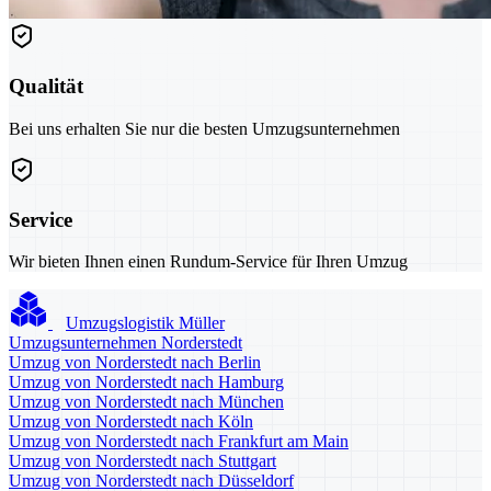
Qualität
Bei uns erhalten Sie nur die besten Umzugsunternehmen
Service
Wir bieten Ihnen einen Rundum-Service für Ihren Umzug
Umzugslogistik Müller
Umzugsunternehmen Norderstedt
Umzug von Norderstedt nach Berlin
Umzug von Norderstedt nach Hamburg
Umzug von Norderstedt nach München
Umzug von Norderstedt nach Köln
Umzug von Norderstedt nach Frankfurt am Main
Umzug von Norderstedt nach Stuttgart
Umzug von Norderstedt nach Düsseldorf