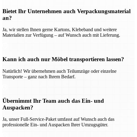
Bietet Ihr Unternehmen auch Verpackungsmaterial
an?
Ja, wir stellen Ihnen gerne Kartons, Klebeband und weitere
Materialien zur Verfügung – auf Wunsch auch mit Lieferung.
Kann ich auch nur Möbel transportieren lassen?
Natürlich! Wir übernehmen auch Teilumzüge oder einzelne
Transporte – ganz nach Ihrem Bedarf.
Übernimmt Ihr Team auch das Ein- und
Auspacken?
Ja, unser Full-Service-Paket umfasst auf Wunsch auch das
professionelle Ein- und Auspacken Ihrer Umzugsgüter.