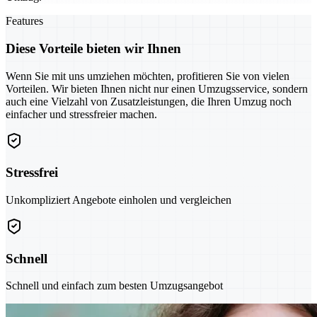
Features
Diese Vorteile bieten wir Ihnen
Wenn Sie mit uns umziehen möchten, profitieren Sie von vielen
Vorteilen. Wir bieten Ihnen nicht nur einen Umzugsservice, sondern
auch eine Vielzahl von Zusatzleistungen, die Ihren Umzug noch
einfacher und stressfreier machen.
Stressfrei
Unkompliziert Angebote einholen und vergleichen
Schnell
Schnell und einfach zum besten Umzugsangebot