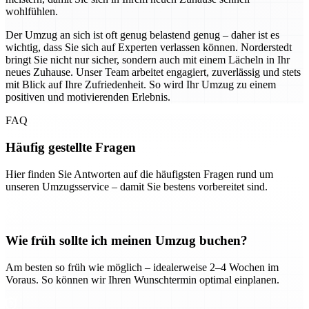
wohlfühlen.
Der Umzug an sich ist oft genug belastend genug – daher ist es
wichtig, dass Sie sich auf Experten verlassen können. Norderstedt
bringt Sie nicht nur sicher, sondern auch mit einem Lächeln in Ihr
neues Zuhause. Unser Team arbeitet engagiert, zuverlässig und stets
mit Blick auf Ihre Zufriedenheit. So wird Ihr Umzug zu einem
positiven und motivierenden Erlebnis.
FAQ
Häufig gestellte Fragen
Hier finden Sie Antworten auf die häufigsten Fragen rund um
unseren Umzugsservice – damit Sie bestens vorbereitet sind.
Wie früh sollte ich meinen Umzug buchen?
Am besten so früh wie möglich – idealerweise 2–4 Wochen im
Voraus. So können wir Ihren Wunschtermin optimal einplanen.