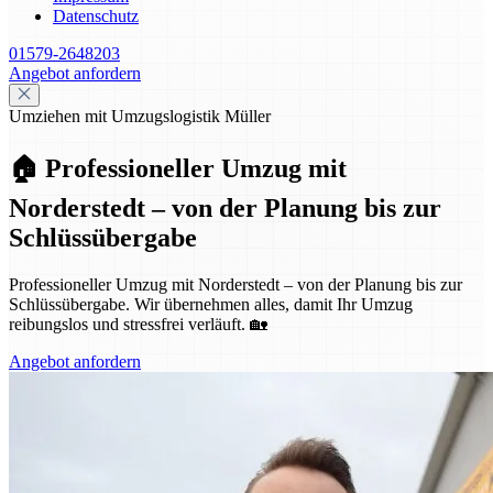
Datenschutz
01579-2648203
Angebot anfordern
Umziehen mit Umzugslogistik Müller
🏠 Professioneller Umzug mit
Norderstedt – von der Planung bis zur
Schlüssübergabe
Professioneller Umzug mit Norderstedt – von der Planung bis zur
Schlüssübergabe. Wir übernehmen alles, damit Ihr Umzug
reibungslos und stressfrei verläuft. 🏡
Angebot anfordern