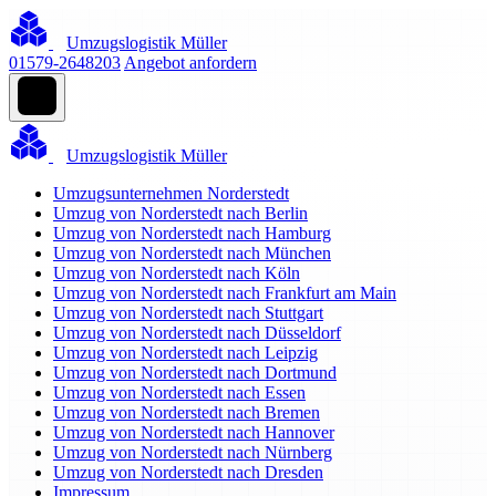
Umzugslogistik Müller
01579-2648203
Angebot anfordern
Umzugslogistik Müller
Umzugsunternehmen Norderstedt
Umzug von Norderstedt nach Berlin
Umzug von Norderstedt nach Hamburg
Umzug von Norderstedt nach München
Umzug von Norderstedt nach Köln
Umzug von Norderstedt nach Frankfurt am Main
Umzug von Norderstedt nach Stuttgart
Umzug von Norderstedt nach Düsseldorf
Umzug von Norderstedt nach Leipzig
Umzug von Norderstedt nach Dortmund
Umzug von Norderstedt nach Essen
Umzug von Norderstedt nach Bremen
Umzug von Norderstedt nach Hannover
Umzug von Norderstedt nach Nürnberg
Umzug von Norderstedt nach Dresden
Impressum