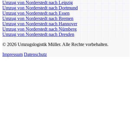
Umzug von Norderstedt nach Leipzig
Umzug von Norderstedt nach Dortmund
Umzug von Norderstedt nach Essen
Umzug von Norderstedt nach Bremen
Umzug von Norderstedt nach Hannover
Umzug von Norderstedt nach Nürnberg
Umzug von Norderstedt nach Dresden
© 2026 Umzugslogistik Müller. Alle Rechte vorbehalten.
Impressum
Datenschutz