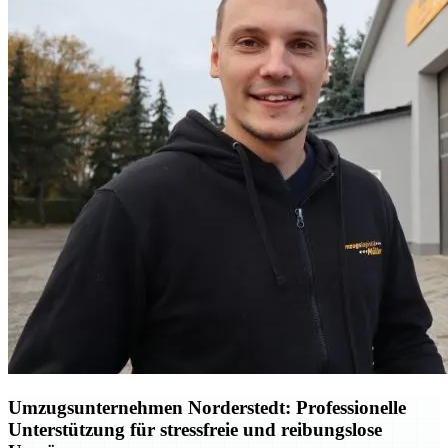
Umzugsunternehmen Norderstedt: Professionelle
Unterstützung für stressfreie und reibungslose