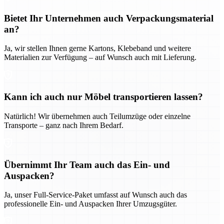
Bietet Ihr Unternehmen auch Verpackungsmaterial
an?
Ja, wir stellen Ihnen gerne Kartons, Klebeband und weitere
Materialien zur Verfügung – auf Wunsch auch mit Lieferung.
Kann ich auch nur Möbel transportieren lassen?
Natürlich! Wir übernehmen auch Teilumzüge oder einzelne
Transporte – ganz nach Ihrem Bedarf.
Übernimmt Ihr Team auch das Ein- und
Auspacken?
Ja, unser Full-Service-Paket umfasst auf Wunsch auch das
professionelle Ein- und Auspacken Ihrer Umzugsgüter.