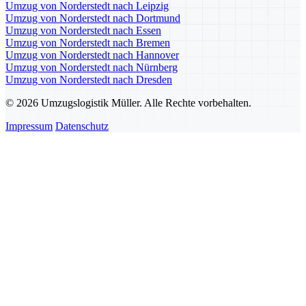
Umzug von Norderstedt nach Leipzig
Umzug von Norderstedt nach Dortmund
Umzug von Norderstedt nach Essen
Umzug von Norderstedt nach Bremen
Umzug von Norderstedt nach Hannover
Umzug von Norderstedt nach Nürnberg
Umzug von Norderstedt nach Dresden
© 2026 Umzugslogistik Müller. Alle Rechte vorbehalten.
Impressum
Datenschutz