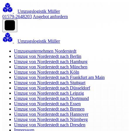
Umzugslogistik Müller
01579-2648203
Angebot anfordern
Umzugslogistik Müller
Umzugsunternehmen Norderstedt
Umzug von Norderstedt nach Berlin
Umzug von Norderstedt nach Hamburg
Umzug von Norderstedt nach München
Umzug von Norderstedt nach Köln
Umzug von Norderstedt nach Frankfurt am Main
Umzug von Norderstedt nach Stuttgart
Umzug von Norderstedt nach Düsseldorf
Umzug von Norderstedt nach Leipzig
Umzug von Norderstedt nach Dortmund
Umzug von Norderstedt nach Essen
Umzug von Norderstedt nach Bremen
Umzug von Norderstedt nach Hannover
Umzug von Norderstedt nach Nürnberg
Umzug von Norderstedt nach Dresden
Impressum