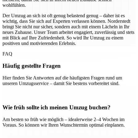
wohlfühlen.
Der Umzug an sich ist oft genug belastend genug – daher ist es
wichtig, dass Sie sich auf Experten verlassen können. Norderstedt
bringt Sie nicht nur sicher, sondern auch mit einem Lächeln in Ihr
neues Zuhause. Unser Team arbeitet engagiert, zuverlässig und stets
mit Blick auf Ihre Zufriedenheit. So wird Ihr Umzug zu einem
positiven und motivierenden Erlebnis.
FAQ
Häufig gestellte Fragen
Hier finden Sie Antworten auf die häufigsten Fragen rund um
unseren Umzugsservice – damit Sie bestens vorbereitet sind.
Wie früh sollte ich meinen Umzug buchen?
Am besten so früh wie möglich – idealerweise 2–4 Wochen im
Voraus. So können wir Ihren Wunschtermin optimal einplanen.