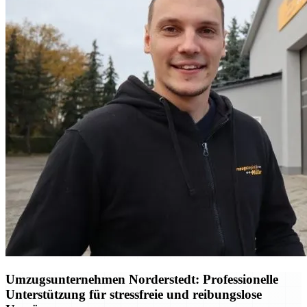
Umzugsunternehmen Norderstedt: Professionelle
Unterstützung für stressfreie und reibungslose