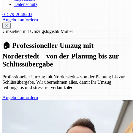
Datenschutz
01579-2648203
Angebot anfordern
Umziehen mit Umzugslogistik Müller
🏠 Professioneller Umzug mit
Norderstedt – von der Planung bis zur
Schlüssübergabe
Professioneller Umzug mit Norderstedt – von der Planung bis zur
Schlüssübergabe. Wir übernehmen alles, damit Ihr Umzug
reibungslos und stressfrei verläuft. 🏡
Angebot anfordern