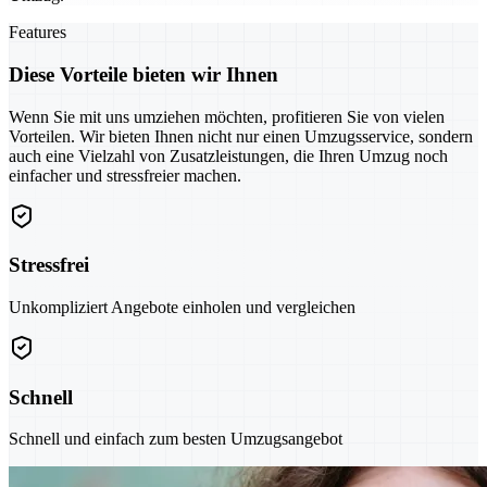
Features
Diese Vorteile bieten wir Ihnen
Wenn Sie mit uns umziehen möchten, profitieren Sie von vielen
Vorteilen. Wir bieten Ihnen nicht nur einen Umzugsservice, sondern
auch eine Vielzahl von Zusatzleistungen, die Ihren Umzug noch
einfacher und stressfreier machen.
Stressfrei
Unkompliziert Angebote einholen und vergleichen
Schnell
Schnell und einfach zum besten Umzugsangebot