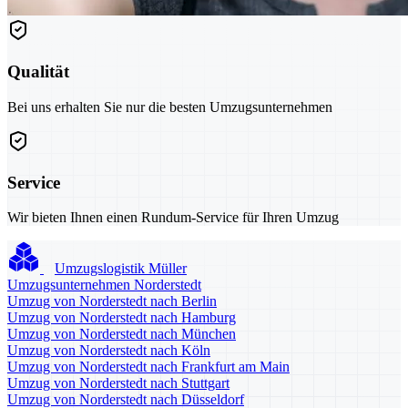
Qualität
Bei uns erhalten Sie nur die besten Umzugsunternehmen
Service
Wir bieten Ihnen einen Rundum-Service für Ihren Umzug
Umzugslogistik Müller
Umzugsunternehmen Norderstedt
Umzug von Norderstedt nach Berlin
Umzug von Norderstedt nach Hamburg
Umzug von Norderstedt nach München
Umzug von Norderstedt nach Köln
Umzug von Norderstedt nach Frankfurt am Main
Umzug von Norderstedt nach Stuttgart
Umzug von Norderstedt nach Düsseldorf