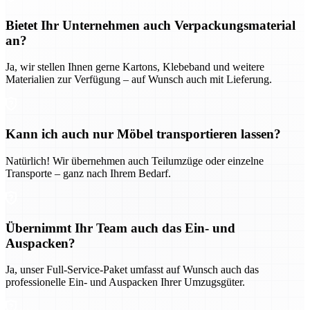
Bietet Ihr Unternehmen auch Verpackungsmaterial
an?
Ja, wir stellen Ihnen gerne Kartons, Klebeband und weitere
Materialien zur Verfügung – auf Wunsch auch mit Lieferung.
Kann ich auch nur Möbel transportieren lassen?
Natürlich! Wir übernehmen auch Teilumzüge oder einzelne
Transporte – ganz nach Ihrem Bedarf.
Übernimmt Ihr Team auch das Ein- und
Auspacken?
Ja, unser Full-Service-Paket umfasst auf Wunsch auch das
professionelle Ein- und Auspacken Ihrer Umzugsgüter.