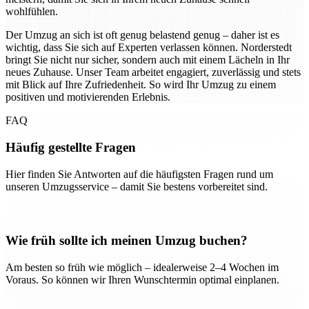
wohlfühlen.
Der Umzug an sich ist oft genug belastend genug – daher ist es
wichtig, dass Sie sich auf Experten verlassen können. Norderstedt
bringt Sie nicht nur sicher, sondern auch mit einem Lächeln in Ihr
neues Zuhause. Unser Team arbeitet engagiert, zuverlässig und stets
mit Blick auf Ihre Zufriedenheit. So wird Ihr Umzug zu einem
positiven und motivierenden Erlebnis.
FAQ
Häufig gestellte Fragen
Hier finden Sie Antworten auf die häufigsten Fragen rund um
unseren Umzugsservice – damit Sie bestens vorbereitet sind.
Wie früh sollte ich meinen Umzug buchen?
Am besten so früh wie möglich – idealerweise 2–4 Wochen im
Voraus. So können wir Ihren Wunschtermin optimal einplanen.