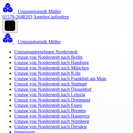
Umzugslogistik Müller
01579-2648203
Angebot anfordern
Umzugslogistik Müller
Umzugsunternehmen Norderstedt
Umzug von Norderstedt nach Berlin
Umzug von Norderstedt nach Hamburg
Umzug von Norderstedt nach München
Umzug von Norderstedt nach Köln
Umzug von Norderstedt nach Frankfurt am Main
Umzug von Norderstedt nach Stuttgart
Umzug von Norderstedt nach Düsseldorf
Umzug von Norderstedt nach Leipzig
Umzug von Norderstedt nach Dortmund
Umzug von Norderstedt nach Essen
Umzug von Norderstedt nach Bremen
Umzug von Norderstedt nach Hannover
Umzug von Norderstedt nach Nürnberg
Umzug von Norderstedt nach Dresden
Impressum