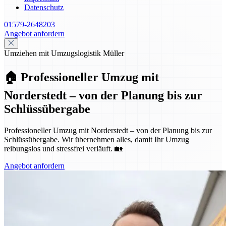
Datenschutz
01579-2648203
Angebot anfordern
Umziehen mit Umzugslogistik Müller
🏠 Professioneller Umzug mit
Norderstedt – von der Planung bis zur
Schlüssübergabe
Professioneller Umzug mit Norderstedt – von der Planung bis zur
Schlüssübergabe. Wir übernehmen alles, damit Ihr Umzug
reibungslos und stressfrei verläuft. 🏡
Angebot anfordern