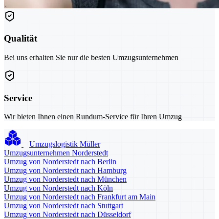
Qualität
Bei uns erhalten Sie nur die besten Umzugsunternehmen
Service
Wir bieten Ihnen einen Rundum-Service für Ihren Umzug
Umzugslogistik Müller
Umzugsunternehmen Norderstedt
Umzug von Norderstedt nach Berlin
Umzug von Norderstedt nach Hamburg
Umzug von Norderstedt nach München
Umzug von Norderstedt nach Köln
Umzug von Norderstedt nach Frankfurt am Main
Umzug von Norderstedt nach Stuttgart
Umzug von Norderstedt nach Düsseldorf