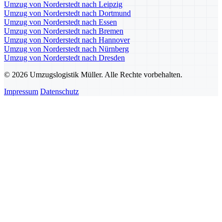
Umzug von Norderstedt nach Leipzig
Umzug von Norderstedt nach Dortmund
Umzug von Norderstedt nach Essen
Umzug von Norderstedt nach Bremen
Umzug von Norderstedt nach Hannover
Umzug von Norderstedt nach Nürnberg
Umzug von Norderstedt nach Dresden
© 2026 Umzugslogistik Müller. Alle Rechte vorbehalten.
Impressum
Datenschutz