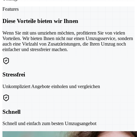
Features
Diese Vorteile bieten wir Ihnen
Wenn Sie mit uns umziehen möchten, profitieren Sie von vielen
Vorteilen. Wir bieten Ihnen nicht nur einen Umzugsservice, sondern
auch eine Vielzahl von Zusatzleistungen, die Ihren Umzug noch
einfacher und stressfreier machen.
Stressfrei
Unkompliziert Angebote einholen und vergleichen
Schnell
Schnell und einfach zum besten Umzugsangebot