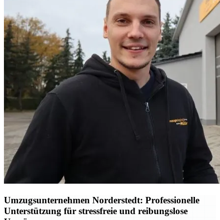
Umzugsunternehmen Norderstedt: Professionelle
Unterstützung für stressfreie und reibungslose