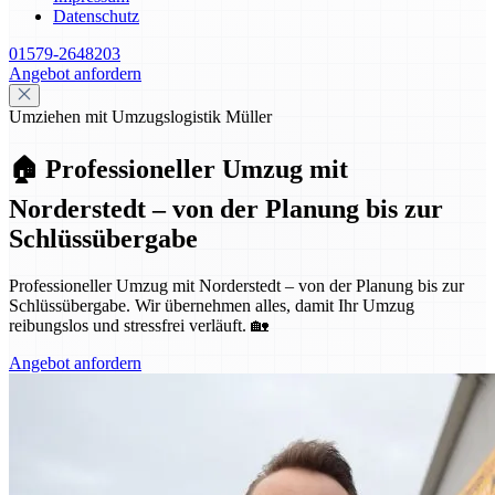
Datenschutz
01579-2648203
Angebot anfordern
Umziehen mit Umzugslogistik Müller
🏠 Professioneller Umzug mit
Norderstedt – von der Planung bis zur
Schlüssübergabe
Professioneller Umzug mit Norderstedt – von der Planung bis zur
Schlüssübergabe. Wir übernehmen alles, damit Ihr Umzug
reibungslos und stressfrei verläuft. 🏡
Angebot anfordern