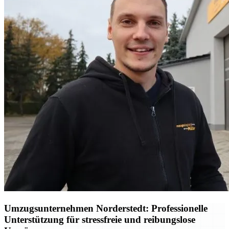
Umzugsunternehmen Norderstedt: Professionelle
Unterstützung für stressfreie und reibungslose