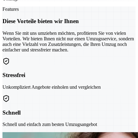
Features
Diese Vorteile bieten wir Ihnen
Wenn Sie mit uns umziehen möchten, profitieren Sie von vielen
Vorteilen. Wir bieten Ihnen nicht nur einen Umzugsservice, sondern
auch eine Vielzahl von Zusatzleistungen, die Ihren Umzug noch
einfacher und stressfreier machen.
Stressfrei
Unkompliziert Angebote einholen und vergleichen
Schnell
Schnell und einfach zum besten Umzugsangebot