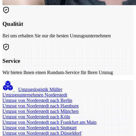
Qualität
Bei uns erhalten Sie nur die besten Umzugsunternehmen
Service
Wir bieten Ihnen einen Rundum-Service für Ihren Umzug
Umzugslogistik Müller
Umzugsunternehmen Norderstedt
Umzug von Norderstedt nach Berlin
Umzug von Norderstedt nach Hamburg
Umzug von Norderstedt nach München
Umzug von Norderstedt nach Köln
Umzug von Norderstedt nach Frankfurt am Main
Umzug von Norderstedt nach Stuttgart
Umzug von Norderstedt nach Düsseldorf