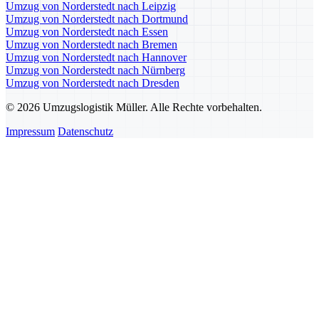
Umzug von Norderstedt nach Leipzig
Umzug von Norderstedt nach Dortmund
Umzug von Norderstedt nach Essen
Umzug von Norderstedt nach Bremen
Umzug von Norderstedt nach Hannover
Umzug von Norderstedt nach Nürnberg
Umzug von Norderstedt nach Dresden
© 2026 Umzugslogistik Müller. Alle Rechte vorbehalten.
Impressum
Datenschutz