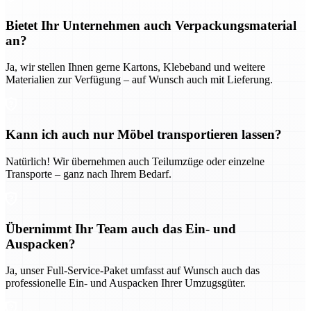
Bietet Ihr Unternehmen auch Verpackungsmaterial
an?
Ja, wir stellen Ihnen gerne Kartons, Klebeband und weitere
Materialien zur Verfügung – auf Wunsch auch mit Lieferung.
Kann ich auch nur Möbel transportieren lassen?
Natürlich! Wir übernehmen auch Teilumzüge oder einzelne
Transporte – ganz nach Ihrem Bedarf.
Übernimmt Ihr Team auch das Ein- und
Auspacken?
Ja, unser Full-Service-Paket umfasst auf Wunsch auch das
professionelle Ein- und Auspacken Ihrer Umzugsgüter.