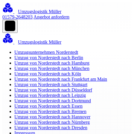
Umzugslogistik Müller
01579-2648203
Angebot anfordern
Umzugslogistik Müller
Umzugsunternehmen Norderstedt
Umzug von Norderstedt nach Berlin
Umzug von Norderstedt nach Hamburg
Umzug von Norderstedt nach München
Umzug von Norderstedt nach Köln
Umzug von Norderstedt nach Frankfurt am Main
Umzug von Norderstedt nach Stuttgart
Umzug von Norderstedt nach Düsseldorf
Umzug von Norderstedt nach Leipzig
Umzug von Norderstedt nach Dortmund
Umzug von Norderstedt nach Essen
Umzug von Norderstedt nach Bremen
Umzug von Norderstedt nach Hannover
Umzug von Norderstedt nach Nürnberg
Umzug von Norderstedt nach Dresden
Impressum