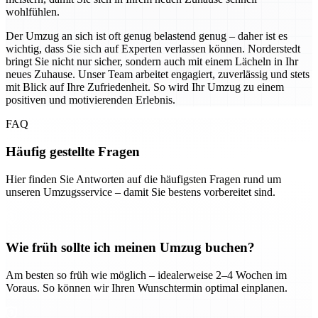
wohlfühlen.
Der Umzug an sich ist oft genug belastend genug – daher ist es
wichtig, dass Sie sich auf Experten verlassen können. Norderstedt
bringt Sie nicht nur sicher, sondern auch mit einem Lächeln in Ihr
neues Zuhause. Unser Team arbeitet engagiert, zuverlässig und stets
mit Blick auf Ihre Zufriedenheit. So wird Ihr Umzug zu einem
positiven und motivierenden Erlebnis.
FAQ
Häufig gestellte Fragen
Hier finden Sie Antworten auf die häufigsten Fragen rund um
unseren Umzugsservice – damit Sie bestens vorbereitet sind.
Wie früh sollte ich meinen Umzug buchen?
Am besten so früh wie möglich – idealerweise 2–4 Wochen im
Voraus. So können wir Ihren Wunschtermin optimal einplanen.