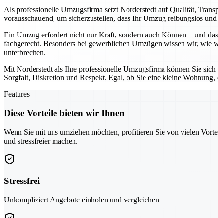
Als professionelle Umzugsfirma setzt Norderstedt auf Qualität, Tran
vorausschauend, um sicherzustellen, dass Ihr Umzug reibungslos und o
Ein Umzug erfordert nicht nur Kraft, sondern auch Können – und das 
fachgerecht. Besonders bei gewerblichen Umzügen wissen wir, wie wic
unterbrechen.
Mit Norderstedt als Ihre professionelle Umzugsfirma können Sie sich
Sorgfalt, Diskretion und Respekt. Egal, ob Sie eine kleine Wohnung,
Features
Diese Vorteile bieten wir Ihnen
Wenn Sie mit uns umziehen möchten, profitieren Sie von vielen Vorte
und stressfreier machen.
Stressfrei
Unkompliziert Angebote einholen und vergleichen