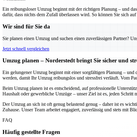
Ein reibungsloser Umzug beginnt mit der richtigen Planung – und das
dafür, dass nichts dem Zufall überlassen wird. So können Sie sich auf
Wir sind für Sie da
Sie planen einen Umzug und suchen einen zuverlässigen Partner? Unser
Jetzt schnell vergleichen
Umzug planen – Norderstedt bringt Sie sicher und str
Ein gelungener Umzug beginnt mit einer sorgfältigen Planung – und daf
werden, damit Ihr Umzug reibungslos und stressfrei verläuft. Vom Pa
Beim Umzug planen ist es entscheidend, auf professionelle Unterstütz
Haushalt oder gewerbliche Umzüge – unser Ziel ist es, jeden Schritt 
Der Umzug an sich ist oft genug belastend genug – daher ist es wichti
Zuhause. Unser Team arbeitet engagiert, zuverlässig und stets mit Bl
FAQ
Häufig gestellte Fragen