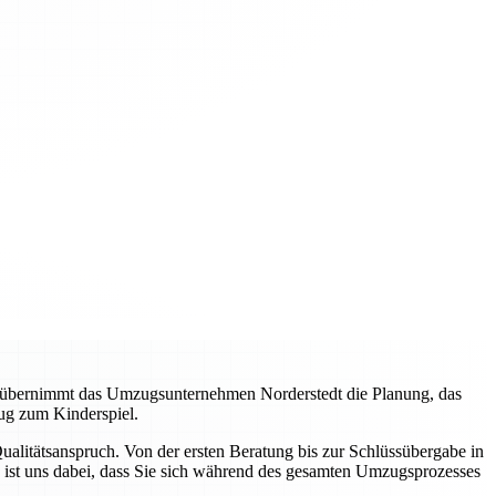
, übernimmt das Umzugsunternehmen Norderstedt die Planung, das
ug zum Kinderspiel.
litätsanspruch. Von der ersten Beratung bis zur Schlüssübergabe in
 ist uns dabei, dass Sie sich während des gesamten Umzugsprozesses