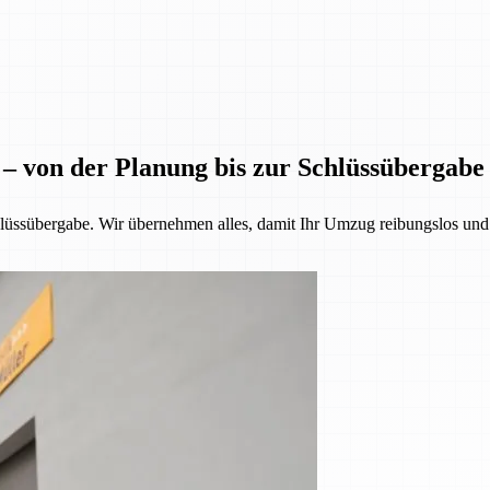
 – von der Planung bis zur Schlüssübergabe
üssübergabe. Wir übernehmen alles, damit Ihr Umzug reibungslos und st