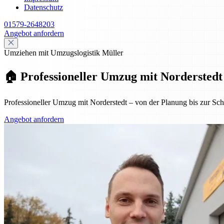
Datenschutz
01579-2648203
Angebot anfordern
Umziehen mit Umzugslogistik Müller
🏠 Professioneller Umzug mit Norderstedt
Professioneller Umzug mit Norderstedt – von der Planung bis zur Schl
Angebot anfordern