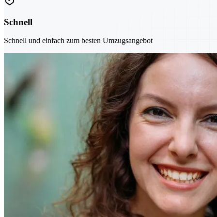
Schnell
Schnell und einfach zum besten Umzugsangebot