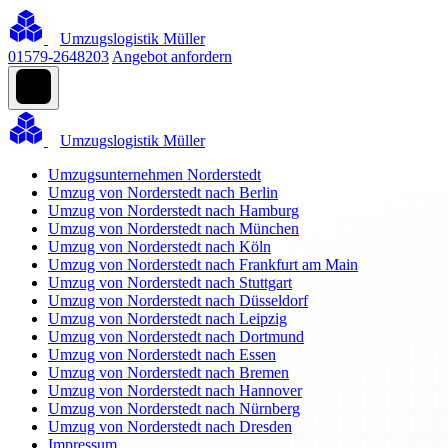
Umzugslogistik Müller
01579-2648203
Angebot anfordern
Umzugslogistik Müller
Umzugsunternehmen Norderstedt
Umzug von Norderstedt nach Berlin
Umzug von Norderstedt nach Hamburg
Umzug von Norderstedt nach München
Umzug von Norderstedt nach Köln
Umzug von Norderstedt nach Frankfurt am Main
Umzug von Norderstedt nach Stuttgart
Umzug von Norderstedt nach Düsseldorf
Umzug von Norderstedt nach Leipzig
Umzug von Norderstedt nach Dortmund
Umzug von Norderstedt nach Essen
Umzug von Norderstedt nach Bremen
Umzug von Norderstedt nach Hannover
Umzug von Norderstedt nach Nürnberg
Umzug von Norderstedt nach Dresden
Impressum