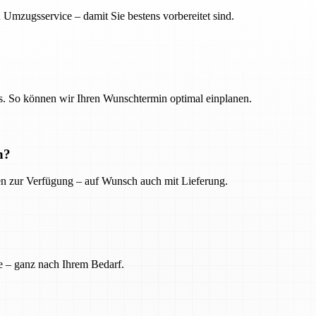
 Umzugsservice – damit Sie bestens vorbereitet sind.
. So können wir Ihren Wunschtermin optimal einplanen.
n?
ien zur Verfügung – auf Wunsch auch mit Lieferung.
e – ganz nach Ihrem Bedarf.