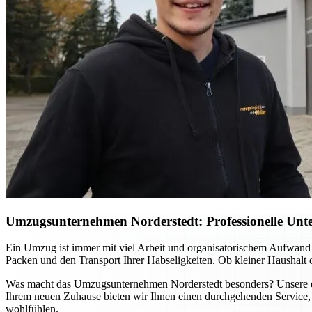
Umzugsunternehmen Norderstedt: Professionelle Unter
Ein Umzug ist immer mit viel Arbeit und organisatorischem Aufwand
Packen und den Transport Ihrer Habseligkeiten. Ob kleiner Haushalt
Was macht das Umzugsunternehmen Norderstedt besonders? Unsere erfa
Ihrem neuen Zuhause bieten wir Ihnen einen durchgehenden Service, 
wohlfühlen.