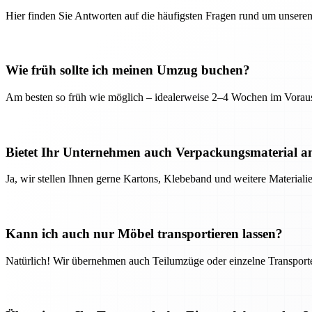
Hier finden Sie Antworten auf die häufigsten Fragen rund um unseren
Wie früh sollte ich meinen Umzug buchen?
Am besten so früh wie möglich – idealerweise 2–4 Wochen im Voraus
Bietet Ihr Unternehmen auch Verpackungsmaterial a
Ja, wir stellen Ihnen gerne Kartons, Klebeband und weitere Material
Kann ich auch nur Möbel transportieren lassen?
Natürlich! Wir übernehmen auch Teilumzüge oder einzelne Transport