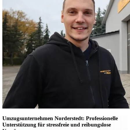
Umzugsunternehmen Norderstedt: Professionelle
Unterstützung für stressfreie und reibungslose