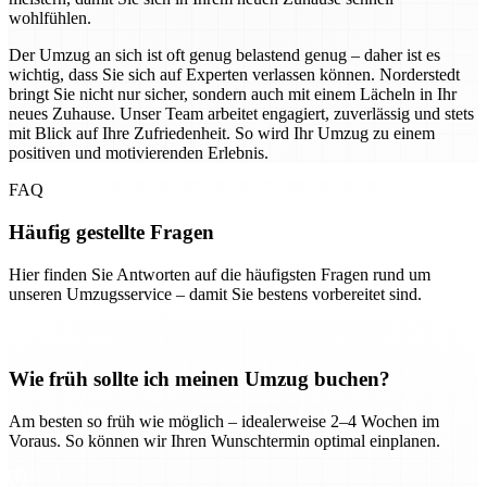
wohlfühlen.
Der Umzug an sich ist oft genug belastend genug – daher ist es
wichtig, dass Sie sich auf Experten verlassen können. Norderstedt
bringt Sie nicht nur sicher, sondern auch mit einem Lächeln in Ihr
neues Zuhause. Unser Team arbeitet engagiert, zuverlässig und stets
mit Blick auf Ihre Zufriedenheit. So wird Ihr Umzug zu einem
positiven und motivierenden Erlebnis.
FAQ
Häufig gestellte Fragen
Hier finden Sie Antworten auf die häufigsten Fragen rund um
unseren Umzugsservice – damit Sie bestens vorbereitet sind.
Wie früh sollte ich meinen Umzug buchen?
Am besten so früh wie möglich – idealerweise 2–4 Wochen im
Voraus. So können wir Ihren Wunschtermin optimal einplanen.