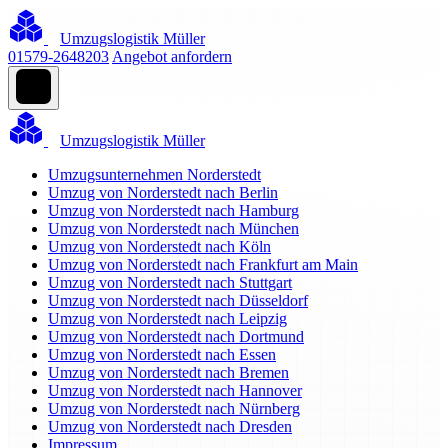
Umzugslogistik Müller
01579-2648203
Angebot anfordern
Umzugslogistik Müller
Umzugsunternehmen Norderstedt
Umzug von Norderstedt nach Berlin
Umzug von Norderstedt nach Hamburg
Umzug von Norderstedt nach München
Umzug von Norderstedt nach Köln
Umzug von Norderstedt nach Frankfurt am Main
Umzug von Norderstedt nach Stuttgart
Umzug von Norderstedt nach Düsseldorf
Umzug von Norderstedt nach Leipzig
Umzug von Norderstedt nach Dortmund
Umzug von Norderstedt nach Essen
Umzug von Norderstedt nach Bremen
Umzug von Norderstedt nach Hannover
Umzug von Norderstedt nach Nürnberg
Umzug von Norderstedt nach Dresden
Impressum