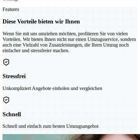
Features
Diese Vorteile bieten wir Ihnen
Wenn Sie mit uns umziehen möchten, profitieren Sie von vielen
Vorteilen. Wir bieten Ihnen nicht nur einen Umzugsservice, sondern
auch eine Vielzahl von Zusatzleistungen, die Ihren Umzug noch
einfacher und stressfreier machen.
Stressfrei
Unkompliziert Angebote einholen und vergleichen
Schnell
Schnell und einfach zum besten Umzugsangebot