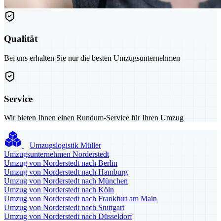
Qualität
Bei uns erhalten Sie nur die besten Umzugsunternehmen
Service
Wir bieten Ihnen einen Rundum-Service für Ihren Umzug
Umzugslogistik Müller
Umzugsunternehmen Norderstedt
Umzug von Norderstedt nach Berlin
Umzug von Norderstedt nach Hamburg
Umzug von Norderstedt nach München
Umzug von Norderstedt nach Köln
Umzug von Norderstedt nach Frankfurt am Main
Umzug von Norderstedt nach Stuttgart
Umzug von Norderstedt nach Düsseldorf