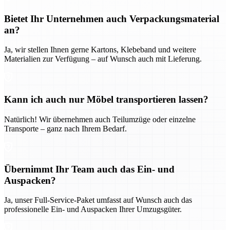
Bietet Ihr Unternehmen auch Verpackungsmaterial
an?
Ja, wir stellen Ihnen gerne Kartons, Klebeband und weitere
Materialien zur Verfügung – auf Wunsch auch mit Lieferung.
Kann ich auch nur Möbel transportieren lassen?
Natürlich! Wir übernehmen auch Teilumzüge oder einzelne
Transporte – ganz nach Ihrem Bedarf.
Übernimmt Ihr Team auch das Ein- und
Auspacken?
Ja, unser Full-Service-Paket umfasst auf Wunsch auch das
professionelle Ein- und Auspacken Ihrer Umzugsgüter.