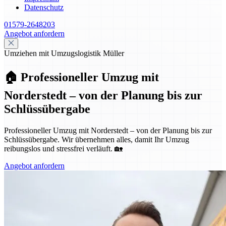
Datenschutz
01579-2648203
Angebot anfordern
Umziehen mit Umzugslogistik Müller
🏠 Professioneller Umzug mit
Norderstedt – von der Planung bis zur
Schlüssübergabe
Professioneller Umzug mit Norderstedt – von der Planung bis zur
Schlüssübergabe. Wir übernehmen alles, damit Ihr Umzug
reibungslos und stressfrei verläuft. 🏡
Angebot anfordern