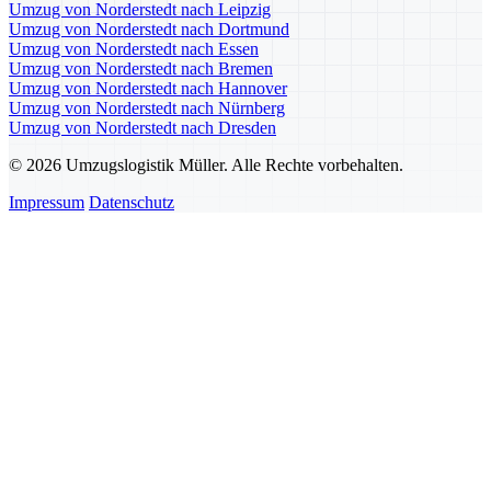
Umzug von Norderstedt nach Leipzig
Umzug von Norderstedt nach Dortmund
Umzug von Norderstedt nach Essen
Umzug von Norderstedt nach Bremen
Umzug von Norderstedt nach Hannover
Umzug von Norderstedt nach Nürnberg
Umzug von Norderstedt nach Dresden
© 2026 Umzugslogistik Müller. Alle Rechte vorbehalten.
Impressum
Datenschutz