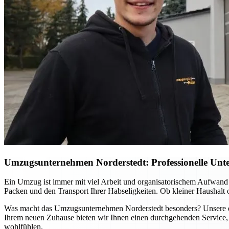
Umzugsunternehmen Norderstedt: Professionelle Unter
Ein Umzug ist immer mit viel Arbeit und organisatorischem Aufwand
Packen und den Transport Ihrer Habseligkeiten. Ob kleiner Haushalt
Was macht das Umzugsunternehmen Norderstedt besonders? Unsere erfa
Ihrem neuen Zuhause bieten wir Ihnen einen durchgehenden Service, 
wohlfühlen.