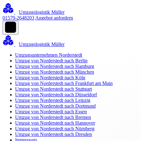
Umzugslogistik Müller
01579-2648203
Angebot anfordern
Umzugslogistik Müller
Umzugsunternehmen Norderstedt
Umzug von Norderstedt nach Berlin
Umzug von Norderstedt nach Hamburg
Umzug von Norderstedt nach München
Umzug von Norderstedt nach Köln
Umzug von Norderstedt nach Frankfurt am Main
Umzug von Norderstedt nach Stuttgart
Umzug von Norderstedt nach Düsseldorf
Umzug von Norderstedt nach Leipzig
Umzug von Norderstedt nach Dortmund
Umzug von Norderstedt nach Essen
Umzug von Norderstedt nach Bremen
Umzug von Norderstedt nach Hannover
Umzug von Norderstedt nach Nürnberg
Umzug von Norderstedt nach Dresden
Impressum