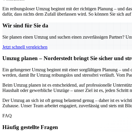
Ein reibungsloser Umzug beginnt mit der richtigen Planung – und das
dafür, dass nichts dem Zufall überlassen wird. So können Sie sich auf
Wir sind für Sie da
Sie planen einen Umzug und suchen einen zuverlässigen Partner? Unser
Jetzt schnell vergleichen
Umzug planen – Norderstedt bringt Sie sicher und str
Ein gelungener Umzug beginnt mit einer sorgfältigen Planung – und daf
werden, damit Ihr Umzug reibungslos und stressfrei verläuft. Vom Pa
Beim Umzug planen ist es entscheidend, auf professionelle Unterstütz
Haushalt oder gewerbliche Umzüge – unser Ziel ist es, jeden Schritt 
Der Umzug an sich ist oft genug belastend genug – daher ist es wichti
Zuhause. Unser Team arbeitet engagiert, zuverlässig und stets mit Bl
FAQ
Häufig gestellte Fragen