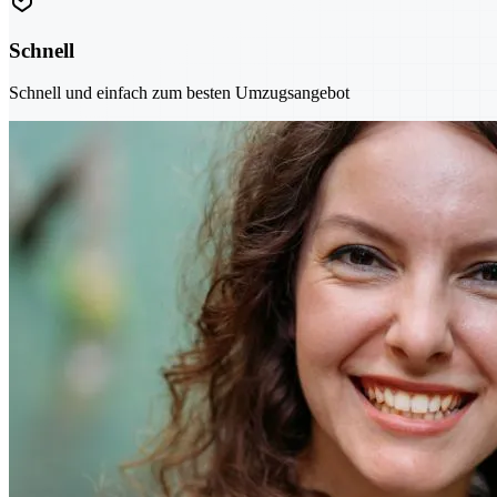
Schnell
Schnell und einfach zum besten Umzugsangebot