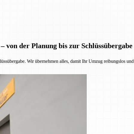
 – von der Planung bis zur Schlüssübergabe
üssübergabe. Wir übernehmen alles, damit Ihr Umzug reibungslos und st