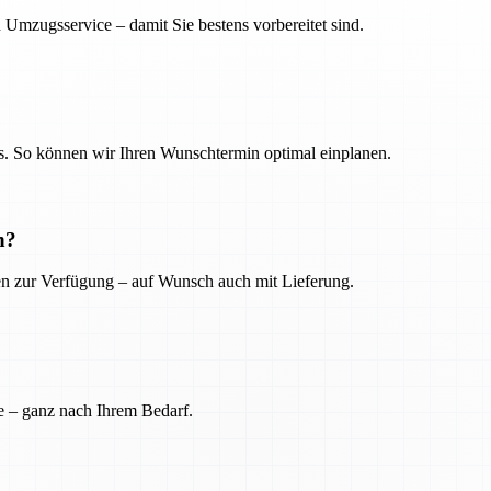
 Umzugsservice – damit Sie bestens vorbereitet sind.
. So können wir Ihren Wunschtermin optimal einplanen.
n?
ien zur Verfügung – auf Wunsch auch mit Lieferung.
e – ganz nach Ihrem Bedarf.