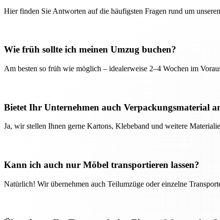
Hier finden Sie Antworten auf die häufigsten Fragen rund um unseren
Wie früh sollte ich meinen Umzug buchen?
Am besten so früh wie möglich – idealerweise 2–4 Wochen im Voraus
Bietet Ihr Unternehmen auch Verpackungsmaterial a
Ja, wir stellen Ihnen gerne Kartons, Klebeband und weitere Material
Kann ich auch nur Möbel transportieren lassen?
Natürlich! Wir übernehmen auch Teilumzüge oder einzelne Transport