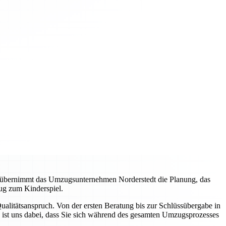
, übernimmt das Umzugsunternehmen Norderstedt die Planung, das
ug zum Kinderspiel.
litätsanspruch. Von der ersten Beratung bis zur Schlüssübergabe in
 ist uns dabei, dass Sie sich während des gesamten Umzugsprozesses