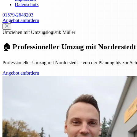
Datenschutz
01579-2648203
Angebot anfordern
Umziehen mit Umzugslogistik Müller
🏠 Professioneller Umzug mit Norderstedt
Professioneller Umzug mit Norderstedt – von der Planung bis zur Schl
Angebot anfordern