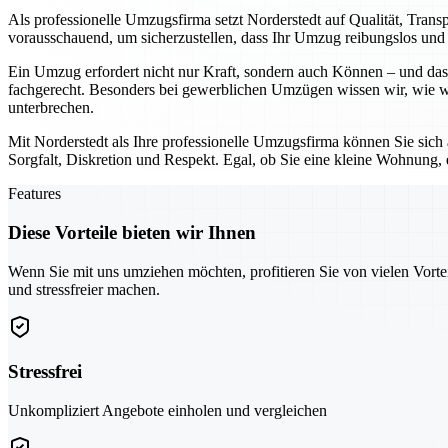
Als professionelle Umzugsfirma setzt Norderstedt auf Qualität, Tran
vorausschauend, um sicherzustellen, dass Ihr Umzug reibungslos und o
Ein Umzug erfordert nicht nur Kraft, sondern auch Können – und das 
fachgerecht. Besonders bei gewerblichen Umzügen wissen wir, wie wic
unterbrechen.
Mit Norderstedt als Ihre professionelle Umzugsfirma können Sie sich
Sorgfalt, Diskretion und Respekt. Egal, ob Sie eine kleine Wohnung,
Features
Diese Vorteile bieten wir Ihnen
Wenn Sie mit uns umziehen möchten, profitieren Sie von vielen Vorte
und stressfreier machen.
Stressfrei
Unkompliziert Angebote einholen und vergleichen