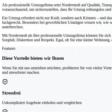
Als professionelle Umzugsfirma setzt Norderstedt auf Qualität, Tran
vorausschauend, um sicherzustellen, dass Ihr Umzug reibungslos und o
Ein Umzug erfordert nicht nur Kraft, sondern auch Können – und das 
fachgerecht. Besonders bei gewerblichen Umzügen wissen wir, wie wic
unterbrechen.
Mit Norderstedt als Ihre professionelle Umzugsfirma können Sie sich
Sorgfalt, Diskretion und Respekt. Egal, ob Sie eine kleine Wohnung,
Features
Diese Vorteile bieten wir Ihnen
Wenn Sie mit uns umziehen möchten, profitieren Sie von vielen Vorte
und stressfreier machen.
Stressfrei
Unkompliziert Angebote einholen und vergleichen