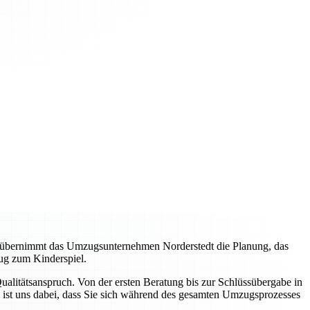
, übernimmt das Umzugsunternehmen Norderstedt die Planung, das
ug zum Kinderspiel.
litätsanspruch. Von der ersten Beratung bis zur Schlüssübergabe in
 ist uns dabei, dass Sie sich während des gesamten Umzugsprozesses