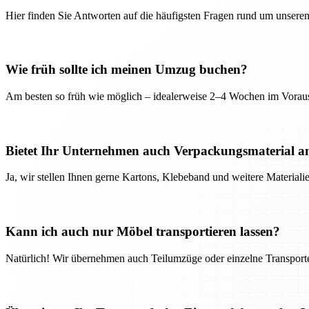
Hier finden Sie Antworten auf die häufigsten Fragen rund um unseren
Wie früh sollte ich meinen Umzug buchen?
Am besten so früh wie möglich – idealerweise 2–4 Wochen im Voraus
Bietet Ihr Unternehmen auch Verpackungsmaterial a
Ja, wir stellen Ihnen gerne Kartons, Klebeband und weitere Material
Kann ich auch nur Möbel transportieren lassen?
Natürlich! Wir übernehmen auch Teilumzüge oder einzelne Transport