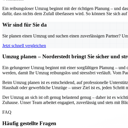
Ein reibungsloser Umzug beginnt mit der richtigen Planung – und das
dafür, dass nichts dem Zufall überlassen wird. So können Sie sich auf
Wir sind für Sie da
Sie planen einen Umzug und suchen einen zuverlässigen Partner? Unser
Jetzt schnell vergleichen
Umzug planen – Norderstedt bringt Sie sicher und str
Ein gelungener Umzug beginnt mit einer sorgfältigen Planung – und daf
werden, damit Ihr Umzug reibungslos und stressfrei verläuft. Vom Pa
Beim Umzug planen ist es entscheidend, auf professionelle Unterstütz
Haushalt oder gewerbliche Umzüge – unser Ziel ist es, jeden Schritt 
Der Umzug an sich ist oft genug belastend genug – daher ist es wichti
Zuhause. Unser Team arbeitet engagiert, zuverlässig und stets mit Bl
FAQ
Häufig gestellte Fragen