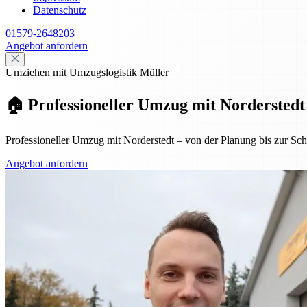
Datenschutz
01579-2648203
Angebot anfordern
Umziehen mit Umzugslogistik Müller
🏠 Professioneller Umzug mit Norderstedt
Professioneller Umzug mit Norderstedt – von der Planung bis zur Schl
Angebot anfordern