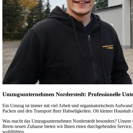
Umzugsunternehmen Norderstedt: Professionelle Unter
Ein Umzug ist immer mit viel Arbeit und organisatorischem Aufwand
Packen und den Transport Ihrer Habseligkeiten. Ob kleiner Haushalt
Was macht das Umzugsunternehmen Norderstedt besonders? Unsere erfa
Ihrem neuen Zuhause bieten wir Ihnen einen durchgehenden Service, 
wohlfühlen.