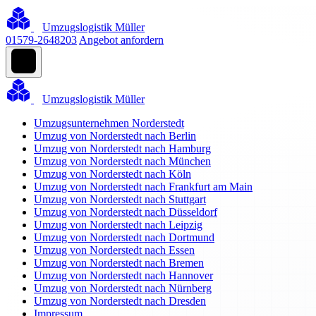
Umzugslogistik Müller
01579-2648203
Angebot anfordern
Umzugslogistik Müller
Umzugsunternehmen Norderstedt
Umzug von Norderstedt nach Berlin
Umzug von Norderstedt nach Hamburg
Umzug von Norderstedt nach München
Umzug von Norderstedt nach Köln
Umzug von Norderstedt nach Frankfurt am Main
Umzug von Norderstedt nach Stuttgart
Umzug von Norderstedt nach Düsseldorf
Umzug von Norderstedt nach Leipzig
Umzug von Norderstedt nach Dortmund
Umzug von Norderstedt nach Essen
Umzug von Norderstedt nach Bremen
Umzug von Norderstedt nach Hannover
Umzug von Norderstedt nach Nürnberg
Umzug von Norderstedt nach Dresden
Impressum