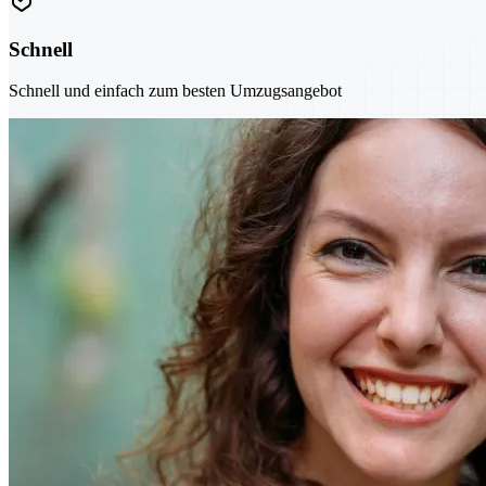
Schnell
Schnell und einfach zum besten Umzugsangebot