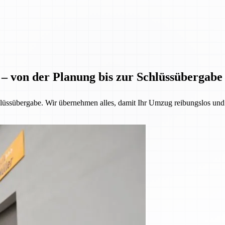
 – von der Planung bis zur Schlüssübergabe
üssübergabe. Wir übernehmen alles, damit Ihr Umzug reibungslos und st