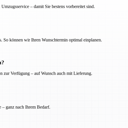
 Umzugsservice – damit Sie bestens vorbereitet sind.
. So können wir Ihren Wunschtermin optimal einplanen.
n?
ien zur Verfügung – auf Wunsch auch mit Lieferung.
e – ganz nach Ihrem Bedarf.