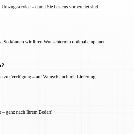
 Umzugsservice – damit Sie bestens vorbereitet sind.
. So können wir Ihren Wunschtermin optimal einplanen.
n?
ien zur Verfügung – auf Wunsch auch mit Lieferung.
e – ganz nach Ihrem Bedarf.