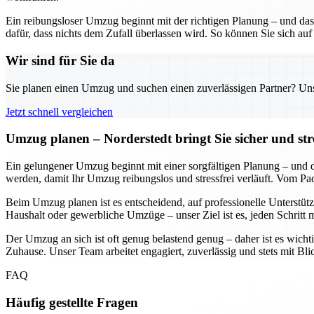
Ein reibungsloser Umzug beginnt mit der richtigen Planung – und das
dafür, dass nichts dem Zufall überlassen wird. So können Sie sich auf
Wir sind für Sie da
Sie planen einen Umzug und suchen einen zuverlässigen Partner? Unser
Jetzt schnell vergleichen
Umzug planen – Norderstedt bringt Sie sicher und str
Ein gelungener Umzug beginnt mit einer sorgfältigen Planung – und daf
werden, damit Ihr Umzug reibungslos und stressfrei verläuft. Vom Pa
Beim Umzug planen ist es entscheidend, auf professionelle Unterstütz
Haushalt oder gewerbliche Umzüge – unser Ziel ist es, jeden Schritt 
Der Umzug an sich ist oft genug belastend genug – daher ist es wichti
Zuhause. Unser Team arbeitet engagiert, zuverlässig und stets mit Bl
FAQ
Häufig gestellte Fragen