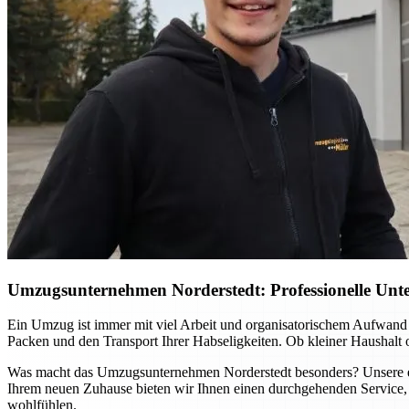
Umzugsunternehmen Norderstedt: Professionelle Unter
Ein Umzug ist immer mit viel Arbeit und organisatorischem Aufwand
Packen und den Transport Ihrer Habseligkeiten. Ob kleiner Haushalt
Was macht das Umzugsunternehmen Norderstedt besonders? Unsere erfa
Ihrem neuen Zuhause bieten wir Ihnen einen durchgehenden Service, 
wohlfühlen.