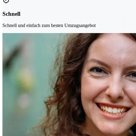
Schnell
Schnell und einfach zum besten Umzugsangebot