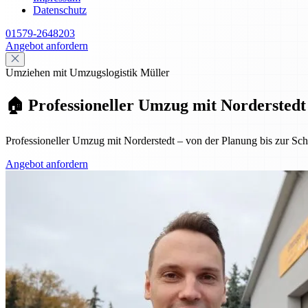
Datenschutz
01579-2648203
Angebot anfordern
Umziehen mit Umzugslogistik Müller
🏠 Professioneller Umzug mit Norderstedt
Professioneller Umzug mit Norderstedt – von der Planung bis zur Schl
Angebot anfordern