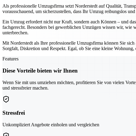
Als professionelle Umzugsfirma setzt Norderstedt auf Qualität, Tran
vorausschauend, um sicherzustellen, dass Ihr Umzug reibungslos und o
Ein Umzug erfordert nicht nur Kraft, sondern auch Können – und das 
fachgerecht. Besonders bei gewerblichen Umzügen wissen wir, wie wic
unterbrechen.
Mit Norderstedt als Ihre professionelle Umzugsfirma können Sie sich
Sorgfalt, Diskretion und Respekt. Egal, ob Sie eine kleine Wohnung,
Features
Diese Vorteile bieten wir Ihnen
Wenn Sie mit uns umziehen möchten, profitieren Sie von vielen Vorte
und stressfreier machen.
Stressfrei
Unkompliziert Angebote einholen und vergleichen