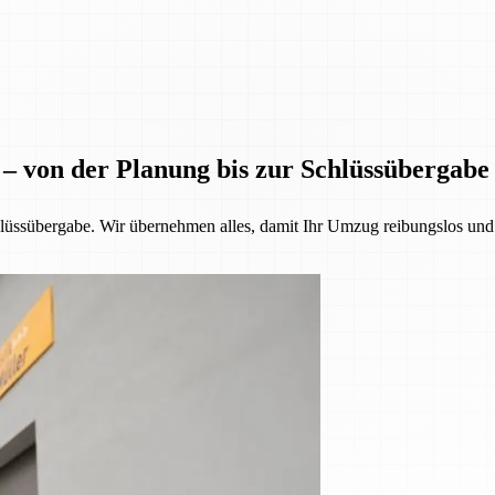
 – von der Planung bis zur Schlüssübergabe
üssübergabe. Wir übernehmen alles, damit Ihr Umzug reibungslos und st