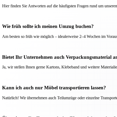
Hier finden Sie Antworten auf die häufigsten Fragen rund um unseren
Wie früh sollte ich meinen Umzug buchen?
Am besten so früh wie möglich – idealerweise 2–4 Wochen im Voraus
Bietet Ihr Unternehmen auch Verpackungsmaterial a
Ja, wir stellen Ihnen gerne Kartons, Klebeband und weitere Material
Kann ich auch nur Möbel transportieren lassen?
Natürlich! Wir übernehmen auch Teilumzüge oder einzelne Transport