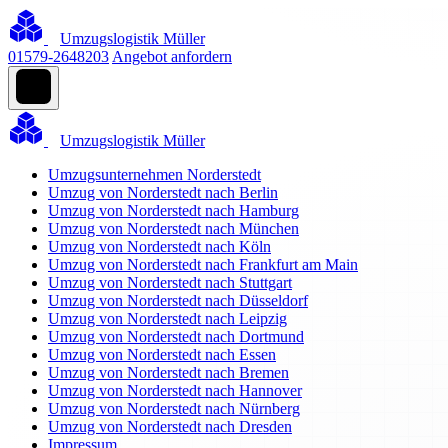
Umzugslogistik Müller
01579-2648203
Angebot anfordern
Umzugslogistik Müller
Umzugsunternehmen Norderstedt
Umzug von Norderstedt nach Berlin
Umzug von Norderstedt nach Hamburg
Umzug von Norderstedt nach München
Umzug von Norderstedt nach Köln
Umzug von Norderstedt nach Frankfurt am Main
Umzug von Norderstedt nach Stuttgart
Umzug von Norderstedt nach Düsseldorf
Umzug von Norderstedt nach Leipzig
Umzug von Norderstedt nach Dortmund
Umzug von Norderstedt nach Essen
Umzug von Norderstedt nach Bremen
Umzug von Norderstedt nach Hannover
Umzug von Norderstedt nach Nürnberg
Umzug von Norderstedt nach Dresden
Impressum