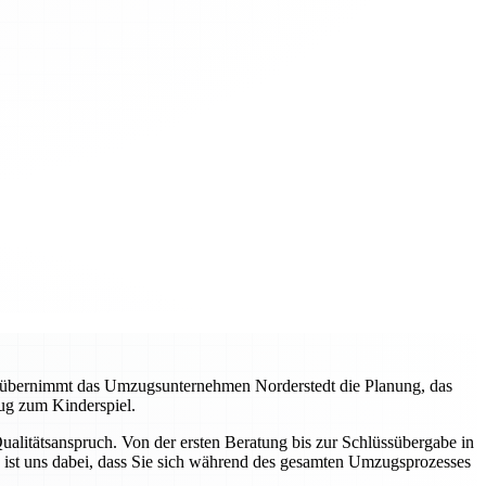
, übernimmt das Umzugsunternehmen Norderstedt die Planung, das
ug zum Kinderspiel.
litätsanspruch. Von der ersten Beratung bis zur Schlüssübergabe in
 ist uns dabei, dass Sie sich während des gesamten Umzugsprozesses