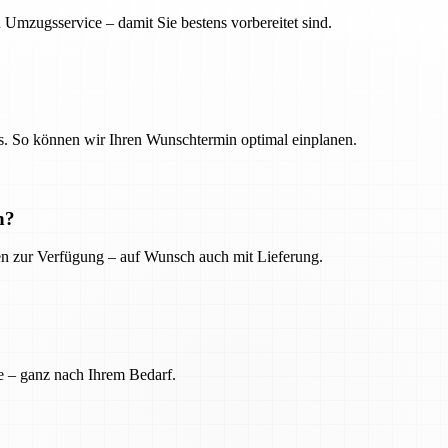
 Umzugsservice – damit Sie bestens vorbereitet sind.
. So können wir Ihren Wunschtermin optimal einplanen.
n?
ien zur Verfügung – auf Wunsch auch mit Lieferung.
e – ganz nach Ihrem Bedarf.