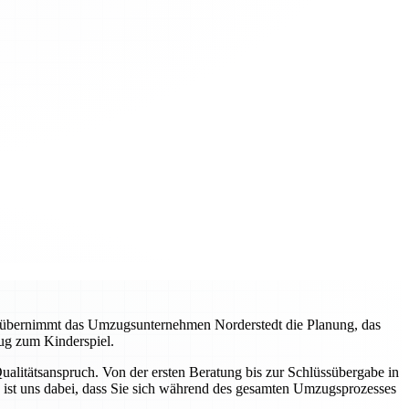
, übernimmt das Umzugsunternehmen Norderstedt die Planung, das
ug zum Kinderspiel.
litätsanspruch. Von der ersten Beratung bis zur Schlüssübergabe in
 ist uns dabei, dass Sie sich während des gesamten Umzugsprozesses