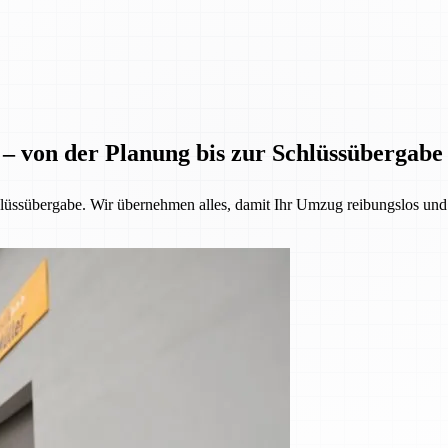
 – von der Planung bis zur Schlüssübergabe
üssübergabe. Wir übernehmen alles, damit Ihr Umzug reibungslos und st