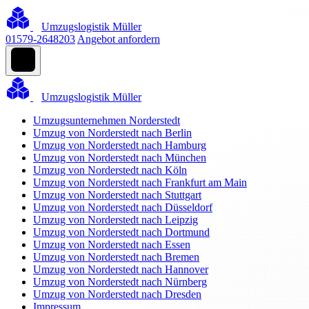
Umzugslogistik Müller
01579-2648203
Angebot anfordern
Umzugslogistik Müller
Umzugsunternehmen Norderstedt
Umzug von Norderstedt nach Berlin
Umzug von Norderstedt nach Hamburg
Umzug von Norderstedt nach München
Umzug von Norderstedt nach Köln
Umzug von Norderstedt nach Frankfurt am Main
Umzug von Norderstedt nach Stuttgart
Umzug von Norderstedt nach Düsseldorf
Umzug von Norderstedt nach Leipzig
Umzug von Norderstedt nach Dortmund
Umzug von Norderstedt nach Essen
Umzug von Norderstedt nach Bremen
Umzug von Norderstedt nach Hannover
Umzug von Norderstedt nach Nürnberg
Umzug von Norderstedt nach Dresden
Impressum