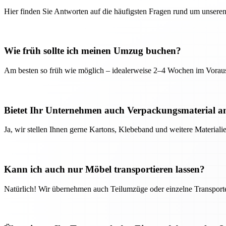
Hier finden Sie Antworten auf die häufigsten Fragen rund um unseren
Wie früh sollte ich meinen Umzug buchen?
Am besten so früh wie möglich – idealerweise 2–4 Wochen im Voraus
Bietet Ihr Unternehmen auch Verpackungsmaterial a
Ja, wir stellen Ihnen gerne Kartons, Klebeband und weitere Material
Kann ich auch nur Möbel transportieren lassen?
Natürlich! Wir übernehmen auch Teilumzüge oder einzelne Transport