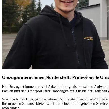
Umzugsunternehmen Norderstedt: Professionelle Unter
Ein Umzug ist immer mit viel Arbeit und organisatorischem Aufwand
Packen und den Transport Ihrer Habseligkeiten. Ob kleiner Haushalt
Was macht das Umzugsunternehmen Norderstedt besonders? Unsere erfa
Ihrem neuen Zuhause bieten wir Ihnen einen durchgehenden Service, 
wohlfühlen.