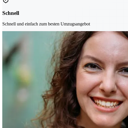
Schnell
Schnell und einfach zum besten Umzugsangebot