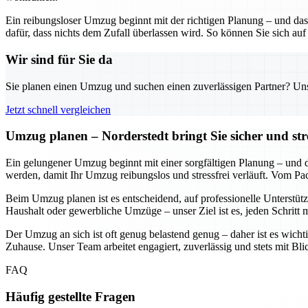
Ein reibungsloser Umzug beginnt mit der richtigen Planung – und das
dafür, dass nichts dem Zufall überlassen wird. So können Sie sich auf
Wir sind für Sie da
Sie planen einen Umzug und suchen einen zuverlässigen Partner? Unser
Jetzt schnell vergleichen
Umzug planen – Norderstedt bringt Sie sicher und str
Ein gelungener Umzug beginnt mit einer sorgfältigen Planung – und daf
werden, damit Ihr Umzug reibungslos und stressfrei verläuft. Vom Pa
Beim Umzug planen ist es entscheidend, auf professionelle Unterstütz
Haushalt oder gewerbliche Umzüge – unser Ziel ist es, jeden Schritt 
Der Umzug an sich ist oft genug belastend genug – daher ist es wichti
Zuhause. Unser Team arbeitet engagiert, zuverlässig und stets mit Bl
FAQ
Häufig gestellte Fragen