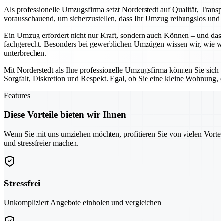
Als professionelle Umzugsfirma setzt Norderstedt auf Qualität, Tran
vorausschauend, um sicherzustellen, dass Ihr Umzug reibungslos und o
Ein Umzug erfordert nicht nur Kraft, sondern auch Können – und das 
fachgerecht. Besonders bei gewerblichen Umzügen wissen wir, wie wic
unterbrechen.
Mit Norderstedt als Ihre professionelle Umzugsfirma können Sie sich
Sorgfalt, Diskretion und Respekt. Egal, ob Sie eine kleine Wohnung,
Features
Diese Vorteile bieten wir Ihnen
Wenn Sie mit uns umziehen möchten, profitieren Sie von vielen Vorte
und stressfreier machen.
Stressfrei
Unkompliziert Angebote einholen und vergleichen