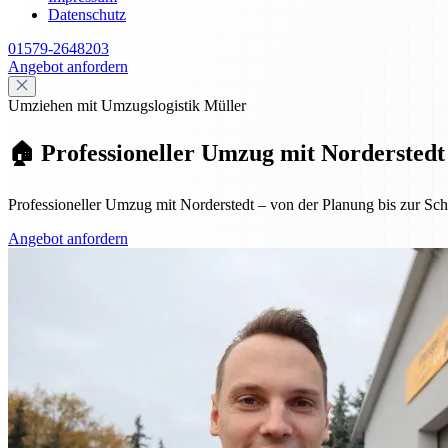
Datenschutz
01579-2648203
Angebot anfordern
Umziehen mit Umzugslogistik Müller
🏠 Professioneller Umzug mit Norderstedt
Professioneller Umzug mit Norderstedt – von der Planung bis zur Schl
Angebot anfordern