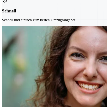
Schnell
Schnell und einfach zum besten Umzugsangebot