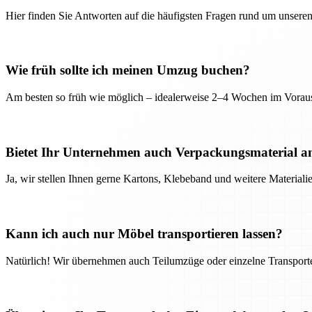
Hier finden Sie Antworten auf die häufigsten Fragen rund um unseren
Wie früh sollte ich meinen Umzug buchen?
Am besten so früh wie möglich – idealerweise 2–4 Wochen im Voraus
Bietet Ihr Unternehmen auch Verpackungsmaterial a
Ja, wir stellen Ihnen gerne Kartons, Klebeband und weitere Material
Kann ich auch nur Möbel transportieren lassen?
Natürlich! Wir übernehmen auch Teilumzüge oder einzelne Transport