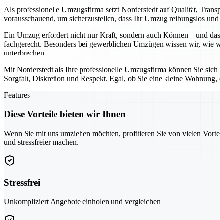
Als professionelle Umzugsfirma setzt Norderstedt auf Qualität, Tran
vorausschauend, um sicherzustellen, dass Ihr Umzug reibungslos und o
Ein Umzug erfordert nicht nur Kraft, sondern auch Können – und das 
fachgerecht. Besonders bei gewerblichen Umzügen wissen wir, wie wic
unterbrechen.
Mit Norderstedt als Ihre professionelle Umzugsfirma können Sie sich
Sorgfalt, Diskretion und Respekt. Egal, ob Sie eine kleine Wohnung,
Features
Diese Vorteile bieten wir Ihnen
Wenn Sie mit uns umziehen möchten, profitieren Sie von vielen Vorte
und stressfreier machen.
Stressfrei
Unkompliziert Angebote einholen und vergleichen