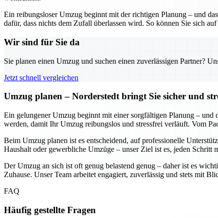
Ein reibungsloser Umzug beginnt mit der richtigen Planung – und das
dafür, dass nichts dem Zufall überlassen wird. So können Sie sich auf
Wir sind für Sie da
Sie planen einen Umzug und suchen einen zuverlässigen Partner? Unser
Jetzt schnell vergleichen
Umzug planen – Norderstedt bringt Sie sicher und str
Ein gelungener Umzug beginnt mit einer sorgfältigen Planung – und daf
werden, damit Ihr Umzug reibungslos und stressfrei verläuft. Vom Pa
Beim Umzug planen ist es entscheidend, auf professionelle Unterstütz
Haushalt oder gewerbliche Umzüge – unser Ziel ist es, jeden Schritt 
Der Umzug an sich ist oft genug belastend genug – daher ist es wichti
Zuhause. Unser Team arbeitet engagiert, zuverlässig und stets mit Bl
FAQ
Häufig gestellte Fragen