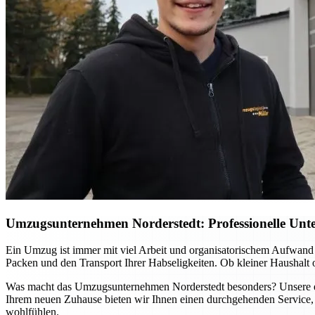
Umzugsunternehmen Norderstedt: Professionelle Unter
Ein Umzug ist immer mit viel Arbeit und organisatorischem Aufwand
Packen und den Transport Ihrer Habseligkeiten. Ob kleiner Haushalt
Was macht das Umzugsunternehmen Norderstedt besonders? Unsere erfa
Ihrem neuen Zuhause bieten wir Ihnen einen durchgehenden Service, 
wohlfühlen.