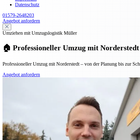
Datenschutz
01579-2648203
Angebot anfordern
Umziehen mit Umzugslogistik Müller
🏠 Professioneller Umzug mit Norderstedt
Professioneller Umzug mit Norderstedt – von der Planung bis zur Schl
Angebot anfordern