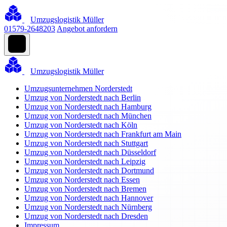
Umzugslogistik Müller
01579-2648203
Angebot anfordern
Umzugslogistik Müller
Umzugsunternehmen Norderstedt
Umzug von Norderstedt nach Berlin
Umzug von Norderstedt nach Hamburg
Umzug von Norderstedt nach München
Umzug von Norderstedt nach Köln
Umzug von Norderstedt nach Frankfurt am Main
Umzug von Norderstedt nach Stuttgart
Umzug von Norderstedt nach Düsseldorf
Umzug von Norderstedt nach Leipzig
Umzug von Norderstedt nach Dortmund
Umzug von Norderstedt nach Essen
Umzug von Norderstedt nach Bremen
Umzug von Norderstedt nach Hannover
Umzug von Norderstedt nach Nürnberg
Umzug von Norderstedt nach Dresden
Impressum