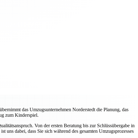
, übernimmt das Umzugsunternehmen Norderstedt die Planung, das
ug zum Kinderspiel.
litätsanspruch. Von der ersten Beratung bis zur Schlüssübergabe in
 ist uns dabei, dass Sie sich während des gesamten Umzugsprozesses