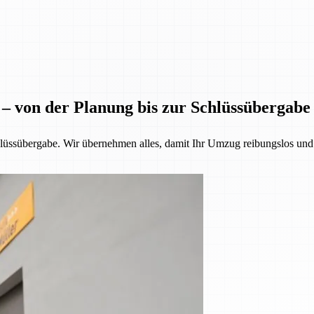
 – von der Planung bis zur Schlüssübergabe
üssübergabe. Wir übernehmen alles, damit Ihr Umzug reibungslos und st