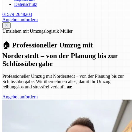
Datenschutz
01579-2648203
Angebot anfordern
Umziehen mit Umzugslogistik Müller
🏠 Professioneller Umzug mit
Norderstedt – von der Planung bis zur
Schlüssübergabe
Professioneller Umzug mit Norderstedt – von der Planung bis zur
Schlüssübergabe. Wir übernehmen alles, damit Ihr Umzug
reibungslos und stressfrei verläuft. 🏡
Angebot anfordern