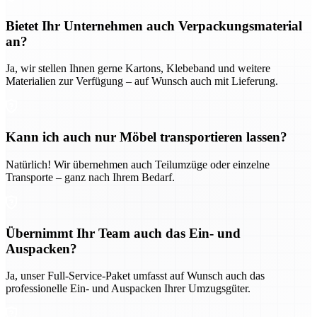
Bietet Ihr Unternehmen auch Verpackungsmaterial
an?
Ja, wir stellen Ihnen gerne Kartons, Klebeband und weitere
Materialien zur Verfügung – auf Wunsch auch mit Lieferung.
Kann ich auch nur Möbel transportieren lassen?
Natürlich! Wir übernehmen auch Teilumzüge oder einzelne
Transporte – ganz nach Ihrem Bedarf.
Übernimmt Ihr Team auch das Ein- und
Auspacken?
Ja, unser Full-Service-Paket umfasst auf Wunsch auch das
professionelle Ein- und Auspacken Ihrer Umzugsgüter.