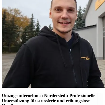
Umzugsunternehmen Norderstedt: Professionelle
Unterstützung für stressfreie und reibungslose