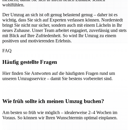
wohlfühlen.
Der Umzug an sich ist oft genug belastend genug – daher ist es
wichtig, dass Sie sich auf Experten verlassen können. Norderstedt
bringt Sie nicht nur sicher, sondern auch mit einem Lächeln in Ihr
neues Zuhause. Unser Team arbeitet engagiert, zuverlässig und stets
mit Blick auf Ihre Zufriedenheit. So wird Ihr Umzug zu einem
positiven und motivierenden Erlebnis.
FAQ
Häufig gestellte Fragen
Hier finden Sie Antworten auf die häufigsten Fragen rund um
unseren Umzugsservice – damit Sie bestens vorbereitet sind.
Wie früh sollte ich meinen Umzug buchen?
Am besten so früh wie möglich – idealerweise 2–4 Wochen im
Voraus. So können wir Ihren Wunschtermin optimal einplanen.