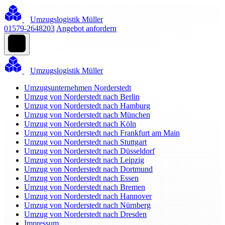
Umzugslogistik Müller
01579-2648203
Angebot anfordern
Umzugslogistik Müller
Umzugsunternehmen Norderstedt
Umzug von Norderstedt nach Berlin
Umzug von Norderstedt nach Hamburg
Umzug von Norderstedt nach München
Umzug von Norderstedt nach Köln
Umzug von Norderstedt nach Frankfurt am Main
Umzug von Norderstedt nach Stuttgart
Umzug von Norderstedt nach Düsseldorf
Umzug von Norderstedt nach Leipzig
Umzug von Norderstedt nach Dortmund
Umzug von Norderstedt nach Essen
Umzug von Norderstedt nach Bremen
Umzug von Norderstedt nach Hannover
Umzug von Norderstedt nach Nürnberg
Umzug von Norderstedt nach Dresden
Impressum