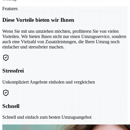
Features
Diese Vorteile bieten wir Ihnen
Wenn Sie mit uns umziehen möchten, profitieren Sie von vielen
Vorteilen. Wir bieten Ihnen nicht nur einen Umzugsservice, sondern
auch eine Vielzahl von Zusatzleistungen, die Ihren Umzug noch
einfacher und stressfreier machen.
Stressfrei
Unkompliziert Angebote einholen und vergleichen
Schnell
Schnell und einfach zum besten Umzugsangebot