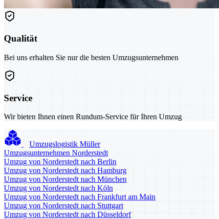
Qualität
Bei uns erhalten Sie nur die besten Umzugsunternehmen
Service
Wir bieten Ihnen einen Rundum-Service für Ihren Umzug
Umzugslogistik Müller
Umzugsunternehmen Norderstedt
Umzug von Norderstedt nach Berlin
Umzug von Norderstedt nach Hamburg
Umzug von Norderstedt nach München
Umzug von Norderstedt nach Köln
Umzug von Norderstedt nach Frankfurt am Main
Umzug von Norderstedt nach Stuttgart
Umzug von Norderstedt nach Düsseldorf