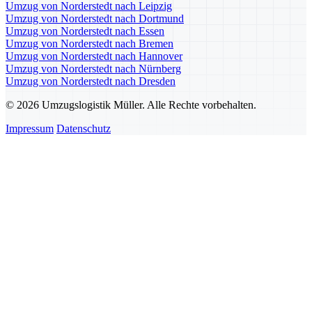
Umzug von Norderstedt nach Leipzig
Umzug von Norderstedt nach Dortmund
Umzug von Norderstedt nach Essen
Umzug von Norderstedt nach Bremen
Umzug von Norderstedt nach Hannover
Umzug von Norderstedt nach Nürnberg
Umzug von Norderstedt nach Dresden
© 2026 Umzugslogistik Müller. Alle Rechte vorbehalten.
Impressum
Datenschutz