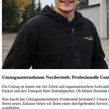
Umzugsunternehmen Norderstedt: Professionelle Unter
Ein Umzug ist immer mit viel Arbeit und organisatorischem Aufwand
Packen und den Transport Ihrer Habseligkeiten. Ob kleiner Haushalt
Was macht das Umzugsunternehmen Norderstedt besonders? Unsere erfa
Ihrem neuen Zuhause bieten wir Ihnen einen durchgehenden Service, 
wohlfühlen.