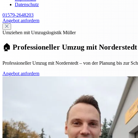
Datenschutz
01579-2648203
Angebot anfordern
Umziehen mit Umzugslogistik Müller
🏠 Professioneller Umzug mit Norderstedt
Professioneller Umzug mit Norderstedt – von der Planung bis zur Schl
Angebot anfordern