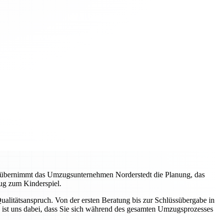
, übernimmt das Umzugsunternehmen Norderstedt die Planung, das
ug zum Kinderspiel.
litätsanspruch. Von der ersten Beratung bis zur Schlüssübergabe in
 ist uns dabei, dass Sie sich während des gesamten Umzugsprozesses