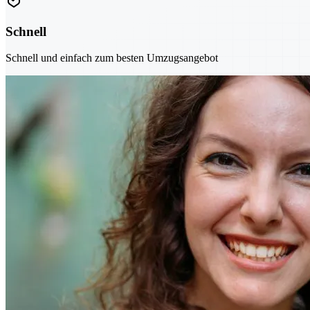
Schnell
Schnell und einfach zum besten Umzugsangebot