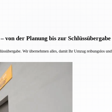
 – von der Planung bis zur Schlüssübergabe
üssübergabe. Wir übernehmen alles, damit Ihr Umzug reibungslos und st