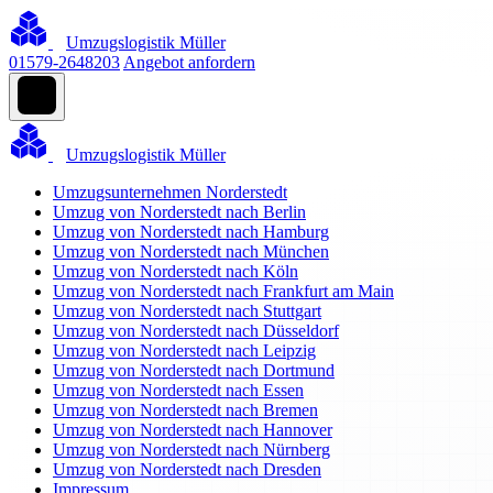
Umzugslogistik Müller
01579-2648203
Angebot anfordern
Umzugslogistik Müller
Umzugsunternehmen Norderstedt
Umzug von Norderstedt nach Berlin
Umzug von Norderstedt nach Hamburg
Umzug von Norderstedt nach München
Umzug von Norderstedt nach Köln
Umzug von Norderstedt nach Frankfurt am Main
Umzug von Norderstedt nach Stuttgart
Umzug von Norderstedt nach Düsseldorf
Umzug von Norderstedt nach Leipzig
Umzug von Norderstedt nach Dortmund
Umzug von Norderstedt nach Essen
Umzug von Norderstedt nach Bremen
Umzug von Norderstedt nach Hannover
Umzug von Norderstedt nach Nürnberg
Umzug von Norderstedt nach Dresden
Impressum