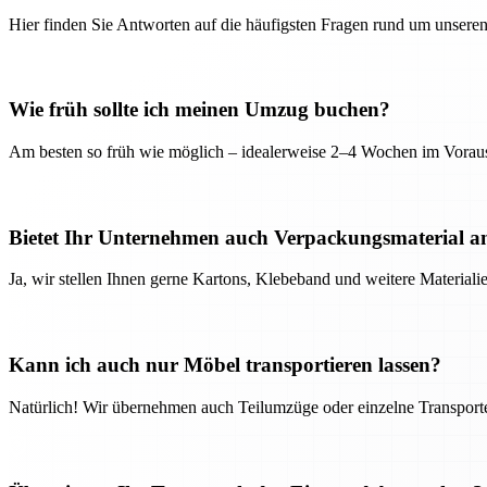
Hier finden Sie Antworten auf die häufigsten Fragen rund um unseren
Wie früh sollte ich meinen Umzug buchen?
Am besten so früh wie möglich – idealerweise 2–4 Wochen im Voraus
Bietet Ihr Unternehmen auch Verpackungsmaterial a
Ja, wir stellen Ihnen gerne Kartons, Klebeband und weitere Material
Kann ich auch nur Möbel transportieren lassen?
Natürlich! Wir übernehmen auch Teilumzüge oder einzelne Transport