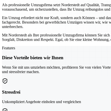
Als professionelle Umzugsfirma setzt Norderstedt auf Qualität, Tran
vorausschauend, um sicherzustellen, dass Ihr Umzug reibungslos und o
Ein Umzug erfordert nicht nur Kraft, sondern auch Können – und das 
fachgerecht. Besonders bei gewerblichen Umzügen wissen wir, wie wic
unterbrechen.
Mit Norderstedt als Ihre professionelle Umzugsfirma können Sie sich
Sorgfalt, Diskretion und Respekt. Egal, ob Sie eine kleine Wohnung,
Features
Diese Vorteile bieten wir Ihnen
Wenn Sie mit uns umziehen möchten, profitieren Sie von vielen Vorte
und stressfreier machen.
Stressfrei
Unkompliziert Angebote einholen und vergleichen