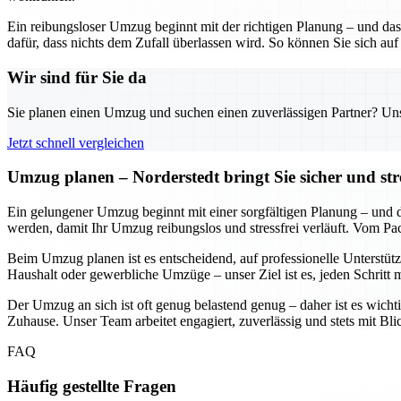
Ein reibungsloser Umzug beginnt mit der richtigen Planung – und das
dafür, dass nichts dem Zufall überlassen wird. So können Sie sich auf
Wir sind für Sie da
Sie planen einen Umzug und suchen einen zuverlässigen Partner? Unser
Jetzt schnell vergleichen
Umzug planen – Norderstedt bringt Sie sicher und str
Ein gelungener Umzug beginnt mit einer sorgfältigen Planung – und daf
werden, damit Ihr Umzug reibungslos und stressfrei verläuft. Vom Pa
Beim Umzug planen ist es entscheidend, auf professionelle Unterstütz
Haushalt oder gewerbliche Umzüge – unser Ziel ist es, jeden Schritt 
Der Umzug an sich ist oft genug belastend genug – daher ist es wichti
Zuhause. Unser Team arbeitet engagiert, zuverlässig und stets mit Bl
FAQ
Häufig gestellte Fragen