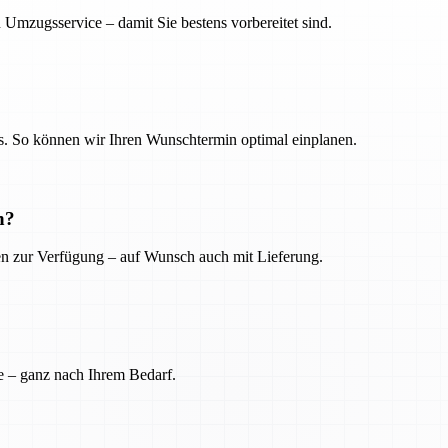
 Umzugsservice – damit Sie bestens vorbereitet sind.
. So können wir Ihren Wunschtermin optimal einplanen.
n?
ien zur Verfügung – auf Wunsch auch mit Lieferung.
e – ganz nach Ihrem Bedarf.