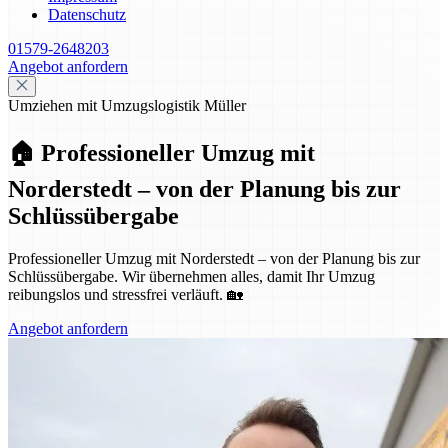
Datenschutz
01579-2648203
Angebot anfordern
Umziehen mit Umzugslogistik Müller
🏠 Professioneller Umzug mit
Norderstedt – von der Planung bis zur
Schlüssübergabe
Professioneller Umzug mit Norderstedt – von der Planung bis zur
Schlüssübergabe. Wir übernehmen alles, damit Ihr Umzug
reibungslos und stressfrei verläuft. 🏡
Angebot anfordern