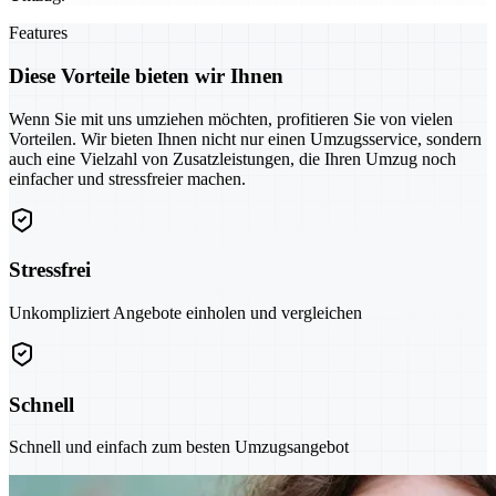
Features
Diese Vorteile bieten wir Ihnen
Wenn Sie mit uns umziehen möchten, profitieren Sie von vielen
Vorteilen. Wir bieten Ihnen nicht nur einen Umzugsservice, sondern
auch eine Vielzahl von Zusatzleistungen, die Ihren Umzug noch
einfacher und stressfreier machen.
Stressfrei
Unkompliziert Angebote einholen und vergleichen
Schnell
Schnell und einfach zum besten Umzugsangebot