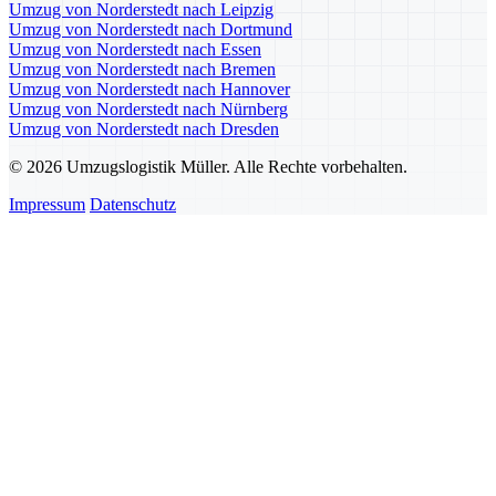
Umzug von Norderstedt nach Leipzig
Umzug von Norderstedt nach Dortmund
Umzug von Norderstedt nach Essen
Umzug von Norderstedt nach Bremen
Umzug von Norderstedt nach Hannover
Umzug von Norderstedt nach Nürnberg
Umzug von Norderstedt nach Dresden
© 2026 Umzugslogistik Müller. Alle Rechte vorbehalten.
Impressum
Datenschutz