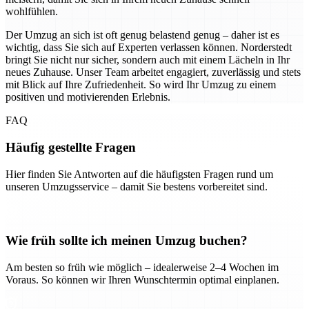
wohlfühlen.
Der Umzug an sich ist oft genug belastend genug – daher ist es
wichtig, dass Sie sich auf Experten verlassen können. Norderstedt
bringt Sie nicht nur sicher, sondern auch mit einem Lächeln in Ihr
neues Zuhause. Unser Team arbeitet engagiert, zuverlässig und stets
mit Blick auf Ihre Zufriedenheit. So wird Ihr Umzug zu einem
positiven und motivierenden Erlebnis.
FAQ
Häufig gestellte Fragen
Hier finden Sie Antworten auf die häufigsten Fragen rund um
unseren Umzugsservice – damit Sie bestens vorbereitet sind.
Wie früh sollte ich meinen Umzug buchen?
Am besten so früh wie möglich – idealerweise 2–4 Wochen im
Voraus. So können wir Ihren Wunschtermin optimal einplanen.