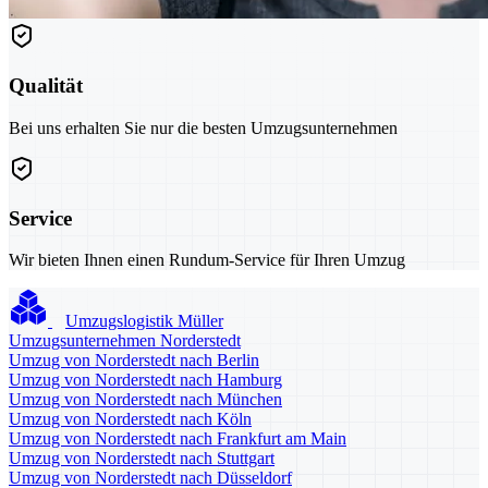
Qualität
Bei uns erhalten Sie nur die besten Umzugsunternehmen
Service
Wir bieten Ihnen einen Rundum-Service für Ihren Umzug
Umzugslogistik Müller
Umzugsunternehmen Norderstedt
Umzug von Norderstedt nach Berlin
Umzug von Norderstedt nach Hamburg
Umzug von Norderstedt nach München
Umzug von Norderstedt nach Köln
Umzug von Norderstedt nach Frankfurt am Main
Umzug von Norderstedt nach Stuttgart
Umzug von Norderstedt nach Düsseldorf