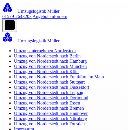
Umzugslogistik Müller
01579-2648203
Angebot anfordern
Umzugslogistik Müller
Umzugsunternehmen Norderstedt
Umzug von Norderstedt nach Berlin
Umzug von Norderstedt nach Hamburg
Umzug von Norderstedt nach München
Umzug von Norderstedt nach Köln
Umzug von Norderstedt nach Frankfurt am Main
Umzug von Norderstedt nach Stuttgart
Umzug von Norderstedt nach Düsseldorf
Umzug von Norderstedt nach Leipzig
Umzug von Norderstedt nach Dortmund
Umzug von Norderstedt nach Essen
Umzug von Norderstedt nach Bremen
Umzug von Norderstedt nach Hannover
Umzug von Norderstedt nach Nürnberg
Umzug von Norderstedt nach Dresden
Impressum