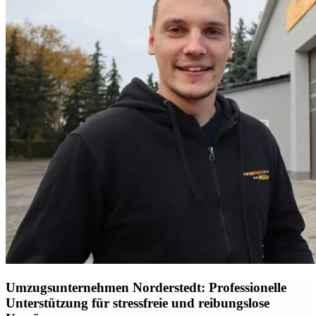
Umzugsunternehmen Norderstedt: Professionelle
Unterstützung für stressfreie und reibungslose