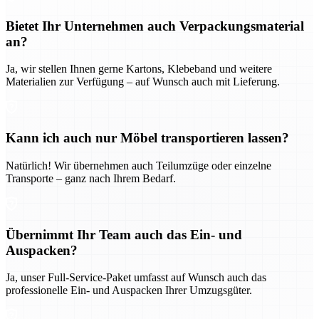
Bietet Ihr Unternehmen auch Verpackungsmaterial
an?
Ja, wir stellen Ihnen gerne Kartons, Klebeband und weitere
Materialien zur Verfügung – auf Wunsch auch mit Lieferung.
Kann ich auch nur Möbel transportieren lassen?
Natürlich! Wir übernehmen auch Teilumzüge oder einzelne
Transporte – ganz nach Ihrem Bedarf.
Übernimmt Ihr Team auch das Ein- und
Auspacken?
Ja, unser Full-Service-Paket umfasst auf Wunsch auch das
professionelle Ein- und Auspacken Ihrer Umzugsgüter.