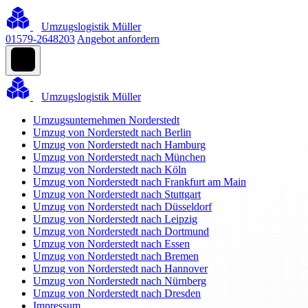
Umzugslogistik Müller
01579-2648203
Angebot anfordern
Umzugslogistik Müller
Umzugsunternehmen Norderstedt
Umzug von Norderstedt nach Berlin
Umzug von Norderstedt nach Hamburg
Umzug von Norderstedt nach München
Umzug von Norderstedt nach Köln
Umzug von Norderstedt nach Frankfurt am Main
Umzug von Norderstedt nach Stuttgart
Umzug von Norderstedt nach Düsseldorf
Umzug von Norderstedt nach Leipzig
Umzug von Norderstedt nach Dortmund
Umzug von Norderstedt nach Essen
Umzug von Norderstedt nach Bremen
Umzug von Norderstedt nach Hannover
Umzug von Norderstedt nach Nürnberg
Umzug von Norderstedt nach Dresden
Impressum