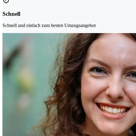
Schnell
Schnell und einfach zum besten Umzugsangebot