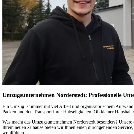
Umzugsunternehmen Norderstedt: Professionelle Unter
Ein Umzug ist immer mit viel Arbeit und organisatorischem Aufwand
Packen und den Transport Ihrer Habseligkeiten. Ob kleiner Haushalt
Was macht das Umzugsunternehmen Norderstedt besonders? Unsere erfa
Ihrem neuen Zuhause bieten wir Ihnen einen durchgehenden Service, 
wohlfühlen.