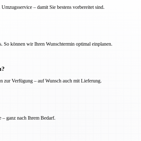
 Umzugsservice – damit Sie bestens vorbereitet sind.
. So können wir Ihren Wunschtermin optimal einplanen.
n?
ien zur Verfügung – auf Wunsch auch mit Lieferung.
e – ganz nach Ihrem Bedarf.