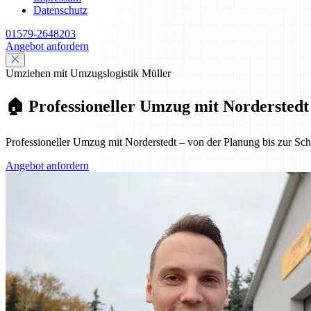
Datenschutz
01579-2648203
Angebot anfordern
Umziehen mit Umzugslogistik Müller
🏠 Professioneller Umzug mit Norderstedt
Professioneller Umzug mit Norderstedt – von der Planung bis zur Schl
Angebot anfordern