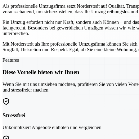
Als professionelle Umzugsfirma setzt Norderstedt auf Qualität, Tran
vorausschauend, um sicherzustellen, dass Ihr Umzug reibungslos und o
Ein Umzug erfordert nicht nur Kraft, sondern auch Können – und das 
fachgerecht. Besonders bei gewerblichen Umzügen wissen wir, wie wic
unterbrechen.
Mit Norderstedt als Ihre professionelle Umzugsfirma können Sie sich
Sorgfalt, Diskretion und Respekt. Egal, ob Sie eine kleine Wohnung,
Features
Diese Vorteile bieten wir Ihnen
Wenn Sie mit uns umziehen möchten, profitieren Sie von vielen Vorte
und stressfreier machen.
Stressfrei
Unkompliziert Angebote einholen und vergleichen