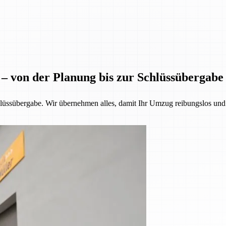
 – von der Planung bis zur Schlüssübergabe
üssübergabe. Wir übernehmen alles, damit Ihr Umzug reibungslos und st