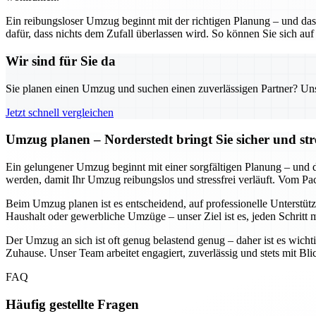
Ein reibungsloser Umzug beginnt mit der richtigen Planung – und das
dafür, dass nichts dem Zufall überlassen wird. So können Sie sich auf
Wir sind für Sie da
Sie planen einen Umzug und suchen einen zuverlässigen Partner? Unser
Jetzt schnell vergleichen
Umzug planen – Norderstedt bringt Sie sicher und str
Ein gelungener Umzug beginnt mit einer sorgfältigen Planung – und daf
werden, damit Ihr Umzug reibungslos und stressfrei verläuft. Vom Pa
Beim Umzug planen ist es entscheidend, auf professionelle Unterstütz
Haushalt oder gewerbliche Umzüge – unser Ziel ist es, jeden Schritt 
Der Umzug an sich ist oft genug belastend genug – daher ist es wichti
Zuhause. Unser Team arbeitet engagiert, zuverlässig und stets mit Bl
FAQ
Häufig gestellte Fragen