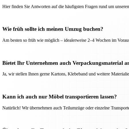
Hier finden Sie Antworten auf die häufigsten Fragen rund um unseren
Wie früh sollte ich meinen Umzug buchen?
Am besten so früh wie möglich – idealerweise 2–4 Wochen im Voraus
Bietet Ihr Unternehmen auch Verpackungsmaterial a
Ja, wir stellen Ihnen gerne Kartons, Klebeband und weitere Material
Kann ich auch nur Möbel transportieren lassen?
Natürlich! Wir übernehmen auch Teilumzüge oder einzelne Transport