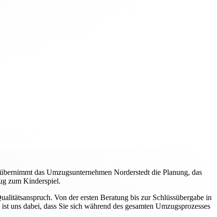
, übernimmt das Umzugsunternehmen Norderstedt die Planung, das
ug zum Kinderspiel.
litätsanspruch. Von der ersten Beratung bis zur Schlüssübergabe in
 ist uns dabei, dass Sie sich während des gesamten Umzugsprozesses