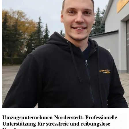
Umzugsunternehmen Norderstedt: Professionelle
Unterstützung für stressfreie und reibungslose