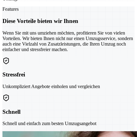
Features
Diese Vorteile bieten wir Ihnen
Wenn Sie mit uns umziehen möchten, profitieren Sie von vielen
Vorteilen. Wir bieten Ihnen nicht nur einen Umzugsservice, sondern
auch eine Vielzahl von Zusatzleistungen, die Ihren Umzug noch
einfacher und stressfreier machen.
Stressfrei
Unkompliziert Angebote einholen und vergleichen
Schnell
Schnell und einfach zum besten Umzugsangebot