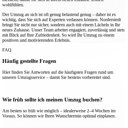
wohlfühlen.
Der Umzug an sich ist oft genug belastend genug – daher ist es
wichtig, dass Sie sich auf Experten verlassen können. Norderstedt
bringt Sie nicht nur sicher, sondern auch mit einem Lächeln in Ihr
neues Zuhause. Unser Team arbeitet engagiert, zuverlässig und stets
mit Blick auf Ihre Zufriedenheit. So wird Ihr Umzug zu einem
positiven und motivierenden Erlebnis.
FAQ
Häufig gestellte Fragen
Hier finden Sie Antworten auf die häufigsten Fragen rund um
unseren Umzugsservice – damit Sie bestens vorbereitet sind.
Wie früh sollte ich meinen Umzug buchen?
Am besten so früh wie möglich – idealerweise 2–4 Wochen im
Voraus. So können wir Ihren Wunschtermin optimal einplanen.