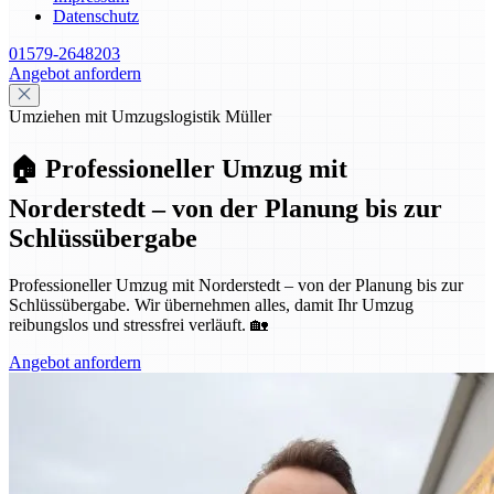
Datenschutz
01579-2648203
Angebot anfordern
Umziehen mit Umzugslogistik Müller
🏠 Professioneller Umzug mit
Norderstedt – von der Planung bis zur
Schlüssübergabe
Professioneller Umzug mit Norderstedt – von der Planung bis zur
Schlüssübergabe. Wir übernehmen alles, damit Ihr Umzug
reibungslos und stressfrei verläuft. 🏡
Angebot anfordern