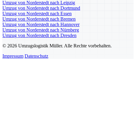
Umzug von Norderstedt nach Leipzig
Umzug von Norderstedt nach Dortmund
Umzug von Norderstedt nach Essen
Umzug von Norderstedt nach Bremen
Umzug von Norderstedt nach Hannover
Umzug von Norderstedt nach Nürnberg
Umzug von Norderstedt nach Dresden
© 2026 Umzugslogistik Müller. Alle Rechte vorbehalten.
Impressum
Datenschutz