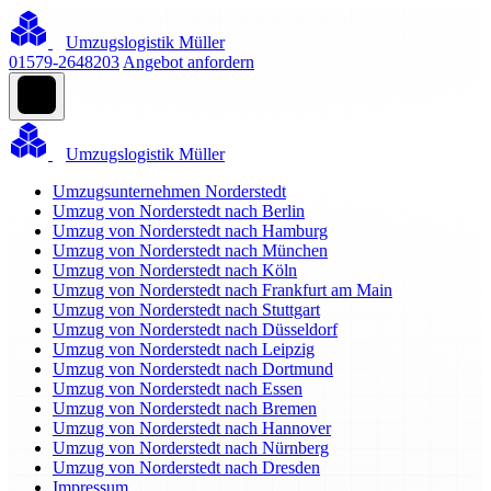
Umzugslogistik Müller
01579-2648203
Angebot anfordern
Umzugslogistik Müller
Umzugsunternehmen Norderstedt
Umzug von Norderstedt nach Berlin
Umzug von Norderstedt nach Hamburg
Umzug von Norderstedt nach München
Umzug von Norderstedt nach Köln
Umzug von Norderstedt nach Frankfurt am Main
Umzug von Norderstedt nach Stuttgart
Umzug von Norderstedt nach Düsseldorf
Umzug von Norderstedt nach Leipzig
Umzug von Norderstedt nach Dortmund
Umzug von Norderstedt nach Essen
Umzug von Norderstedt nach Bremen
Umzug von Norderstedt nach Hannover
Umzug von Norderstedt nach Nürnberg
Umzug von Norderstedt nach Dresden
Impressum