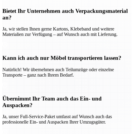
Bietet Ihr Unternehmen auch Verpackungsmaterial
an?
Ja, wir stellen Ihnen gerne Kartons, Klebeband und weitere
Materialien zur Verfügung – auf Wunsch auch mit Lieferung.
Kann ich auch nur Möbel transportieren lassen?
Natürlich! Wir übernehmen auch Teilumzüge oder einzelne
Transporte – ganz nach Ihrem Bedarf.
Übernimmt Ihr Team auch das Ein- und
Auspacken?
Ja, unser Full-Service-Paket umfasst auf Wunsch auch das
professionelle Ein- und Auspacken Ihrer Umzugsgüter.