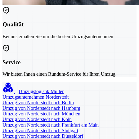
Qualität
Bei uns erhalten Sie nur die besten Umzugsunternehmen
Service
Wir bieten Ihnen einen Rundum-Service für Ihren Umzug
Umzugslogistik Müller
Umzugsunternehmen Norderstedt
Umzug von Norderstedt nach Berlin
Umzug von Norderstedt nach Hamburg
Umzug von Norderstedt nach München
Umzug von Norderstedt nach Köln
Umzug von Norderstedt nach Frankfurt am Main
Umzug von Norderstedt nach Stuttgart
Umzug von Norderstedt nach Düsseldorf