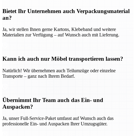
Bietet Ihr Unternehmen auch Verpackungsmaterial
an?
Ja, wir stellen Ihnen gerne Kartons, Klebeband und weitere
Materialien zur Verfügung – auf Wunsch auch mit Lieferung.
Kann ich auch nur Möbel transportieren lassen?
Natürlich! Wir übernehmen auch Teilumzüge oder einzelne
Transporte – ganz nach Ihrem Bedarf.
Übernimmt Ihr Team auch das Ein- und
Auspacken?
Ja, unser Full-Service-Paket umfasst auf Wunsch auch das
professionelle Ein- und Auspacken Ihrer Umzugsgüter.