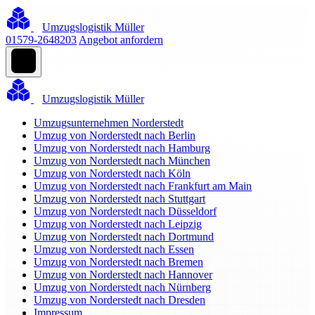
Umzugslogistik Müller
01579-2648203
Angebot anfordern
Umzugslogistik Müller
Umzugsunternehmen Norderstedt
Umzug von Norderstedt nach Berlin
Umzug von Norderstedt nach Hamburg
Umzug von Norderstedt nach München
Umzug von Norderstedt nach Köln
Umzug von Norderstedt nach Frankfurt am Main
Umzug von Norderstedt nach Stuttgart
Umzug von Norderstedt nach Düsseldorf
Umzug von Norderstedt nach Leipzig
Umzug von Norderstedt nach Dortmund
Umzug von Norderstedt nach Essen
Umzug von Norderstedt nach Bremen
Umzug von Norderstedt nach Hannover
Umzug von Norderstedt nach Nürnberg
Umzug von Norderstedt nach Dresden
Impressum