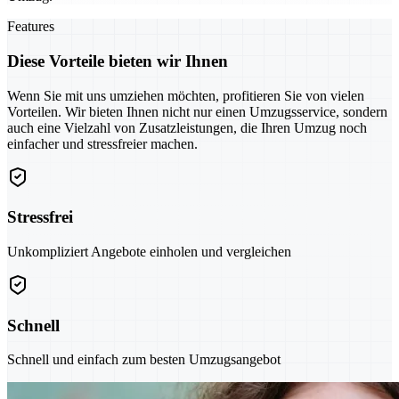
Features
Diese Vorteile bieten wir Ihnen
Wenn Sie mit uns umziehen möchten, profitieren Sie von vielen
Vorteilen. Wir bieten Ihnen nicht nur einen Umzugsservice, sondern
auch eine Vielzahl von Zusatzleistungen, die Ihren Umzug noch
einfacher und stressfreier machen.
Stressfrei
Unkompliziert Angebote einholen und vergleichen
Schnell
Schnell und einfach zum besten Umzugsangebot