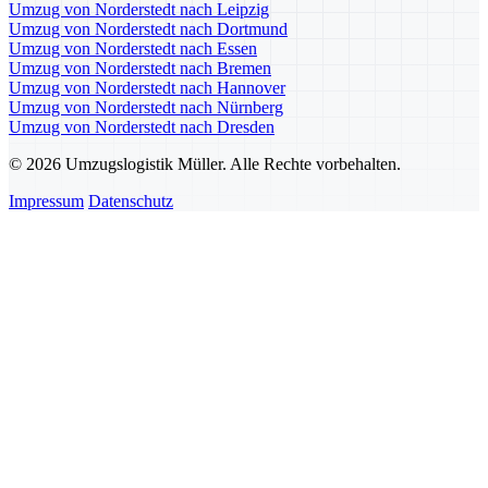
Umzug von Norderstedt nach Leipzig
Umzug von Norderstedt nach Dortmund
Umzug von Norderstedt nach Essen
Umzug von Norderstedt nach Bremen
Umzug von Norderstedt nach Hannover
Umzug von Norderstedt nach Nürnberg
Umzug von Norderstedt nach Dresden
© 2026 Umzugslogistik Müller. Alle Rechte vorbehalten.
Impressum
Datenschutz