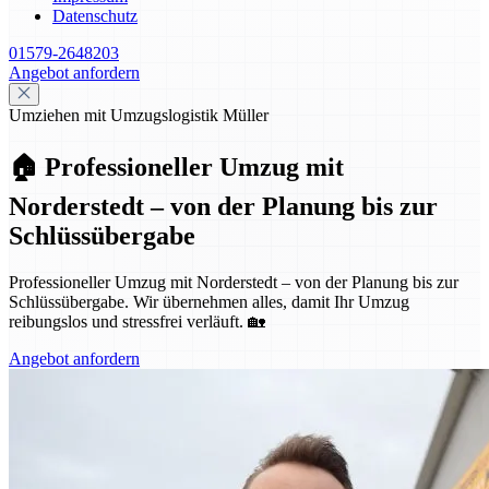
Datenschutz
01579-2648203
Angebot anfordern
Umziehen mit Umzugslogistik Müller
🏠 Professioneller Umzug mit
Norderstedt – von der Planung bis zur
Schlüssübergabe
Professioneller Umzug mit Norderstedt – von der Planung bis zur
Schlüssübergabe. Wir übernehmen alles, damit Ihr Umzug
reibungslos und stressfrei verläuft. 🏡
Angebot anfordern