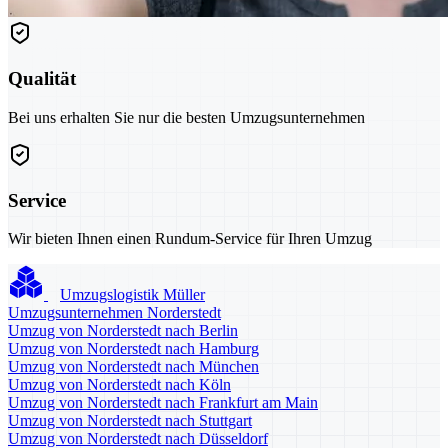
Qualität
Bei uns erhalten Sie nur die besten Umzugsunternehmen
Service
Wir bieten Ihnen einen Rundum-Service für Ihren Umzug
Umzugslogistik Müller
Umzugsunternehmen Norderstedt
Umzug von Norderstedt nach Berlin
Umzug von Norderstedt nach Hamburg
Umzug von Norderstedt nach München
Umzug von Norderstedt nach Köln
Umzug von Norderstedt nach Frankfurt am Main
Umzug von Norderstedt nach Stuttgart
Umzug von Norderstedt nach Düsseldorf