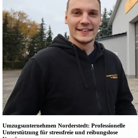
Umzugsunternehmen Norderstedt: Professionelle
Unterstützung für stressfreie und reibungslose