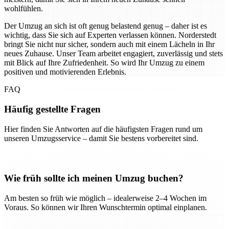
wohlfühlen.
Der Umzug an sich ist oft genug belastend genug – daher ist es
wichtig, dass Sie sich auf Experten verlassen können. Norderstedt
bringt Sie nicht nur sicher, sondern auch mit einem Lächeln in Ihr
neues Zuhause. Unser Team arbeitet engagiert, zuverlässig und stets
mit Blick auf Ihre Zufriedenheit. So wird Ihr Umzug zu einem
positiven und motivierenden Erlebnis.
FAQ
Häufig gestellte Fragen
Hier finden Sie Antworten auf die häufigsten Fragen rund um
unseren Umzugsservice – damit Sie bestens vorbereitet sind.
Wie früh sollte ich meinen Umzug buchen?
Am besten so früh wie möglich – idealerweise 2–4 Wochen im
Voraus. So können wir Ihren Wunschtermin optimal einplanen.