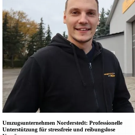
Umzugsunternehmen Norderstedt: Professionelle
Unterstützung für stressfreie und reibungslose