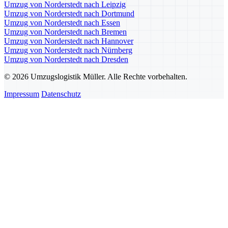
Umzug von Norderstedt nach Leipzig
Umzug von Norderstedt nach Dortmund
Umzug von Norderstedt nach Essen
Umzug von Norderstedt nach Bremen
Umzug von Norderstedt nach Hannover
Umzug von Norderstedt nach Nürnberg
Umzug von Norderstedt nach Dresden
© 2026 Umzugslogistik Müller. Alle Rechte vorbehalten.
Impressum
Datenschutz