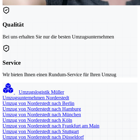
Qualität
Bei uns erhalten Sie nur die besten Umzugsunternehmen
Service
Wir bieten Ihnen einen Rundum-Service für Ihren Umzug
Umzugslogistik Müller
Umzugsunternehmen Norderstedt
Umzug von Norderstedt nach Berlin
Umzug von Norderstedt nach Hamburg
Umzug von Norderstedt nach München
Umzug von Norderstedt nach Köln
Umzug von Norderstedt nach Frankfurt am Main
Umzug von Norderstedt nach Stuttgart
Umzug von Norderstedt nach Düsseldorf