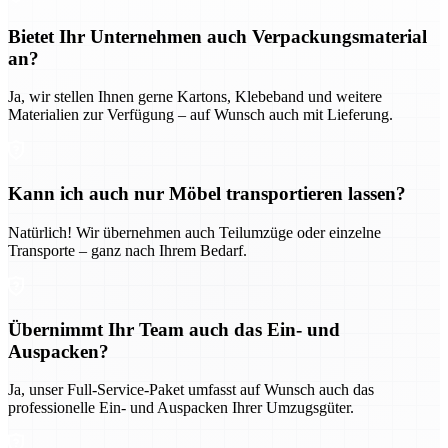
Bietet Ihr Unternehmen auch Verpackungsmaterial
an?
Ja, wir stellen Ihnen gerne Kartons, Klebeband und weitere
Materialien zur Verfügung – auf Wunsch auch mit Lieferung.
Kann ich auch nur Möbel transportieren lassen?
Natürlich! Wir übernehmen auch Teilumzüge oder einzelne
Transporte – ganz nach Ihrem Bedarf.
Übernimmt Ihr Team auch das Ein- und
Auspacken?
Ja, unser Full-Service-Paket umfasst auf Wunsch auch das
professionelle Ein- und Auspacken Ihrer Umzugsgüter.