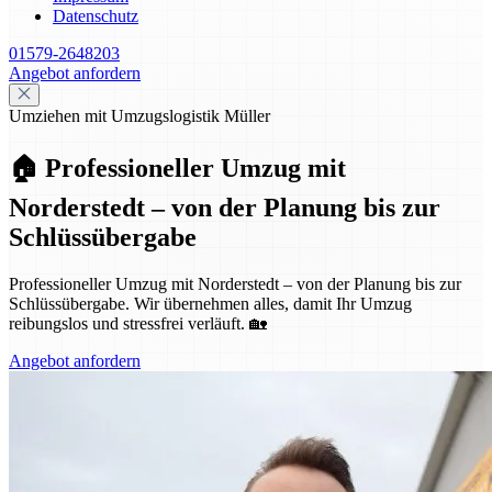
Datenschutz
01579-2648203
Angebot anfordern
Umziehen mit Umzugslogistik Müller
🏠 Professioneller Umzug mit
Norderstedt – von der Planung bis zur
Schlüssübergabe
Professioneller Umzug mit Norderstedt – von der Planung bis zur
Schlüssübergabe. Wir übernehmen alles, damit Ihr Umzug
reibungslos und stressfrei verläuft. 🏡
Angebot anfordern