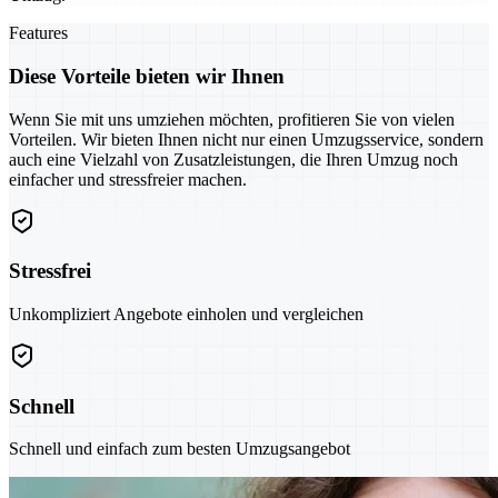
Features
Diese Vorteile bieten wir Ihnen
Wenn Sie mit uns umziehen möchten, profitieren Sie von vielen
Vorteilen. Wir bieten Ihnen nicht nur einen Umzugsservice, sondern
auch eine Vielzahl von Zusatzleistungen, die Ihren Umzug noch
einfacher und stressfreier machen.
Stressfrei
Unkompliziert Angebote einholen und vergleichen
Schnell
Schnell und einfach zum besten Umzugsangebot