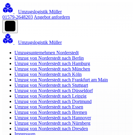
Umzugslogistik Müller
01579-2648203
Angebot anfordern
Umzugslogistik Müller
Umzugsunternehmen Norderstedt
Umzug von Norderstedt nach Berlin
Umzug von Norderstedt nach Hamburg
Umzug von Norderstedt nach München
Umzug von Norderstedt nach Köln
Umzug von Norderstedt nach Frankfurt am Main
Umzug von Norderstedt nach Stuttgart
Umzug von Norderstedt nach Düsseldorf
Umzug von Norderstedt nach Leipzig
Umzug von Norderstedt nach Dortmund
Umzug von Norderstedt nach Essen
Umzug von Norderstedt nach Bremen
Umzug von Norderstedt nach Hannover
Umzug von Norderstedt nach Nürnberg
Umzug von Norderstedt nach Dresden
Impressum