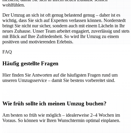
wohlfühlen.
Der Umzug an sich ist oft genug belastend genug – daher ist es
wichtig, dass Sie sich auf Experten verlassen können. Norderstedt
bringt Sie nicht nur sicher, sondern auch mit einem Lächeln in Ihr
neues Zuhause. Unser Team arbeitet engagiert, zuverlässig und stets
mit Blick auf Ihre Zufriedenheit. So wird Ihr Umzug zu einem
positiven und motivierenden Erlebnis.
FAQ
Häufig gestellte Fragen
Hier finden Sie Antworten auf die häufigsten Fragen rund um
unseren Umzugsservice – damit Sie bestens vorbereitet sind.
Wie früh sollte ich meinen Umzug buchen?
Am besten so früh wie möglich – idealerweise 2–4 Wochen im
Voraus. So können wir Ihren Wunschtermin optimal einplanen.