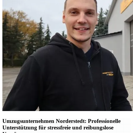
Umzugsunternehmen Norderstedt: Professionelle
Unterstützung für stressfreie und reibungslose