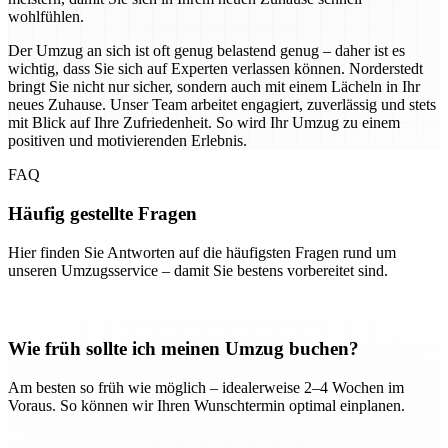
wohlfühlen.
Der Umzug an sich ist oft genug belastend genug – daher ist es
wichtig, dass Sie sich auf Experten verlassen können. Norderstedt
bringt Sie nicht nur sicher, sondern auch mit einem Lächeln in Ihr
neues Zuhause. Unser Team arbeitet engagiert, zuverlässig und stets
mit Blick auf Ihre Zufriedenheit. So wird Ihr Umzug zu einem
positiven und motivierenden Erlebnis.
FAQ
Häufig gestellte Fragen
Hier finden Sie Antworten auf die häufigsten Fragen rund um
unseren Umzugsservice – damit Sie bestens vorbereitet sind.
Wie früh sollte ich meinen Umzug buchen?
Am besten so früh wie möglich – idealerweise 2–4 Wochen im
Voraus. So können wir Ihren Wunschtermin optimal einplanen.