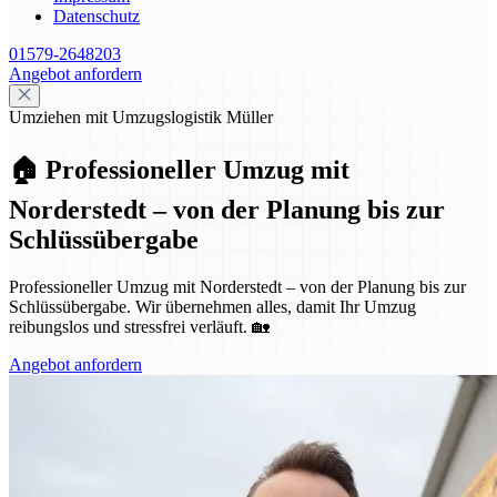
Datenschutz
01579-2648203
Angebot anfordern
Umziehen mit Umzugslogistik Müller
🏠 Professioneller Umzug mit
Norderstedt – von der Planung bis zur
Schlüssübergabe
Professioneller Umzug mit Norderstedt – von der Planung bis zur
Schlüssübergabe. Wir übernehmen alles, damit Ihr Umzug
reibungslos und stressfrei verläuft. 🏡
Angebot anfordern