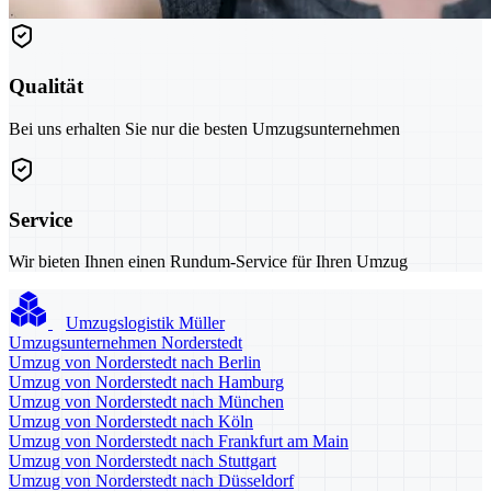
Qualität
Bei uns erhalten Sie nur die besten Umzugsunternehmen
Service
Wir bieten Ihnen einen Rundum-Service für Ihren Umzug
Umzugslogistik Müller
Umzugsunternehmen Norderstedt
Umzug von Norderstedt nach Berlin
Umzug von Norderstedt nach Hamburg
Umzug von Norderstedt nach München
Umzug von Norderstedt nach Köln
Umzug von Norderstedt nach Frankfurt am Main
Umzug von Norderstedt nach Stuttgart
Umzug von Norderstedt nach Düsseldorf