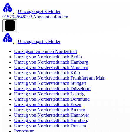
Umzugslogistik Müller
01579-2648203
Angebot anfordern
Umzugslogistik Müller
Umzugsunternehmen Norderstedt
Umzug von Norderstedt nach Berlin
Umzug von Norderstedt nach Hamburg
Umzug von Norderstedt nach München
Umzug von Norderstedt nach Köln
Umzug von Norderstedt nach Frankfurt am Main
Umzug von Norderstedt nach Stuttgart
Umzug von Norderstedt nach Düsseldorf
Umzug von Norderstedt nach Leipzig
Umzug von Norderstedt nach Dortmund
Umzug von Norderstedt nach Essen
Umzug von Norderstedt nach Bremen
Umzug von Norderstedt nach Hannover
Umzug von Norderstedt nach Nürnberg
Umzug von Norderstedt nach Dresden
Impressum