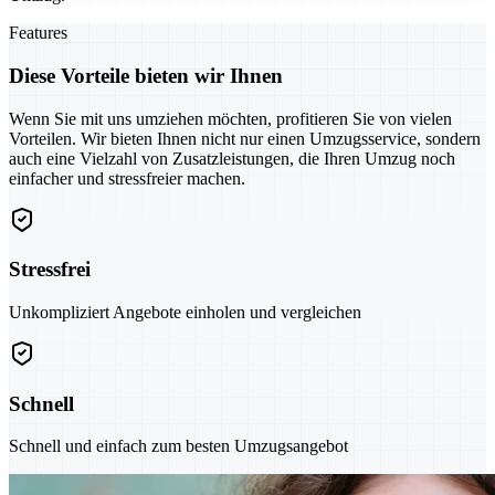
Features
Diese Vorteile bieten wir Ihnen
Wenn Sie mit uns umziehen möchten, profitieren Sie von vielen
Vorteilen. Wir bieten Ihnen nicht nur einen Umzugsservice, sondern
auch eine Vielzahl von Zusatzleistungen, die Ihren Umzug noch
einfacher und stressfreier machen.
Stressfrei
Unkompliziert Angebote einholen und vergleichen
Schnell
Schnell und einfach zum besten Umzugsangebot