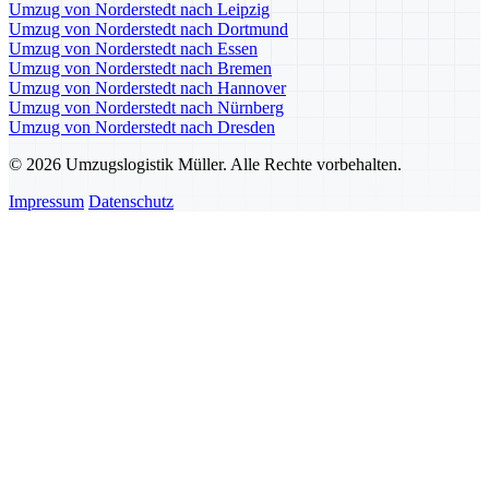
Umzug von Norderstedt nach Leipzig
Umzug von Norderstedt nach Dortmund
Umzug von Norderstedt nach Essen
Umzug von Norderstedt nach Bremen
Umzug von Norderstedt nach Hannover
Umzug von Norderstedt nach Nürnberg
Umzug von Norderstedt nach Dresden
© 2026 Umzugslogistik Müller. Alle Rechte vorbehalten.
Impressum
Datenschutz