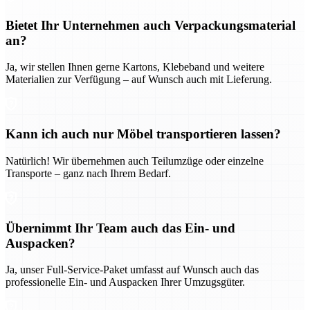
Bietet Ihr Unternehmen auch Verpackungsmaterial
an?
Ja, wir stellen Ihnen gerne Kartons, Klebeband und weitere
Materialien zur Verfügung – auf Wunsch auch mit Lieferung.
Kann ich auch nur Möbel transportieren lassen?
Natürlich! Wir übernehmen auch Teilumzüge oder einzelne
Transporte – ganz nach Ihrem Bedarf.
Übernimmt Ihr Team auch das Ein- und
Auspacken?
Ja, unser Full-Service-Paket umfasst auf Wunsch auch das
professionelle Ein- und Auspacken Ihrer Umzugsgüter.