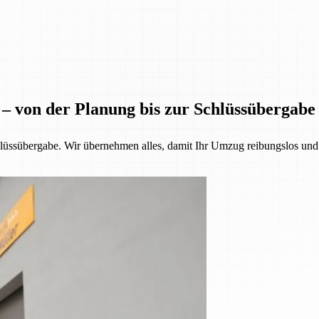
 – von der Planung bis zur Schlüssübergabe
üssübergabe. Wir übernehmen alles, damit Ihr Umzug reibungslos und st