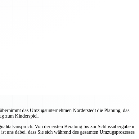
, übernimmt das Umzugsunternehmen Norderstedt die Planung, das
ug zum Kinderspiel.
litätsanspruch. Von der ersten Beratung bis zur Schlüssübergabe in
 ist uns dabei, dass Sie sich während des gesamten Umzugsprozesses