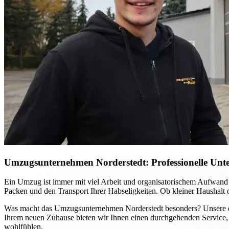
Umzugsunternehmen Norderstedt: Professionelle Unter
Ein Umzug ist immer mit viel Arbeit und organisatorischem Aufwand
Packen und den Transport Ihrer Habseligkeiten. Ob kleiner Haushalt
Was macht das Umzugsunternehmen Norderstedt besonders? Unsere erfa
Ihrem neuen Zuhause bieten wir Ihnen einen durchgehenden Service, 
wohlfühlen.