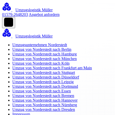
Umzugslogistik Müller
01579-2648203
Angebot anfordern
Umzugslogistik Müller
Umzugsunternehmen Norderstedt
Umzug von Norderstedt nach Berlin
Umzug von Norderstedt nach Hamburg
Umzug von Norderstedt nach München
Umzug von Norderstedt nach Köln
Umzug von Norderstedt nach Frankfurt am Main
Umzug von Norderstedt nach Stuttgart
Umzug von Norderstedt nach Düsseldorf
Umzug von Norderstedt nach Leipzig
Umzug von Norderstedt nach Dortmund
Umzug von Norderstedt nach Essen
Umzug von Norderstedt nach Bremen
Umzug von Norderstedt nach Hannover
Umzug von Norderstedt nach Nürnberg
Umzug von Norderstedt nach Dresden
Impressum