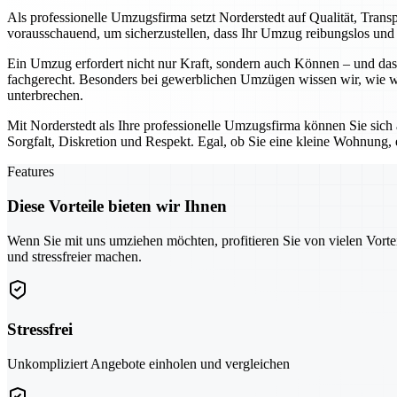
Als professionelle Umzugsfirma setzt Norderstedt auf Qualität, Tran
vorausschauend, um sicherzustellen, dass Ihr Umzug reibungslos und o
Ein Umzug erfordert nicht nur Kraft, sondern auch Können – und das 
fachgerecht. Besonders bei gewerblichen Umzügen wissen wir, wie wic
unterbrechen.
Mit Norderstedt als Ihre professionelle Umzugsfirma können Sie sich
Sorgfalt, Diskretion und Respekt. Egal, ob Sie eine kleine Wohnung,
Features
Diese Vorteile bieten wir Ihnen
Wenn Sie mit uns umziehen möchten, profitieren Sie von vielen Vorte
und stressfreier machen.
Stressfrei
Unkompliziert Angebote einholen und vergleichen