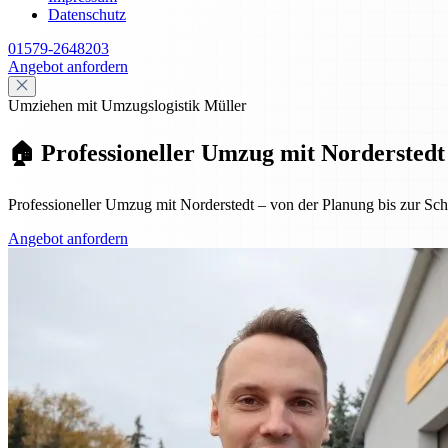
Datenschutz
01579-2648203
Angebot anfordern
Umziehen mit Umzugslogistik Müller
🏠 Professioneller Umzug mit Norderstedt
Professioneller Umzug mit Norderstedt – von der Planung bis zur Schl
Angebot anfordern