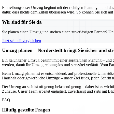
Ein reibungsloser Umzug beginnt mit der richtigen Planung – und das
dafür, dass nichts dem Zufall überlassen wird. So können Sie sich auf
Wir sind für Sie da
Sie planen einen Umzug und suchen einen zuverlässigen Partner? Unser
Jetzt schnell vergleichen
Umzug planen – Norderstedt bringt Sie sicher und str
Ein gelungener Umzug beginnt mit einer sorgfältigen Planung – und daf
werden, damit Ihr Umzug reibungslos und stressfrei verläuft. Vom Pa
Beim Umzug planen ist es entscheidend, auf professionelle Unterstütz
Haushalt oder gewerbliche Umzüge – unser Ziel ist es, jeden Schritt 
Der Umzug an sich ist oft genug belastend genug – daher ist es wichti
Zuhause. Unser Team arbeitet engagiert, zuverlässig und stets mit Bl
FAQ
Häufig gestellte Fragen