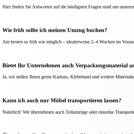
Hier finden Sie Antworten auf die häufigsten Fragen rund um unseren
Wie früh sollte ich meinen Umzug buchen?
Am besten so früh wie möglich – idealerweise 2–4 Wochen im Voraus
Bietet Ihr Unternehmen auch Verpackungsmaterial a
Ja, wir stellen Ihnen gerne Kartons, Klebeband und weitere Material
Kann ich auch nur Möbel transportieren lassen?
Natürlich! Wir übernehmen auch Teilumzüge oder einzelne Transport