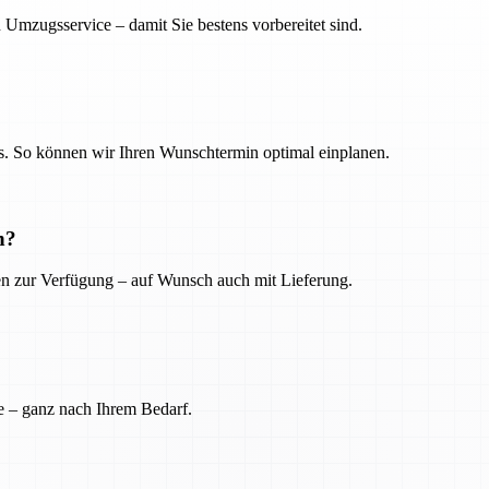
 Umzugsservice – damit Sie bestens vorbereitet sind.
. So können wir Ihren Wunschtermin optimal einplanen.
n?
ien zur Verfügung – auf Wunsch auch mit Lieferung.
e – ganz nach Ihrem Bedarf.