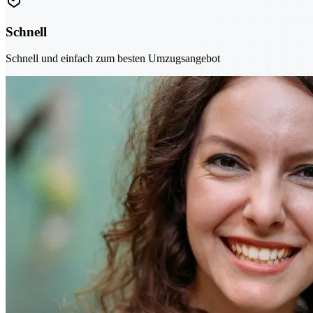
Schnell
Schnell und einfach zum besten Umzugsangebot