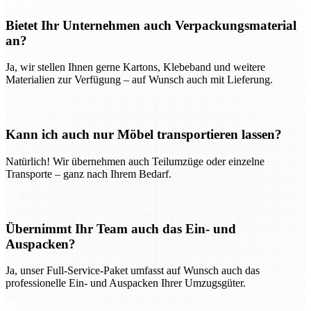
Bietet Ihr Unternehmen auch Verpackungsmaterial
an?
Ja, wir stellen Ihnen gerne Kartons, Klebeband und weitere
Materialien zur Verfügung – auf Wunsch auch mit Lieferung.
Kann ich auch nur Möbel transportieren lassen?
Natürlich! Wir übernehmen auch Teilumzüge oder einzelne
Transporte – ganz nach Ihrem Bedarf.
Übernimmt Ihr Team auch das Ein- und
Auspacken?
Ja, unser Full-Service-Paket umfasst auf Wunsch auch das
professionelle Ein- und Auspacken Ihrer Umzugsgüter.