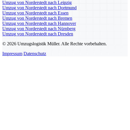
Umzug von Norderstedt nach Leipzig
Umzug von Norderstedt nach Dortmund
Umzug von Norderstedt nach Essen
Umzug von Norderstedt nach Bremen
Umzug von Norderstedt nach Hannover
Umzug von Norderstedt nach Nürnberg
Umzug von Norderstedt nach Dresden
© 2026 Umzugslogistik Müller. Alle Rechte vorbehalten.
Impressum
Datenschutz