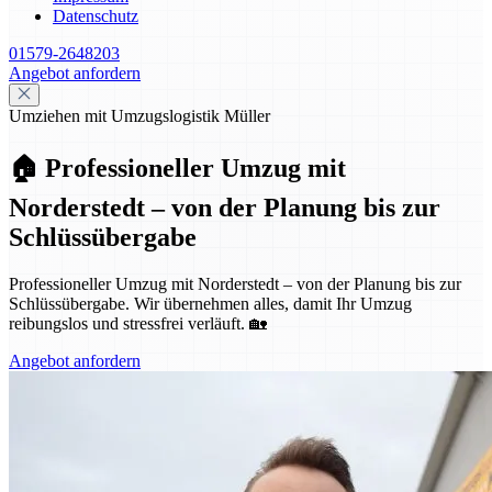
Datenschutz
01579-2648203
Angebot anfordern
Umziehen mit Umzugslogistik Müller
🏠 Professioneller Umzug mit
Norderstedt – von der Planung bis zur
Schlüssübergabe
Professioneller Umzug mit Norderstedt – von der Planung bis zur
Schlüssübergabe. Wir übernehmen alles, damit Ihr Umzug
reibungslos und stressfrei verläuft. 🏡
Angebot anfordern