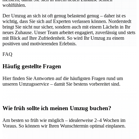
wohlfühlen.
Der Umzug an sich ist oft genug belastend genug – daher ist es
wichtig, dass Sie sich auf Experten verlassen können. Norderstedt
bringt Sie nicht nur sicher, sondern auch mit einem Lächeln in Ihr
neues Zuhause. Unser Team arbeitet engagiert, zuverlässig und stets
mit Blick auf Ihre Zufriedenheit. So wird Ihr Umzug zu einem
positiven und motivierenden Erlebnis.
FAQ
Häufig gestellte Fragen
Hier finden Sie Antworten auf die häufigsten Fragen rund um
unseren Umzugsservice – damit Sie bestens vorbereitet sind.
Wie früh sollte ich meinen Umzug buchen?
Am besten so früh wie möglich – idealerweise 2–4 Wochen im
Voraus. So können wir Ihren Wunschtermin optimal einplanen.