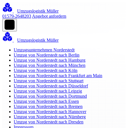
Umzugslogistik Müller
01579-2648203
Angebot anfordern
Umzugslogistik Müller
Umzugsunternehmen Norderstedt
Umzug von Norderstedt nach Berlin
Umzug von Norderstedt nach Hamburg
Umzug von Norderstedt nach München
Umzug von Norderstedt nach Köln
Umzug von Norderstedt nach Frankfurt am Main
Umzug von Norderstedt nach Stuttgart
Umzug von Norderstedt nach Düsseldorf
Umzug von Norderstedt nach Leipzig
Umzug von Norderstedt nach Dortmund
Umzug von Norderstedt nach Essen
Umzug von Norderstedt nach Bremen
Umzug von Norderstedt nach Hannover
Umzug von Norderstedt nach Nürnberg
Umzug von Norderstedt nach Dresden
Impressum