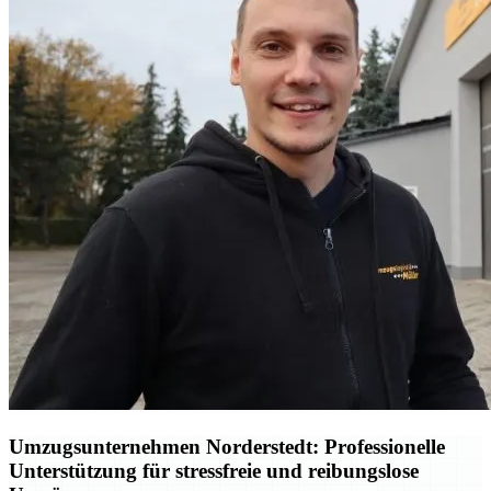
Umzugsunternehmen Norderstedt: Professionelle
Unterstützung für stressfreie und reibungslose