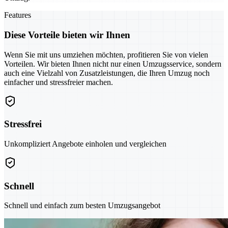
Features
Diese Vorteile bieten wir Ihnen
Wenn Sie mit uns umziehen möchten, profitieren Sie von vielen
Vorteilen. Wir bieten Ihnen nicht nur einen Umzugsservice, sondern
auch eine Vielzahl von Zusatzleistungen, die Ihren Umzug noch
einfacher und stressfreier machen.
Stressfrei
Unkompliziert Angebote einholen und vergleichen
Schnell
Schnell und einfach zum besten Umzugsangebot