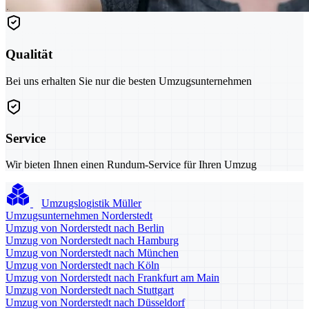
Qualität
Bei uns erhalten Sie nur die besten Umzugsunternehmen
Service
Wir bieten Ihnen einen Rundum-Service für Ihren Umzug
Umzugslogistik Müller
Umzugsunternehmen Norderstedt
Umzug von Norderstedt nach Berlin
Umzug von Norderstedt nach Hamburg
Umzug von Norderstedt nach München
Umzug von Norderstedt nach Köln
Umzug von Norderstedt nach Frankfurt am Main
Umzug von Norderstedt nach Stuttgart
Umzug von Norderstedt nach Düsseldorf