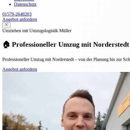
Datenschutz
01579-2648203
Angebot anfordern
Umziehen mit Umzugslogistik Müller
🏠 Professioneller Umzug mit Norderstedt
Professioneller Umzug mit Norderstedt – von der Planung bis zur Schl
Angebot anfordern