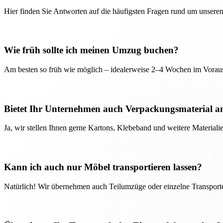
Hier finden Sie Antworten auf die häufigsten Fragen rund um unseren
Wie früh sollte ich meinen Umzug buchen?
Am besten so früh wie möglich – idealerweise 2–4 Wochen im Voraus
Bietet Ihr Unternehmen auch Verpackungsmaterial a
Ja, wir stellen Ihnen gerne Kartons, Klebeband und weitere Material
Kann ich auch nur Möbel transportieren lassen?
Natürlich! Wir übernehmen auch Teilumzüge oder einzelne Transport