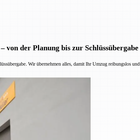
 – von der Planung bis zur Schlüssübergabe
üssübergabe. Wir übernehmen alles, damit Ihr Umzug reibungslos und st