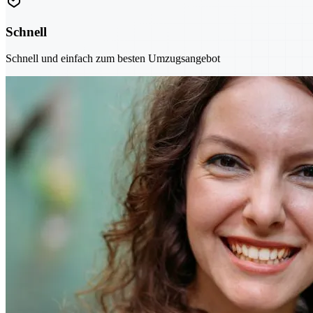
Schnell
Schnell und einfach zum besten Umzugsangebot