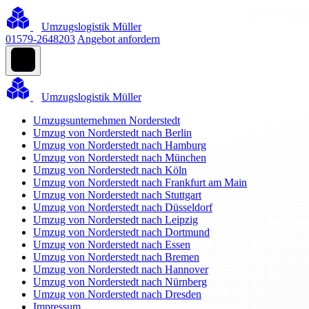
Umzugslogistik Müller
01579-2648203
Angebot anfordern
Umzugslogistik Müller
Umzugsunternehmen Norderstedt
Umzug von Norderstedt nach Berlin
Umzug von Norderstedt nach Hamburg
Umzug von Norderstedt nach München
Umzug von Norderstedt nach Köln
Umzug von Norderstedt nach Frankfurt am Main
Umzug von Norderstedt nach Stuttgart
Umzug von Norderstedt nach Düsseldorf
Umzug von Norderstedt nach Leipzig
Umzug von Norderstedt nach Dortmund
Umzug von Norderstedt nach Essen
Umzug von Norderstedt nach Bremen
Umzug von Norderstedt nach Hannover
Umzug von Norderstedt nach Nürnberg
Umzug von Norderstedt nach Dresden
Impressum