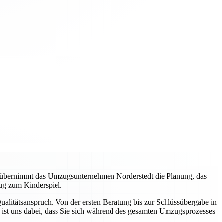
, übernimmt das Umzugsunternehmen Norderstedt die Planung, das
ug zum Kinderspiel.
litätsanspruch. Von der ersten Beratung bis zur Schlüssübergabe in
 ist uns dabei, dass Sie sich während des gesamten Umzugsprozesses