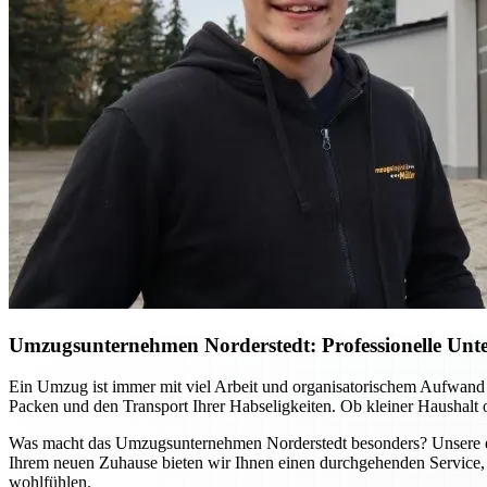
Umzugsunternehmen Norderstedt: Professionelle Unter
Ein Umzug ist immer mit viel Arbeit und organisatorischem Aufwand
Packen und den Transport Ihrer Habseligkeiten. Ob kleiner Haushalt
Was macht das Umzugsunternehmen Norderstedt besonders? Unsere erfa
Ihrem neuen Zuhause bieten wir Ihnen einen durchgehenden Service, 
wohlfühlen.