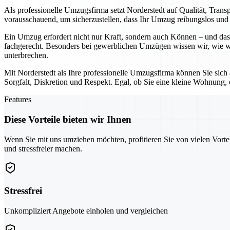
Als professionelle Umzugsfirma setzt Norderstedt auf Qualität, Tran
vorausschauend, um sicherzustellen, dass Ihr Umzug reibungslos und o
Ein Umzug erfordert nicht nur Kraft, sondern auch Können – und das 
fachgerecht. Besonders bei gewerblichen Umzügen wissen wir, wie wic
unterbrechen.
Mit Norderstedt als Ihre professionelle Umzugsfirma können Sie sich
Sorgfalt, Diskretion und Respekt. Egal, ob Sie eine kleine Wohnung,
Features
Diese Vorteile bieten wir Ihnen
Wenn Sie mit uns umziehen möchten, profitieren Sie von vielen Vorte
und stressfreier machen.
Stressfrei
Unkompliziert Angebote einholen und vergleichen