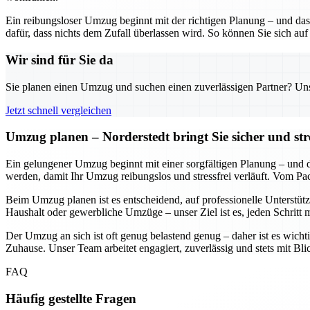
Ein reibungsloser Umzug beginnt mit der richtigen Planung – und das
dafür, dass nichts dem Zufall überlassen wird. So können Sie sich auf
Wir sind für Sie da
Sie planen einen Umzug und suchen einen zuverlässigen Partner? Unser
Jetzt schnell vergleichen
Umzug planen – Norderstedt bringt Sie sicher und str
Ein gelungener Umzug beginnt mit einer sorgfältigen Planung – und daf
werden, damit Ihr Umzug reibungslos und stressfrei verläuft. Vom Pa
Beim Umzug planen ist es entscheidend, auf professionelle Unterstütz
Haushalt oder gewerbliche Umzüge – unser Ziel ist es, jeden Schritt 
Der Umzug an sich ist oft genug belastend genug – daher ist es wichti
Zuhause. Unser Team arbeitet engagiert, zuverlässig und stets mit Bl
FAQ
Häufig gestellte Fragen