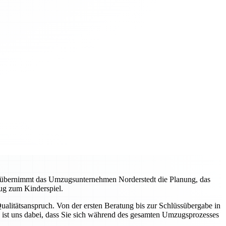
, übernimmt das Umzugsunternehmen Norderstedt die Planung, das
ug zum Kinderspiel.
litätsanspruch. Von der ersten Beratung bis zur Schlüssübergabe in
 ist uns dabei, dass Sie sich während des gesamten Umzugsprozesses