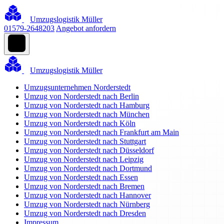
Umzugslogistik Müller
01579-2648203
Angebot anfordern
Umzugslogistik Müller
Umzugsunternehmen Norderstedt
Umzug von Norderstedt nach Berlin
Umzug von Norderstedt nach Hamburg
Umzug von Norderstedt nach München
Umzug von Norderstedt nach Köln
Umzug von Norderstedt nach Frankfurt am Main
Umzug von Norderstedt nach Stuttgart
Umzug von Norderstedt nach Düsseldorf
Umzug von Norderstedt nach Leipzig
Umzug von Norderstedt nach Dortmund
Umzug von Norderstedt nach Essen
Umzug von Norderstedt nach Bremen
Umzug von Norderstedt nach Hannover
Umzug von Norderstedt nach Nürnberg
Umzug von Norderstedt nach Dresden
Impressum