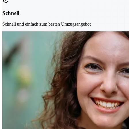
Schnell
Schnell und einfach zum besten Umzugsangebot