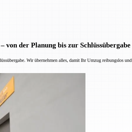
 – von der Planung bis zur Schlüssübergabe
üssübergabe. Wir übernehmen alles, damit Ihr Umzug reibungslos und st