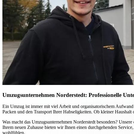
Umzugsunternehmen Norderstedt: Professionelle Unter
Ein Umzug ist immer mit viel Arbeit und organisatorischem Aufwand
Packen und den Transport Ihrer Habseligkeiten. Ob kleiner Haushalt
Was macht das Umzugsunternehmen Norderstedt besonders? Unsere erfa
Ihrem neuen Zuhause bieten wir Ihnen einen durchgehenden Service, 
wohlfühlen.