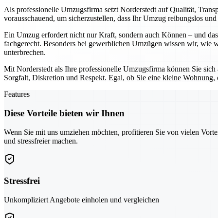
Als professionelle Umzugsfirma setzt Norderstedt auf Qualität, Tran
vorausschauend, um sicherzustellen, dass Ihr Umzug reibungslos und o
Ein Umzug erfordert nicht nur Kraft, sondern auch Können – und das 
fachgerecht. Besonders bei gewerblichen Umzügen wissen wir, wie wic
unterbrechen.
Mit Norderstedt als Ihre professionelle Umzugsfirma können Sie sich
Sorgfalt, Diskretion und Respekt. Egal, ob Sie eine kleine Wohnung,
Features
Diese Vorteile bieten wir Ihnen
Wenn Sie mit uns umziehen möchten, profitieren Sie von vielen Vorte
und stressfreier machen.
Stressfrei
Unkompliziert Angebote einholen und vergleichen