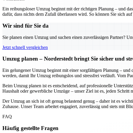
Ein reibungsloser Umzug beginnt mit der richtigen Planung – und das
dafür, dass nichts dem Zufall überlassen wird. So können Sie sich auf
Wir sind für Sie da
Sie planen einen Umzug und suchen einen zuverlässigen Partner? Unser
Jetzt schnell vergleichen
Umzug planen – Norderstedt bringt Sie sicher und str
Ein gelungener Umzug beginnt mit einer sorgfältigen Planung – und daf
werden, damit Ihr Umzug reibungslos und stressfrei verläuft. Vom Pa
Beim Umzug planen ist es entscheidend, auf professionelle Unterstütz
Haushalt oder gewerbliche Umzüge – unser Ziel ist es, jeden Schritt 
Der Umzug an sich ist oft genug belastend genug – daher ist es wichti
Zuhause. Unser Team arbeitet engagiert, zuverlässig und stets mit Bl
FAQ
Häufig gestellte Fragen