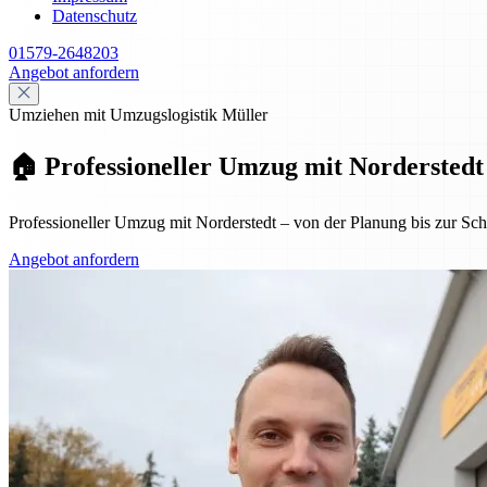
Datenschutz
01579-2648203
Angebot anfordern
Umziehen mit Umzugslogistik Müller
🏠 Professioneller Umzug mit Norderstedt
Professioneller Umzug mit Norderstedt – von der Planung bis zur Schl
Angebot anfordern