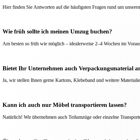
Hier finden Sie Antworten auf die häufigsten Fragen rund um unseren
Wie früh sollte ich meinen Umzug buchen?
Am besten so früh wie möglich – idealerweise 2–4 Wochen im Voraus
Bietet Ihr Unternehmen auch Verpackungsmaterial a
Ja, wir stellen Ihnen gerne Kartons, Klebeband und weitere Material
Kann ich auch nur Möbel transportieren lassen?
Natürlich! Wir übernehmen auch Teilumzüge oder einzelne Transport