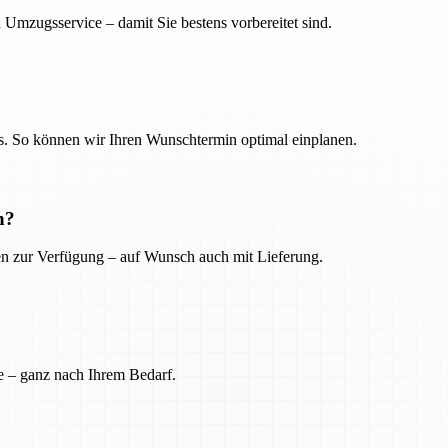
 Umzugsservice – damit Sie bestens vorbereitet sind.
. So können wir Ihren Wunschtermin optimal einplanen.
n?
ien zur Verfügung – auf Wunsch auch mit Lieferung.
e – ganz nach Ihrem Bedarf.