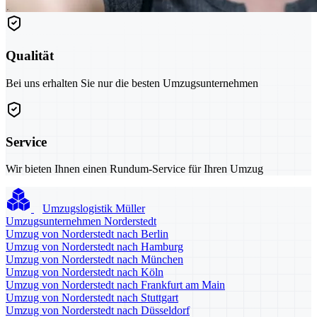
Qualität
Bei uns erhalten Sie nur die besten Umzugsunternehmen
Service
Wir bieten Ihnen einen Rundum-Service für Ihren Umzug
Umzugslogistik Müller
Umzugsunternehmen Norderstedt
Umzug von Norderstedt nach Berlin
Umzug von Norderstedt nach Hamburg
Umzug von Norderstedt nach München
Umzug von Norderstedt nach Köln
Umzug von Norderstedt nach Frankfurt am Main
Umzug von Norderstedt nach Stuttgart
Umzug von Norderstedt nach Düsseldorf