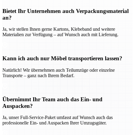
Bietet Ihr Unternehmen auch Verpackungsmaterial
an?
Ja, wir stellen Ihnen gerne Kartons, Klebeband und weitere
Materialien zur Verfügung – auf Wunsch auch mit Lieferung.
Kann ich auch nur Möbel transportieren lassen?
Natürlich! Wir übernehmen auch Teilumzüge oder einzelne
Transporte – ganz nach Ihrem Bedarf.
Übernimmt Ihr Team auch das Ein- und
Auspacken?
Ja, unser Full-Service-Paket umfasst auf Wunsch auch das
professionelle Ein- und Auspacken Ihrer Umzugsgüter.