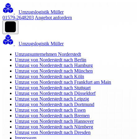
Umzugslogistik Müller
01579-2648203
Angebot anfordern
Umzugslogistik Müller
Umzugsunternehmen Norderstedt
Umzug von Norderstedt nach Berlin
Umzug von Norderstedt nach Hamburg
Umzug von Norderstedt nach München
Umzug von Norderstedt nach Köln
Umzug von Norderstedt nach Frankfurt am Main
Umzug von Norderstedt nach Stuttgart
Umzug von Norderstedt nach Düsseldorf
Umzug von Norderstedt nach Leipzig
Umzug von Norderstedt nach Dortmund
Umzug von Norderstedt nach Essen
Umzug von Norderstedt nach Bremen
Umzug von Norderstedt nach Hannover
Umzug von Norderstedt nach Nürnberg
Umzug von Norderstedt nach Dresden
Impressum