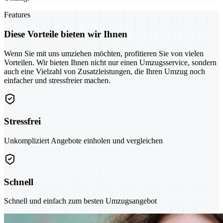
Features
Diese Vorteile bieten wir Ihnen
Wenn Sie mit uns umziehen möchten, profitieren Sie von vielen
Vorteilen. Wir bieten Ihnen nicht nur einen Umzugsservice, sondern
auch eine Vielzahl von Zusatzleistungen, die Ihren Umzug noch
einfacher und stressfreier machen.
Stressfrei
Unkompliziert Angebote einholen und vergleichen
Schnell
Schnell und einfach zum besten Umzugsangebot