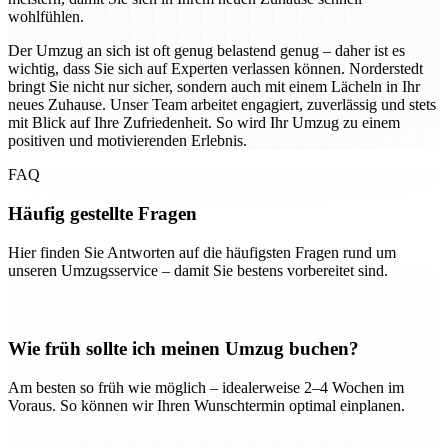
wohlfühlen.
Der Umzug an sich ist oft genug belastend genug – daher ist es
wichtig, dass Sie sich auf Experten verlassen können. Norderstedt
bringt Sie nicht nur sicher, sondern auch mit einem Lächeln in Ihr
neues Zuhause. Unser Team arbeitet engagiert, zuverlässig und stets
mit Blick auf Ihre Zufriedenheit. So wird Ihr Umzug zu einem
positiven und motivierenden Erlebnis.
FAQ
Häufig gestellte Fragen
Hier finden Sie Antworten auf die häufigsten Fragen rund um
unseren Umzugsservice – damit Sie bestens vorbereitet sind.
Wie früh sollte ich meinen Umzug buchen?
Am besten so früh wie möglich – idealerweise 2–4 Wochen im
Voraus. So können wir Ihren Wunschtermin optimal einplanen.