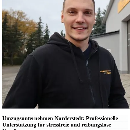
Umzugsunternehmen Norderstedt: Professionelle
Unterstützung für stressfreie und reibungslose