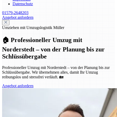
Datenschutz
01579-2648203
Angebot anfordern
Umziehen mit Umzugslogistik Müller
🏠 Professioneller Umzug mit
Norderstedt – von der Planung bis zur
Schlüssübergabe
Professioneller Umzug mit Norderstedt – von der Planung bis zur
Schlüssübergabe. Wir übernehmen alles, damit Ihr Umzug
reibungslos und stressfrei verläuft. 🏡
Angebot anfordern