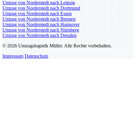
Umzug von Norderstedt nach Leipzig
Umzug von Norderstedt nach Dortmund
Umzug von Norderstedt nach Essen
Umzug von Norderstedt nach Bremen
Umzug von Norderstedt nach Hannover
Umzug von Norderstedt nach Nürnberg
Umzug von Norderstedt nach Dresden
© 2026 Umzugslogistik Müller. Alle Rechte vorbehalten.
Impressum
Datenschutz