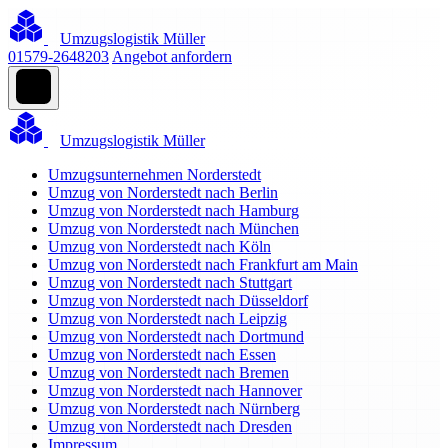
Umzugslogistik Müller
01579-2648203
Angebot anfordern
Umzugslogistik Müller
Umzugsunternehmen Norderstedt
Umzug von Norderstedt nach Berlin
Umzug von Norderstedt nach Hamburg
Umzug von Norderstedt nach München
Umzug von Norderstedt nach Köln
Umzug von Norderstedt nach Frankfurt am Main
Umzug von Norderstedt nach Stuttgart
Umzug von Norderstedt nach Düsseldorf
Umzug von Norderstedt nach Leipzig
Umzug von Norderstedt nach Dortmund
Umzug von Norderstedt nach Essen
Umzug von Norderstedt nach Bremen
Umzug von Norderstedt nach Hannover
Umzug von Norderstedt nach Nürnberg
Umzug von Norderstedt nach Dresden
Impressum