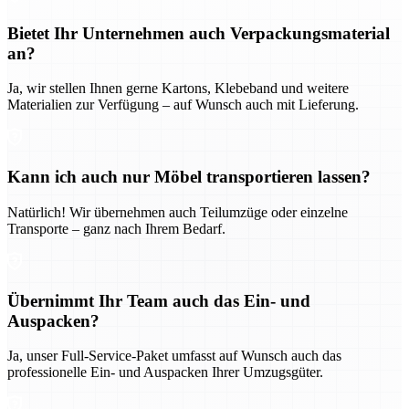
Bietet Ihr Unternehmen auch Verpackungsmaterial
an?
Ja, wir stellen Ihnen gerne Kartons, Klebeband und weitere
Materialien zur Verfügung – auf Wunsch auch mit Lieferung.
Kann ich auch nur Möbel transportieren lassen?
Natürlich! Wir übernehmen auch Teilumzüge oder einzelne
Transporte – ganz nach Ihrem Bedarf.
Übernimmt Ihr Team auch das Ein- und
Auspacken?
Ja, unser Full-Service-Paket umfasst auf Wunsch auch das
professionelle Ein- und Auspacken Ihrer Umzugsgüter.