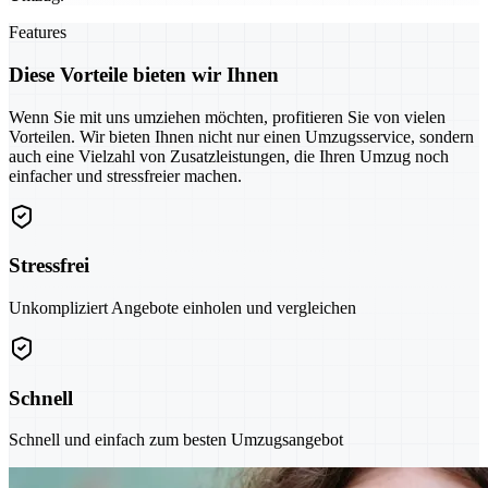
Features
Diese Vorteile bieten wir Ihnen
Wenn Sie mit uns umziehen möchten, profitieren Sie von vielen
Vorteilen. Wir bieten Ihnen nicht nur einen Umzugsservice, sondern
auch eine Vielzahl von Zusatzleistungen, die Ihren Umzug noch
einfacher und stressfreier machen.
Stressfrei
Unkompliziert Angebote einholen und vergleichen
Schnell
Schnell und einfach zum besten Umzugsangebot