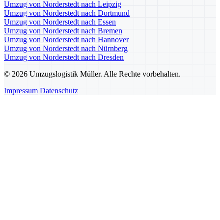
Umzug von Norderstedt nach Leipzig
Umzug von Norderstedt nach Dortmund
Umzug von Norderstedt nach Essen
Umzug von Norderstedt nach Bremen
Umzug von Norderstedt nach Hannover
Umzug von Norderstedt nach Nürnberg
Umzug von Norderstedt nach Dresden
© 2026 Umzugslogistik Müller. Alle Rechte vorbehalten.
Impressum
Datenschutz