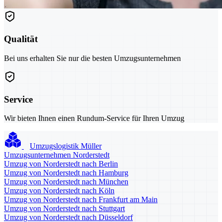
Qualität
Bei uns erhalten Sie nur die besten Umzugsunternehmen
Service
Wir bieten Ihnen einen Rundum-Service für Ihren Umzug
Umzugslogistik Müller
Umzugsunternehmen Norderstedt
Umzug von Norderstedt nach Berlin
Umzug von Norderstedt nach Hamburg
Umzug von Norderstedt nach München
Umzug von Norderstedt nach Köln
Umzug von Norderstedt nach Frankfurt am Main
Umzug von Norderstedt nach Stuttgart
Umzug von Norderstedt nach Düsseldorf