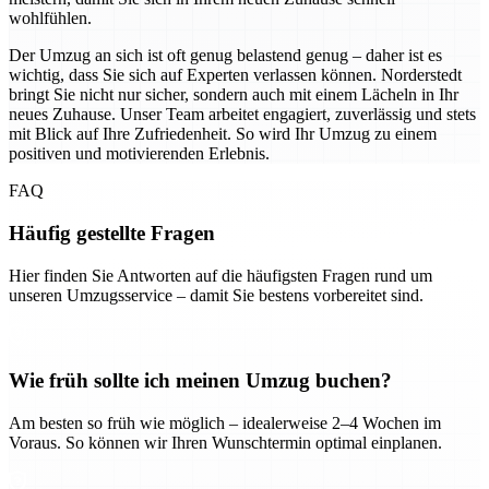
wohlfühlen.
Der Umzug an sich ist oft genug belastend genug – daher ist es
wichtig, dass Sie sich auf Experten verlassen können. Norderstedt
bringt Sie nicht nur sicher, sondern auch mit einem Lächeln in Ihr
neues Zuhause. Unser Team arbeitet engagiert, zuverlässig und stets
mit Blick auf Ihre Zufriedenheit. So wird Ihr Umzug zu einem
positiven und motivierenden Erlebnis.
FAQ
Häufig gestellte Fragen
Hier finden Sie Antworten auf die häufigsten Fragen rund um
unseren Umzugsservice – damit Sie bestens vorbereitet sind.
Wie früh sollte ich meinen Umzug buchen?
Am besten so früh wie möglich – idealerweise 2–4 Wochen im
Voraus. So können wir Ihren Wunschtermin optimal einplanen.