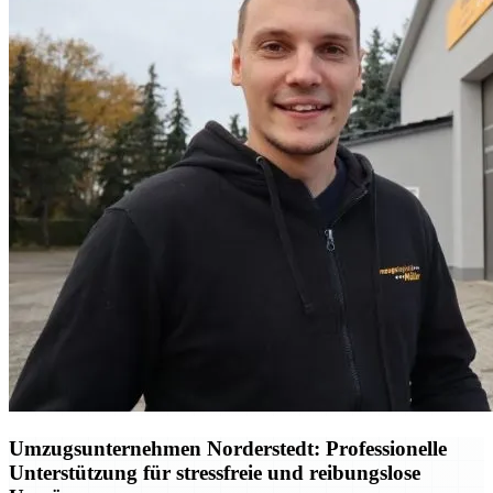
Umzugsunternehmen Norderstedt: Professionelle
Unterstützung für stressfreie und reibungslose