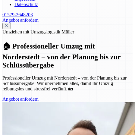
Datenschutz
01579-2648203
Angebot anfordern
Umziehen mit Umzugslogistik Müller
🏠 Professioneller Umzug mit
Norderstedt – von der Planung bis zur
Schlüssübergabe
Professioneller Umzug mit Norderstedt – von der Planung bis zur
Schlüssübergabe. Wir übernehmen alles, damit Ihr Umzug
reibungslos und stressfrei verläuft. 🏡
Angebot anfordern