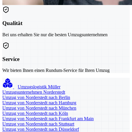
Qualität
Bei uns erhalten Sie nur die besten Umzugsunternehmen
Service
Wir bieten Ihnen einen Rundum-Service für Ihren Umzug
Umzugslogistik Müller
Umzugsunternehmen Norderstedt
Umzug von Norderstedt nach Berlin
Umzug von Norderstedt nach Hamburg
Umzug von Norderstedt nach München
Umzug von Norderstedt nach Köln
Umzug von Norderstedt nach Frankfurt am Main
Umzug von Norderstedt nach Stuttgart
Umzug von Norderstedt nach Düsseldorf