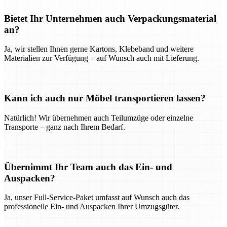
Bietet Ihr Unternehmen auch Verpackungsmaterial
an?
Ja, wir stellen Ihnen gerne Kartons, Klebeband und weitere
Materialien zur Verfügung – auf Wunsch auch mit Lieferung.
Kann ich auch nur Möbel transportieren lassen?
Natürlich! Wir übernehmen auch Teilumzüge oder einzelne
Transporte – ganz nach Ihrem Bedarf.
Übernimmt Ihr Team auch das Ein- und
Auspacken?
Ja, unser Full-Service-Paket umfasst auf Wunsch auch das
professionelle Ein- und Auspacken Ihrer Umzugsgüter.