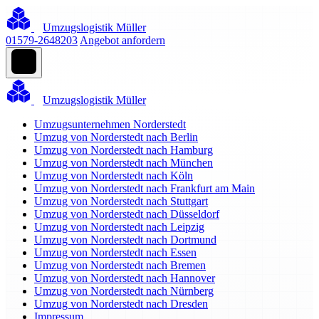
Umzugslogistik Müller
01579-2648203
Angebot anfordern
Umzugslogistik Müller
Umzugsunternehmen Norderstedt
Umzug von Norderstedt nach Berlin
Umzug von Norderstedt nach Hamburg
Umzug von Norderstedt nach München
Umzug von Norderstedt nach Köln
Umzug von Norderstedt nach Frankfurt am Main
Umzug von Norderstedt nach Stuttgart
Umzug von Norderstedt nach Düsseldorf
Umzug von Norderstedt nach Leipzig
Umzug von Norderstedt nach Dortmund
Umzug von Norderstedt nach Essen
Umzug von Norderstedt nach Bremen
Umzug von Norderstedt nach Hannover
Umzug von Norderstedt nach Nürnberg
Umzug von Norderstedt nach Dresden
Impressum