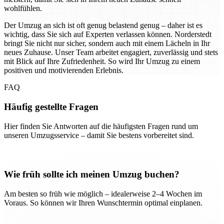
wohlfühlen.
Der Umzug an sich ist oft genug belastend genug – daher ist es
wichtig, dass Sie sich auf Experten verlassen können. Norderstedt
bringt Sie nicht nur sicher, sondern auch mit einem Lächeln in Ihr
neues Zuhause. Unser Team arbeitet engagiert, zuverlässig und stets
mit Blick auf Ihre Zufriedenheit. So wird Ihr Umzug zu einem
positiven und motivierenden Erlebnis.
FAQ
Häufig gestellte Fragen
Hier finden Sie Antworten auf die häufigsten Fragen rund um
unseren Umzugsservice – damit Sie bestens vorbereitet sind.
Wie früh sollte ich meinen Umzug buchen?
Am besten so früh wie möglich – idealerweise 2–4 Wochen im
Voraus. So können wir Ihren Wunschtermin optimal einplanen.