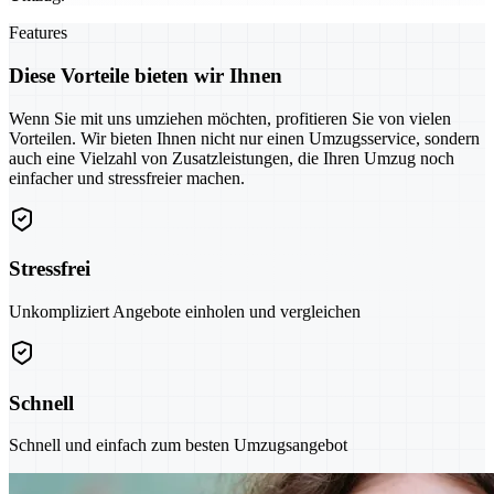
Features
Diese Vorteile bieten wir Ihnen
Wenn Sie mit uns umziehen möchten, profitieren Sie von vielen
Vorteilen. Wir bieten Ihnen nicht nur einen Umzugsservice, sondern
auch eine Vielzahl von Zusatzleistungen, die Ihren Umzug noch
einfacher und stressfreier machen.
Stressfrei
Unkompliziert Angebote einholen und vergleichen
Schnell
Schnell und einfach zum besten Umzugsangebot