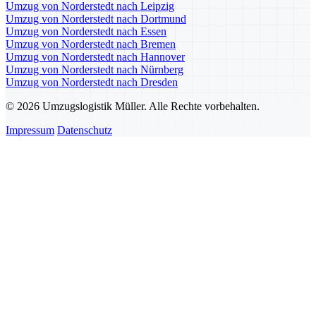
Umzug von Norderstedt nach Leipzig
Umzug von Norderstedt nach Dortmund
Umzug von Norderstedt nach Essen
Umzug von Norderstedt nach Bremen
Umzug von Norderstedt nach Hannover
Umzug von Norderstedt nach Nürnberg
Umzug von Norderstedt nach Dresden
© 2026 Umzugslogistik Müller. Alle Rechte vorbehalten.
Impressum
Datenschutz