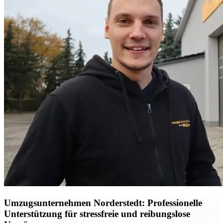
Umzugsunternehmen Norderstedt: Professionelle
Unterstützung für stressfreie und reibungslose