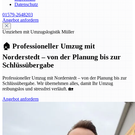
Datenschutz
01579-2648203
Angebot anfordern
Umziehen mit Umzugslogistik Müller
🏠 Professioneller Umzug mit
Norderstedt – von der Planung bis zur
Schlüssübergabe
Professioneller Umzug mit Norderstedt – von der Planung bis zur
Schlüssübergabe. Wir übernehmen alles, damit Ihr Umzug
reibungslos und stressfrei verläuft. 🏡
Angebot anfordern