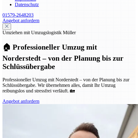
Datenschutz
01579-2648203
Angebot anfordern
Umziehen mit Umzugslogistik Müller
🏠 Professioneller Umzug mit
Norderstedt – von der Planung bis zur
Schlüssübergabe
Professioneller Umzug mit Norderstedt – von der Planung bis zur
Schlüssübergabe. Wir übernehmen alles, damit Ihr Umzug
reibungslos und stressfrei verläuft. 🏡
Angebot anfordern