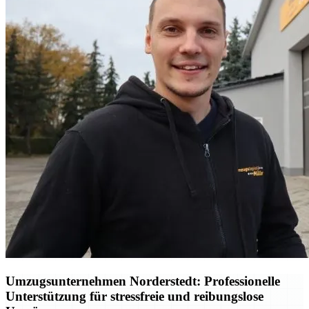
Umzugsunternehmen Norderstedt: Professionelle
Unterstützung für stressfreie und reibungslose