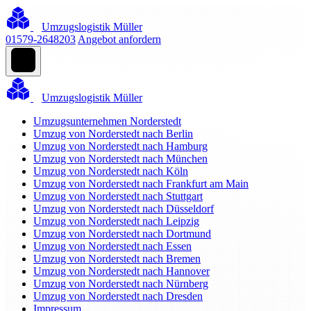
Umzugslogistik Müller
01579-2648203
Angebot anfordern
Umzugslogistik Müller
Umzugsunternehmen Norderstedt
Umzug von Norderstedt nach Berlin
Umzug von Norderstedt nach Hamburg
Umzug von Norderstedt nach München
Umzug von Norderstedt nach Köln
Umzug von Norderstedt nach Frankfurt am Main
Umzug von Norderstedt nach Stuttgart
Umzug von Norderstedt nach Düsseldorf
Umzug von Norderstedt nach Leipzig
Umzug von Norderstedt nach Dortmund
Umzug von Norderstedt nach Essen
Umzug von Norderstedt nach Bremen
Umzug von Norderstedt nach Hannover
Umzug von Norderstedt nach Nürnberg
Umzug von Norderstedt nach Dresden
Impressum