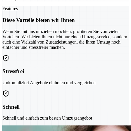
Features
Diese Vorteile bieten wir Ihnen
Wenn Sie mit uns umziehen möchten, profitieren Sie von vielen
Vorteilen. Wir bieten Ihnen nicht nur einen Umzugsservice, sondern
auch eine Vielzahl von Zusatzleistungen, die Ihren Umzug noch
einfacher und stressfreier machen.
Stressfrei
Unkompliziert Angebote einholen und vergleichen
Schnell
Schnell und einfach zum besten Umzugsangebot