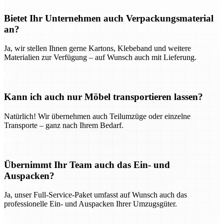
Bietet Ihr Unternehmen auch Verpackungsmaterial
an?
Ja, wir stellen Ihnen gerne Kartons, Klebeband und weitere
Materialien zur Verfügung – auf Wunsch auch mit Lieferung.
Kann ich auch nur Möbel transportieren lassen?
Natürlich! Wir übernehmen auch Teilumzüge oder einzelne
Transporte – ganz nach Ihrem Bedarf.
Übernimmt Ihr Team auch das Ein- und
Auspacken?
Ja, unser Full-Service-Paket umfasst auf Wunsch auch das
professionelle Ein- und Auspacken Ihrer Umzugsgüter.