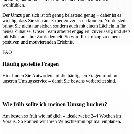
wohlfühlen.
Der Umzug an sich ist oft genug belastend genug – daher ist es
wichtig, dass Sie sich auf Experten verlassen können. Norderstedt
bringt Sie nicht nur sicher, sondern auch mit einem Lächeln in Ihr
neues Zuhause. Unser Team arbeitet engagiert, zuverlässig und stets
mit Blick auf Ihre Zufriedenheit. So wird Ihr Umzug zu einem
positiven und motivierenden Erlebnis.
FAQ
Häufig gestellte Fragen
Hier finden Sie Antworten auf die häufigsten Fragen rund um
unseren Umzugsservice – damit Sie bestens vorbereitet sind.
Wie früh sollte ich meinen Umzug buchen?
Am besten so früh wie möglich – idealerweise 2–4 Wochen im
Voraus. So können wir Ihren Wunschtermin optimal einplanen.