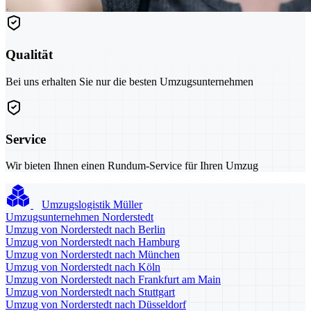
Qualität
Bei uns erhalten Sie nur die besten Umzugsunternehmen
Service
Wir bieten Ihnen einen Rundum-Service für Ihren Umzug
Umzugslogistik Müller
Umzugsunternehmen Norderstedt
Umzug von Norderstedt nach Berlin
Umzug von Norderstedt nach Hamburg
Umzug von Norderstedt nach München
Umzug von Norderstedt nach Köln
Umzug von Norderstedt nach Frankfurt am Main
Umzug von Norderstedt nach Stuttgart
Umzug von Norderstedt nach Düsseldorf