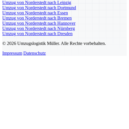
Umzug von Norderstedt nach Leipzig
Umzug von Norderstedt nach Dortmund
Umzug von Norderstedt nach Essen
Umzug von Norderstedt nach Bremen
Umzug von Norderstedt nach Hannover
Umzug von Norderstedt nach Nürnberg
Umzug von Norderstedt nach Dresden
© 2026 Umzugslogistik Müller. Alle Rechte vorbehalten.
Impressum
Datenschutz