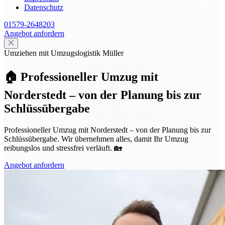
Datenschutz
01579-2648203
Angebot anfordern
Umziehen mit Umzugslogistik Müller
🏠 Professioneller Umzug mit
Norderstedt – von der Planung bis zur
Schlüssübergabe
Professioneller Umzug mit Norderstedt – von der Planung bis zur
Schlüssübergabe. Wir übernehmen alles, damit Ihr Umzug
reibungslos und stressfrei verläuft. 🏡
Angebot anfordern