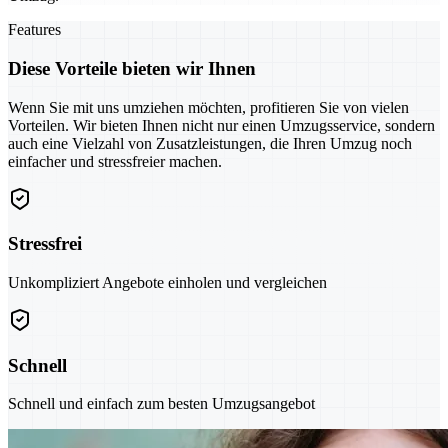
Features
Diese Vorteile bieten wir Ihnen
Wenn Sie mit uns umziehen möchten, profitieren Sie von vielen
Vorteilen. Wir bieten Ihnen nicht nur einen Umzugsservice, sondern
auch eine Vielzahl von Zusatzleistungen, die Ihren Umzug noch
einfacher und stressfreier machen.
Stressfrei
Unkompliziert Angebote einholen und vergleichen
Schnell
Schnell und einfach zum besten Umzugsangebot