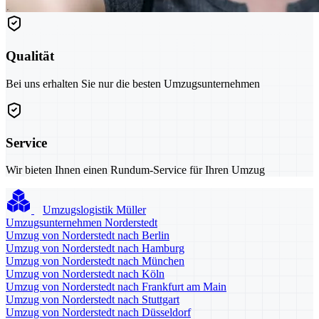
Qualität
Bei uns erhalten Sie nur die besten Umzugsunternehmen
Service
Wir bieten Ihnen einen Rundum-Service für Ihren Umzug
Umzugslogistik Müller
Umzugsunternehmen Norderstedt
Umzug von Norderstedt nach Berlin
Umzug von Norderstedt nach Hamburg
Umzug von Norderstedt nach München
Umzug von Norderstedt nach Köln
Umzug von Norderstedt nach Frankfurt am Main
Umzug von Norderstedt nach Stuttgart
Umzug von Norderstedt nach Düsseldorf