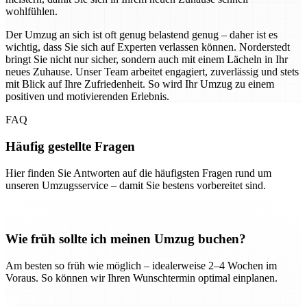
wohlfühlen.
Der Umzug an sich ist oft genug belastend genug – daher ist es
wichtig, dass Sie sich auf Experten verlassen können. Norderstedt
bringt Sie nicht nur sicher, sondern auch mit einem Lächeln in Ihr
neues Zuhause. Unser Team arbeitet engagiert, zuverlässig und stets
mit Blick auf Ihre Zufriedenheit. So wird Ihr Umzug zu einem
positiven und motivierenden Erlebnis.
FAQ
Häufig gestellte Fragen
Hier finden Sie Antworten auf die häufigsten Fragen rund um
unseren Umzugsservice – damit Sie bestens vorbereitet sind.
Wie früh sollte ich meinen Umzug buchen?
Am besten so früh wie möglich – idealerweise 2–4 Wochen im
Voraus. So können wir Ihren Wunschtermin optimal einplanen.