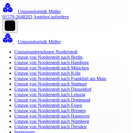
Umzugslogistik Müller
01579-2648203
Angebot anfordern
Umzugslogistik Müller
Umzugsunternehmen Norderstedt
Umzug von Norderstedt nach Berlin
Umzug von Norderstedt nach Hamburg
Umzug von Norderstedt nach München
Umzug von Norderstedt nach Köln
Umzug von Norderstedt nach Frankfurt am Main
Umzug von Norderstedt nach Stuttgart
Umzug von Norderstedt nach Düsseldorf
Umzug von Norderstedt nach Leipzig
Umzug von Norderstedt nach Dortmund
Umzug von Norderstedt nach Essen
Umzug von Norderstedt nach Bremen
Umzug von Norderstedt nach Hannover
Umzug von Norderstedt nach Nürnberg
Umzug von Norderstedt nach Dresden
Impressum