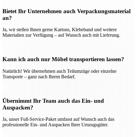
Bietet Ihr Unternehmen auch Verpackungsmaterial
an?
Ja, wir stellen Ihnen gerne Kartons, Klebeband und weitere
Materialien zur Verfügung – auf Wunsch auch mit Lieferung.
Kann ich auch nur Möbel transportieren lassen?
Natürlich! Wir übernehmen auch Teilumzüge oder einzelne
Transporte – ganz nach Ihrem Bedarf.
Übernimmt Ihr Team auch das Ein- und
Auspacken?
Ja, unser Full-Service-Paket umfasst auf Wunsch auch das
professionelle Ein- und Auspacken Ihrer Umzugsgüter.