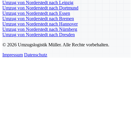
Umzug von Norderstedt nach Leipzig
Umzug von Norderstedt nach Dortmund
Umzug von Norderstedt nach Essen
Umzug von Norderstedt nach Bremen
Umzug von Norderstedt nach Hannover
Umzug von Norderstedt nach Nürnberg
Umzug von Norderstedt nach Dresden
© 2026 Umzugslogistik Müller. Alle Rechte vorbehalten.
Impressum
Datenschutz