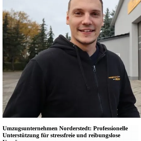
Umzugsunternehmen Norderstedt: Professionelle
Unterstützung für stressfreie und reibungslose