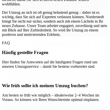
wohlfühlen.
Der Umzug an sich ist oft genug belastend genug – daher ist es
wichtig, dass Sie sich auf Experten verlassen können. Norderstedt
bringt Sie nicht nur sicher, sondern auch mit einem Lächeln in Ihr
neues Zuhause. Unser Team arbeitet engagiert, zuverlässig und stets
mit Blick auf Ihre Zufriedenheit. So wird Ihr Umzug zu einem
positiven und motivierenden Erlebnis.
FAQ
Häufig gestellte Fragen
Hier finden Sie Antworten auf die häufigsten Fragen rund um
unseren Umzugsservice – damit Sie bestens vorbereitet sind.
Wie früh sollte ich meinen Umzug buchen?
Am besten so früh wie möglich – idealerweise 2–4 Wochen im
Voraus. So können wir Ihren Wunschtermin optimal einplanen.