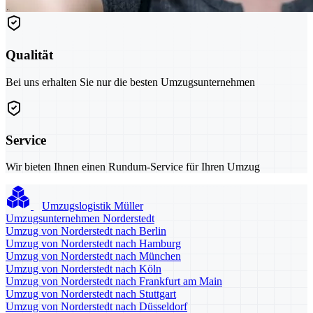
Qualität
Bei uns erhalten Sie nur die besten Umzugsunternehmen
Service
Wir bieten Ihnen einen Rundum-Service für Ihren Umzug
Umzugslogistik Müller
Umzugsunternehmen Norderstedt
Umzug von Norderstedt nach Berlin
Umzug von Norderstedt nach Hamburg
Umzug von Norderstedt nach München
Umzug von Norderstedt nach Köln
Umzug von Norderstedt nach Frankfurt am Main
Umzug von Norderstedt nach Stuttgart
Umzug von Norderstedt nach Düsseldorf