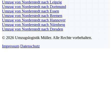
Umzug von Norderstedt nach Leipzig
Umzug von Norderstedt nach Dortmund
Umzug von Norderstedt nach Essen
Umzug von Norderstedt nach Bremen
Umzug von Norderstedt nach Hannover
Umzug von Norderstedt nach Nürnberg
Umzug von Norderstedt nach Dresden
© 2026 Umzugslogistik Müller. Alle Rechte vorbehalten.
Impressum
Datenschutz