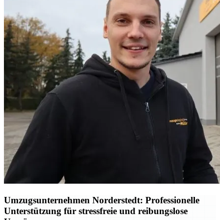
Umzugsunternehmen Norderstedt: Professionelle
Unterstützung für stressfreie und reibungslose