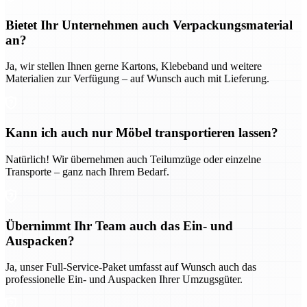
Bietet Ihr Unternehmen auch Verpackungsmaterial
an?
Ja, wir stellen Ihnen gerne Kartons, Klebeband und weitere
Materialien zur Verfügung – auf Wunsch auch mit Lieferung.
Kann ich auch nur Möbel transportieren lassen?
Natürlich! Wir übernehmen auch Teilumzüge oder einzelne
Transporte – ganz nach Ihrem Bedarf.
Übernimmt Ihr Team auch das Ein- und
Auspacken?
Ja, unser Full-Service-Paket umfasst auf Wunsch auch das
professionelle Ein- und Auspacken Ihrer Umzugsgüter.