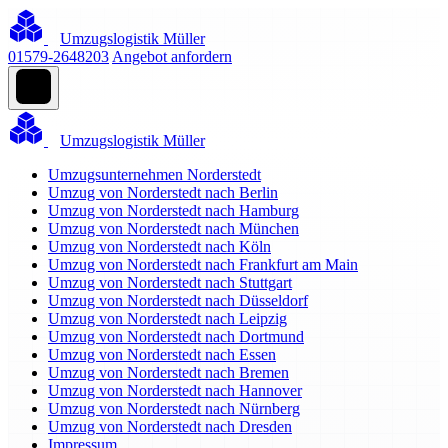
Umzugslogistik Müller
01579-2648203
Angebot anfordern
Umzugslogistik Müller
Umzugsunternehmen Norderstedt
Umzug von Norderstedt nach Berlin
Umzug von Norderstedt nach Hamburg
Umzug von Norderstedt nach München
Umzug von Norderstedt nach Köln
Umzug von Norderstedt nach Frankfurt am Main
Umzug von Norderstedt nach Stuttgart
Umzug von Norderstedt nach Düsseldorf
Umzug von Norderstedt nach Leipzig
Umzug von Norderstedt nach Dortmund
Umzug von Norderstedt nach Essen
Umzug von Norderstedt nach Bremen
Umzug von Norderstedt nach Hannover
Umzug von Norderstedt nach Nürnberg
Umzug von Norderstedt nach Dresden
Impressum