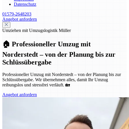
Datenschutz
01579-2648203
Angebot anfordern
Umziehen mit Umzugslogistik Müller
🏠 Professioneller Umzug mit
Norderstedt – von der Planung bis zur
Schlüssübergabe
Professioneller Umzug mit Norderstedt – von der Planung bis zur
Schlüssübergabe. Wir übernehmen alles, damit Ihr Umzug
reibungslos und stressfrei verläuft. 🏡
Angebot anfordern