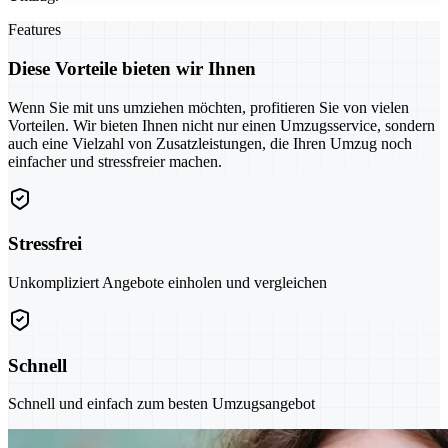
Features
Diese Vorteile bieten wir Ihnen
Wenn Sie mit uns umziehen möchten, profitieren Sie von vielen
Vorteilen. Wir bieten Ihnen nicht nur einen Umzugsservice, sondern
auch eine Vielzahl von Zusatzleistungen, die Ihren Umzug noch
einfacher und stressfreier machen.
Stressfrei
Unkompliziert Angebote einholen und vergleichen
Schnell
Schnell und einfach zum besten Umzugsangebot