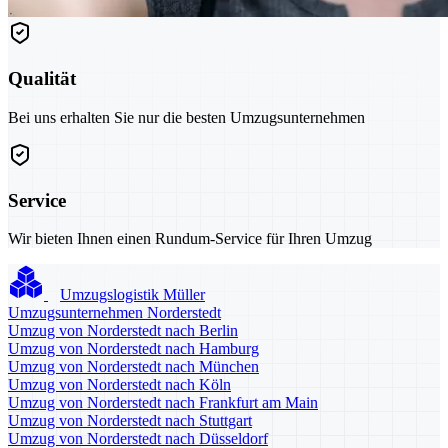
Qualität
Bei uns erhalten Sie nur die besten Umzugsunternehmen
Service
Wir bieten Ihnen einen Rundum-Service für Ihren Umzug
Umzugslogistik Müller
Umzugsunternehmen Norderstedt
Umzug von Norderstedt nach Berlin
Umzug von Norderstedt nach Hamburg
Umzug von Norderstedt nach München
Umzug von Norderstedt nach Köln
Umzug von Norderstedt nach Frankfurt am Main
Umzug von Norderstedt nach Stuttgart
Umzug von Norderstedt nach Düsseldorf