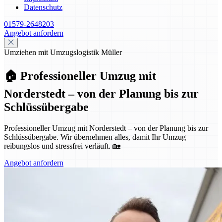
Datenschutz
01579-2648203
Angebot anfordern
Umziehen mit Umzugslogistik Müller
🏠 Professioneller Umzug mit
Norderstedt – von der Planung bis zur
Schlüssübergabe
Professioneller Umzug mit Norderstedt – von der Planung bis zur
Schlüssübergabe. Wir übernehmen alles, damit Ihr Umzug
reibungslos und stressfrei verläuft. 🏡
Angebot anfordern