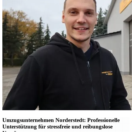
Umzugsunternehmen Norderstedt: Professionelle
Unterstützung für stressfreie und reibungslose