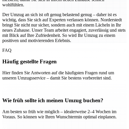
wohlfühlen.
Der Umzug an sich ist oft genug belastend genug – daher ist es
wichtig, dass Sie sich auf Experten verlassen können. Norderstedt
bringt Sie nicht nur sicher, sondern auch mit einem Lächeln in Ihr
neues Zuhause. Unser Team arbeitet engagiert, zuverlässig und stets
mit Blick auf Ihre Zufriedenheit. So wird Ihr Umzug zu einem
positiven und motivierenden Erlebnis.
FAQ
Häufig gestellte Fragen
Hier finden Sie Antworten auf die häufigsten Fragen rund um
unseren Umzugsservice – damit Sie bestens vorbereitet sind.
Wie früh sollte ich meinen Umzug buchen?
Am besten so früh wie möglich – idealerweise 2–4 Wochen im
Voraus. So können wir Ihren Wunschtermin optimal einplanen.