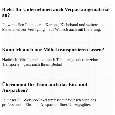
Bietet Ihr Unternehmen auch Verpackungsmaterial
an?
Ja, wir stellen Ihnen gerne Kartons, Klebeband und weitere
Materialien zur Verfügung – auf Wunsch auch mit Lieferung.
Kann ich auch nur Möbel transportieren lassen?
Natürlich! Wir übernehmen auch Teilumzüge oder einzelne
Transporte – ganz nach Ihrem Bedarf.
Übernimmt Ihr Team auch das Ein- und
Auspacken?
Ja, unser Full-Service-Paket umfasst auf Wunsch auch das
professionelle Ein- und Auspacken Ihrer Umzugsgüter.