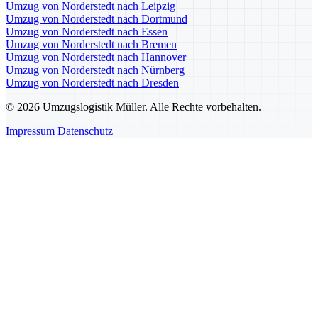
Umzug von Norderstedt nach Leipzig
Umzug von Norderstedt nach Dortmund
Umzug von Norderstedt nach Essen
Umzug von Norderstedt nach Bremen
Umzug von Norderstedt nach Hannover
Umzug von Norderstedt nach Nürnberg
Umzug von Norderstedt nach Dresden
© 2026 Umzugslogistik Müller. Alle Rechte vorbehalten.
Impressum
Datenschutz