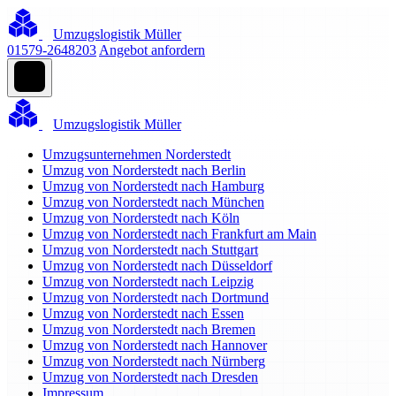
Umzugslogistik Müller
01579-2648203
Angebot anfordern
Umzugslogistik Müller
Umzugsunternehmen Norderstedt
Umzug von Norderstedt nach Berlin
Umzug von Norderstedt nach Hamburg
Umzug von Norderstedt nach München
Umzug von Norderstedt nach Köln
Umzug von Norderstedt nach Frankfurt am Main
Umzug von Norderstedt nach Stuttgart
Umzug von Norderstedt nach Düsseldorf
Umzug von Norderstedt nach Leipzig
Umzug von Norderstedt nach Dortmund
Umzug von Norderstedt nach Essen
Umzug von Norderstedt nach Bremen
Umzug von Norderstedt nach Hannover
Umzug von Norderstedt nach Nürnberg
Umzug von Norderstedt nach Dresden
Impressum