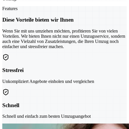
Features
Diese Vorteile bieten wir Ihnen
Wenn Sie mit uns umziehen möchten, profitieren Sie von vielen
Vorteilen. Wir bieten Ihnen nicht nur einen Umzugsservice, sondern
auch eine Vielzahl von Zusatzleistungen, die Ihren Umzug noch
einfacher und stressfreier machen.
Stressfrei
Unkompliziert Angebote einholen und vergleichen
Schnell
Schnell und einfach zum besten Umzugsangebot