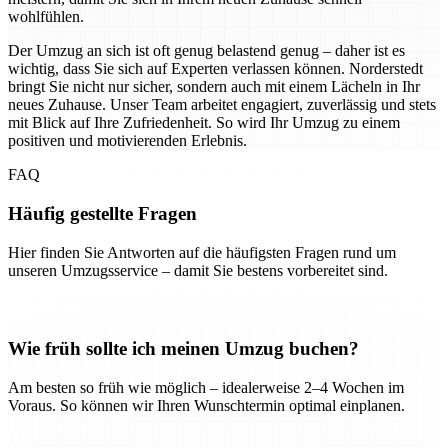
wohlfühlen.
Der Umzug an sich ist oft genug belastend genug – daher ist es
wichtig, dass Sie sich auf Experten verlassen können. Norderstedt
bringt Sie nicht nur sicher, sondern auch mit einem Lächeln in Ihr
neues Zuhause. Unser Team arbeitet engagiert, zuverlässig und stets
mit Blick auf Ihre Zufriedenheit. So wird Ihr Umzug zu einem
positiven und motivierenden Erlebnis.
FAQ
Häufig gestellte Fragen
Hier finden Sie Antworten auf die häufigsten Fragen rund um
unseren Umzugsservice – damit Sie bestens vorbereitet sind.
Wie früh sollte ich meinen Umzug buchen?
Am besten so früh wie möglich – idealerweise 2–4 Wochen im
Voraus. So können wir Ihren Wunschtermin optimal einplanen.