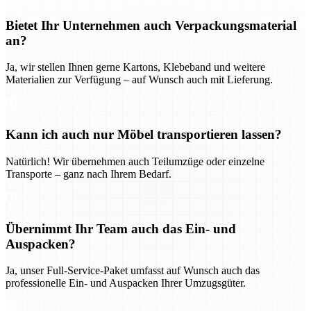
Bietet Ihr Unternehmen auch Verpackungsmaterial
an?
Ja, wir stellen Ihnen gerne Kartons, Klebeband und weitere
Materialien zur Verfügung – auf Wunsch auch mit Lieferung.
Kann ich auch nur Möbel transportieren lassen?
Natürlich! Wir übernehmen auch Teilumzüge oder einzelne
Transporte – ganz nach Ihrem Bedarf.
Übernimmt Ihr Team auch das Ein- und
Auspacken?
Ja, unser Full-Service-Paket umfasst auf Wunsch auch das
professionelle Ein- und Auspacken Ihrer Umzugsgüter.