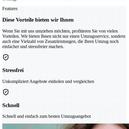
Features
Diese Vorteile bieten wir Ihnen
Wenn Sie mit uns umziehen möchten, profitieren Sie von vielen
Vorteilen. Wir bieten Ihnen nicht nur einen Umzugsservice, sondern
auch eine Vielzahl von Zusatzleistungen, die Ihren Umzug noch
einfacher und stressfreier machen.
Stressfrei
Unkompliziert Angebote einholen und vergleichen
Schnell
Schnell und einfach zum besten Umzugsangebot