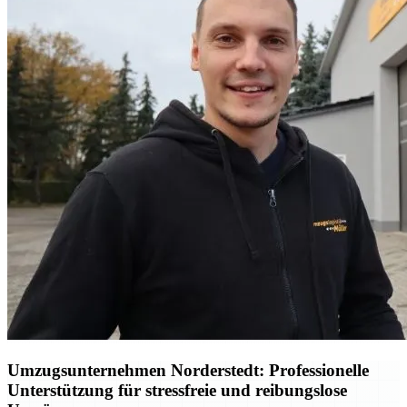
Umzugsunternehmen Norderstedt: Professionelle
Unterstützung für stressfreie und reibungslose