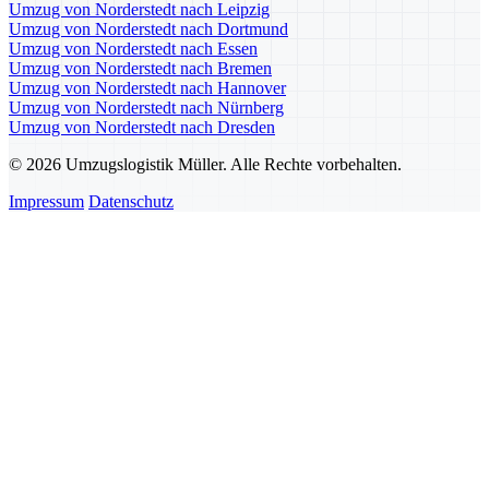
Umzug von Norderstedt nach Leipzig
Umzug von Norderstedt nach Dortmund
Umzug von Norderstedt nach Essen
Umzug von Norderstedt nach Bremen
Umzug von Norderstedt nach Hannover
Umzug von Norderstedt nach Nürnberg
Umzug von Norderstedt nach Dresden
© 2026 Umzugslogistik Müller. Alle Rechte vorbehalten.
Impressum
Datenschutz