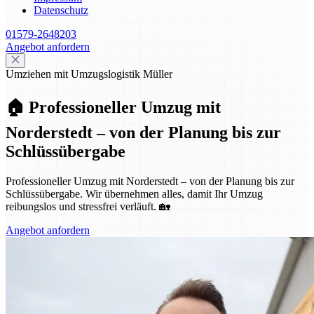
Datenschutz
01579-2648203
Angebot anfordern
Umziehen mit Umzugslogistik Müller
🏠 Professioneller Umzug mit
Norderstedt – von der Planung bis zur
Schlüssübergabe
Professioneller Umzug mit Norderstedt – von der Planung bis zur
Schlüssübergabe. Wir übernehmen alles, damit Ihr Umzug
reibungslos und stressfrei verläuft. 🏡
Angebot anfordern