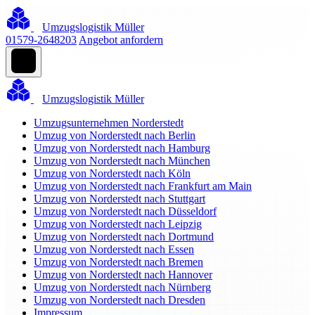
Umzugslogistik Müller
01579-2648203
Angebot anfordern
Umzugslogistik Müller
Umzugsunternehmen Norderstedt
Umzug von Norderstedt nach Berlin
Umzug von Norderstedt nach Hamburg
Umzug von Norderstedt nach München
Umzug von Norderstedt nach Köln
Umzug von Norderstedt nach Frankfurt am Main
Umzug von Norderstedt nach Stuttgart
Umzug von Norderstedt nach Düsseldorf
Umzug von Norderstedt nach Leipzig
Umzug von Norderstedt nach Dortmund
Umzug von Norderstedt nach Essen
Umzug von Norderstedt nach Bremen
Umzug von Norderstedt nach Hannover
Umzug von Norderstedt nach Nürnberg
Umzug von Norderstedt nach Dresden
Impressum