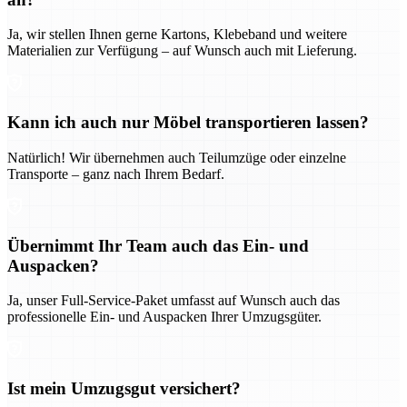
Ja, wir stellen Ihnen gerne Kartons, Klebeband und weitere
Materialien zur Verfügung – auf Wunsch auch mit Lieferung.
Kann ich auch nur Möbel transportieren lassen?
Natürlich! Wir übernehmen auch Teilumzüge oder einzelne
Transporte – ganz nach Ihrem Bedarf.
Übernimmt Ihr Team auch das Ein- und
Auspacken?
Ja, unser Full-Service-Paket umfasst auf Wunsch auch das
professionelle Ein- und Auspacken Ihrer Umzugsgüter.
Ist mein Umzugsgut versichert?