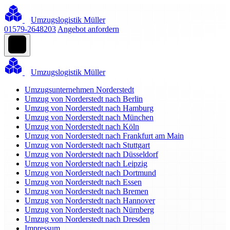
Umzugslogistik Müller
01579-2648203
Angebot anfordern
Umzugslogistik Müller
Umzugsunternehmen Norderstedt
Umzug von Norderstedt nach Berlin
Umzug von Norderstedt nach Hamburg
Umzug von Norderstedt nach München
Umzug von Norderstedt nach Köln
Umzug von Norderstedt nach Frankfurt am Main
Umzug von Norderstedt nach Stuttgart
Umzug von Norderstedt nach Düsseldorf
Umzug von Norderstedt nach Leipzig
Umzug von Norderstedt nach Dortmund
Umzug von Norderstedt nach Essen
Umzug von Norderstedt nach Bremen
Umzug von Norderstedt nach Hannover
Umzug von Norderstedt nach Nürnberg
Umzug von Norderstedt nach Dresden
Impressum