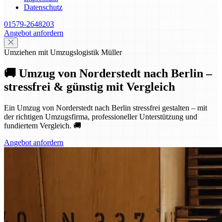
Datenschutz
01579-2648203
Angebot anfordern
Umziehen mit Umzugslogistik Müller
🚚 Umzug von Norderstedt nach Berlin –
stressfrei & günstig mit Vergleich
Ein Umzug von Norderstedt nach Berlin stressfrei gestalten – mit
der richtigen Umzugsfirma, professioneller Unterstützung und
fundiertem Vergleich. 🚚
Angebot anfordern