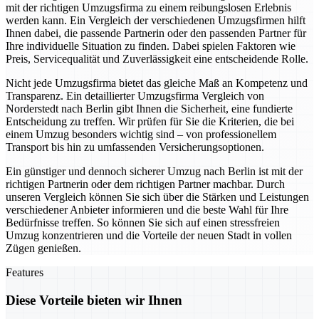
mit der richtigen Umzugsfirma zu einem reibungslosen Erlebnis
werden kann. Ein Vergleich der verschiedenen Umzugsfirmen hilft
Ihnen dabei, die passende Partnerin oder den passenden Partner für
Ihre individuelle Situation zu finden. Dabei spielen Faktoren wie
Preis, Servicequalität und Zuverlässigkeit eine entscheidende Rolle.
Nicht jede Umzugsfirma bietet das gleiche Maß an Kompetenz und
Transparenz. Ein detaillierter Umzugsfirma Vergleich von
Norderstedt nach Berlin gibt Ihnen die Sicherheit, eine fundierte
Entscheidung zu treffen. Wir prüfen für Sie die Kriterien, die bei
einem Umzug besonders wichtig sind – von professionellem
Transport bis hin zu umfassenden Versicherungsoptionen.
Ein günstiger und dennoch sicherer Umzug nach Berlin ist mit der
richtigen Partnerin oder dem richtigen Partner machbar. Durch
unseren Vergleich können Sie sich über die Stärken und Leistungen
verschiedener Anbieter informieren und die beste Wahl für Ihre
Bedürfnisse treffen. So können Sie sich auf einen stressfreien
Umzug konzentrieren und die Vorteile der neuen Stadt in vollen
Zügen genießen.
Features
Diese Vorteile bieten wir Ihnen