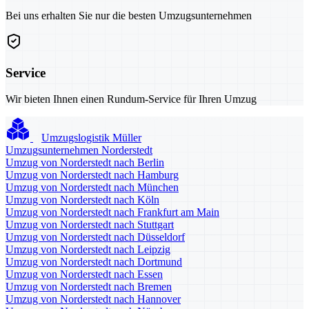
Bei uns erhalten Sie nur die besten Umzugsunternehmen
Service
Wir bieten Ihnen einen Rundum-Service für Ihren Umzug
Umzugslogistik Müller
Umzugsunternehmen Norderstedt
Umzug von Norderstedt nach Berlin
Umzug von Norderstedt nach Hamburg
Umzug von Norderstedt nach München
Umzug von Norderstedt nach Köln
Umzug von Norderstedt nach Frankfurt am Main
Umzug von Norderstedt nach Stuttgart
Umzug von Norderstedt nach Düsseldorf
Umzug von Norderstedt nach Leipzig
Umzug von Norderstedt nach Dortmund
Umzug von Norderstedt nach Essen
Umzug von Norderstedt nach Bremen
Umzug von Norderstedt nach Hannover