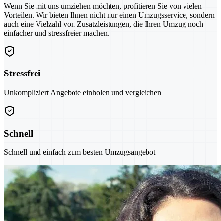
Wenn Sie mit uns umziehen möchten, profitieren Sie von vielen
Vorteilen. Wir bieten Ihnen nicht nur einen Umzugsservice, sondern
auch eine Vielzahl von Zusatzleistungen, die Ihren Umzug noch
einfacher und stressfreier machen.
Stressfrei
Unkompliziert Angebote einholen und vergleichen
Schnell
Schnell und einfach zum besten Umzugsangebot