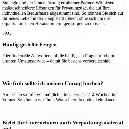
Strategie und der Unterstützung erfahrener Partner. Wir bieten
maßgeschneiderte Lösungen für Privatumzüge, die auf Ihre
individuellen Bedürfnisse abgestimmt sind. So können Sie sich auf
Ihr neues Leben in der Hauptstadt freuen, ohne sich um die
organisatorischen Herausforderungen sorgen zu müssen.
FAQ
Häufig gestellte Fragen
Hier finden Sie Antworten auf die häufigsten Fragen rund um
unseren Umzugsservice – damit Sie bestens vorbereitet sind.
Wie früh sollte ich meinen Umzug buchen?
Am besten so früh wie möglich – idealerweise 2–4 Wochen im
Voraus. So können wir Ihren Wunschtermin optimal einplanen.
Bietet Ihr Unternehmen auch Verpackungsmaterial
an?