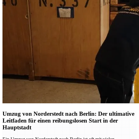
Umzug von Norderstedt nach Berlin: Der ultimative
Leitfaden für einen reibungslosen Start in der
Hauptstadt