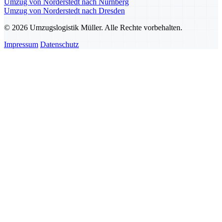
Umzug von Norderstedt nach Nürnberg
Umzug von Norderstedt nach Dresden
© 2026 Umzugslogistik Müller. Alle Rechte vorbehalten.
Impressum
Datenschutz