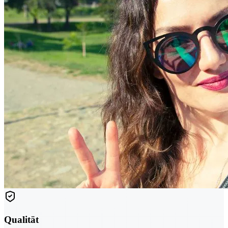
Qualität