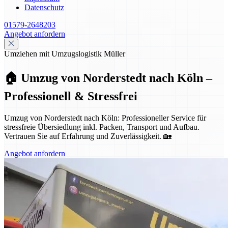
Datenschutz
01579-2648203
Angebot anfordern
Umziehen mit Umzugslogistik Müller
🏠 Umzug von Norderstedt nach Köln –
Professionell & Stressfrei
Umzug von Norderstedt nach Köln: Professioneller Service für
stressfreie Übersiedlung inkl. Packen, Transport und Aufbau.
Vertrauen Sie auf Erfahrung und Zuverlässigkeit. 🏡
Angebot anfordern