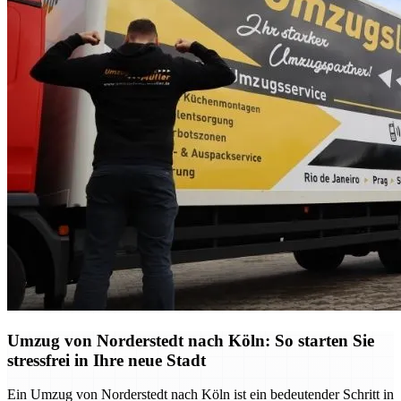
Umzug von Norderstedt nach Köln: So starten Sie
stressfrei in Ihre neue Stadt
Ein Umzug von Norderstedt nach Köln ist ein bedeutender Schritt in