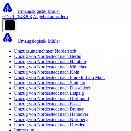
Umzugslogistik Müller
01579-2648203
Angebot anfordern
Umzugslogistik Müller
Umzugsunternehmen Norderstedt
Umzug von Norderstedt nach Berlin
Umzug von Norderstedt nach Hamburg
Umzug von Norderstedt nach München
Umzug von Norderstedt nach Köln
Umzug von Norderstedt nach Frankfurt am Main
Umzug von Norderstedt nach Stuttgart
Umzug von Norderstedt nach Düsseldorf
Umzug von Norderstedt nach Leipzig
Umzug von Norderstedt nach Dortmund
Umzug von Norderstedt nach Essen
Umzug von Norderstedt nach Bremen
Umzug von Norderstedt nach Hannover
Umzug von Norderstedt nach Nürnberg
Umzug von Norderstedt nach Dresden
Impressum