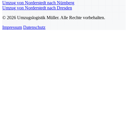
Umzug von Norderstedt nach Nürnberg
Umzug von Norderstedt nach Dresden
© 2026 Umzugslogistik Müller. Alle Rechte vorbehalten.
Impressum
Datenschutz