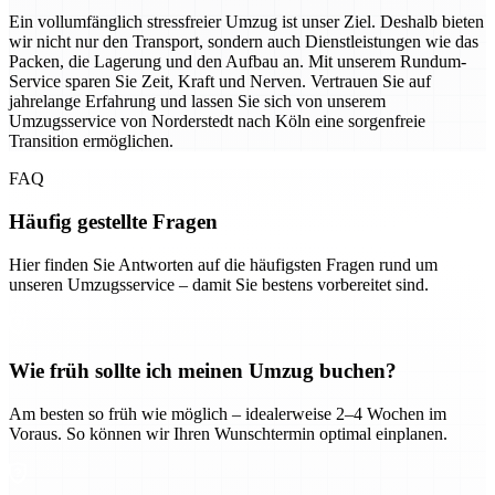
Ein vollumfänglich stressfreier Umzug ist unser Ziel. Deshalb bieten
wir nicht nur den Transport, sondern auch Dienstleistungen wie das
Packen, die Lagerung und den Aufbau an. Mit unserem Rundum-
Service sparen Sie Zeit, Kraft und Nerven. Vertrauen Sie auf
jahrelange Erfahrung und lassen Sie sich von unserem
Umzugsservice von Norderstedt nach Köln eine sorgenfreie
Transition ermöglichen.
FAQ
Häufig gestellte Fragen
Hier finden Sie Antworten auf die häufigsten Fragen rund um
unseren Umzugsservice – damit Sie bestens vorbereitet sind.
Wie früh sollte ich meinen Umzug buchen?
Am besten so früh wie möglich – idealerweise 2–4 Wochen im
Voraus. So können wir Ihren Wunschtermin optimal einplanen.