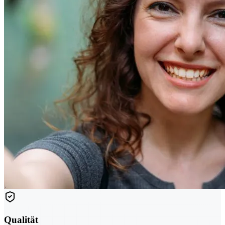
Qualität