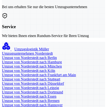
Bei uns erhalten Sie nur die besten Umzugsunternehmen
Service
Wir bieten Ihnen einen Rundum-Service für Ihren Umzug
Umzugslogistik Müller
Umzugsunternehmen Norderstedt
Umzug von Norderstedt nach Berlin
Umzug von Norderstedt nach Hamburg
Umzug von Norderstedt nach München
Umzug von Norderstedt nach Köln
Umzug von Norderstedt nach Frankfurt am Main
Umzug von Norderstedt nach Stuttgart
Umzug von Norderstedt nach Düsseldorf
Umzug von Norderstedt nach Leipzig
Umzug von Norderstedt nach Dortmund
Umzug von Norderstedt nach Essen
Umzug von Norderstedt nach Bremen
Umzug von Norderstedt nach Hannover