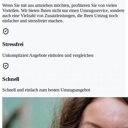
Wenn Sie mit uns umziehen möchten, profitieren Sie von vielen
Vorteilen. Wir bieten Ihnen nicht nur einen Umzugsservice, sondern
auch eine Vielzahl von Zusatzleistungen, die Ihren Umzug noch
einfacher und stressfreier machen.
Stressfrei
Unkompliziert Angebote einholen und vergleichen
Schnell
Schnell und einfach zum besten Umzugsangebot