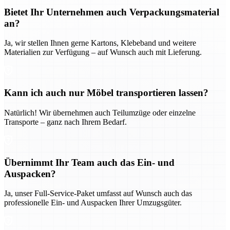
Bietet Ihr Unternehmen auch Verpackungsmaterial
an?
Ja, wir stellen Ihnen gerne Kartons, Klebeband und weitere
Materialien zur Verfügung – auf Wunsch auch mit Lieferung.
Kann ich auch nur Möbel transportieren lassen?
Natürlich! Wir übernehmen auch Teilumzüge oder einzelne
Transporte – ganz nach Ihrem Bedarf.
Übernimmt Ihr Team auch das Ein- und
Auspacken?
Ja, unser Full-Service-Paket umfasst auf Wunsch auch das
professionelle Ein- und Auspacken Ihrer Umzugsgüter.