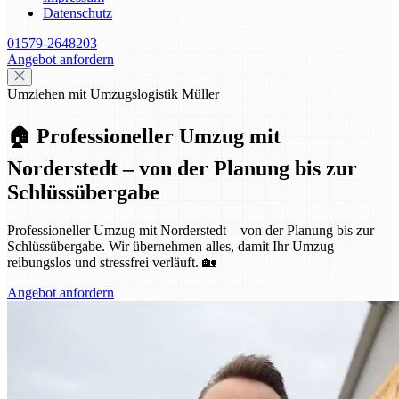
Datenschutz
01579-2648203
Angebot anfordern
Umziehen mit Umzugslogistik Müller
🏠 Professioneller Umzug mit
Norderstedt – von der Planung bis zur
Schlüssübergabe
Professioneller Umzug mit Norderstedt – von der Planung bis zur
Schlüssübergabe. Wir übernehmen alles, damit Ihr Umzug
reibungslos und stressfrei verläuft. 🏡
Angebot anfordern