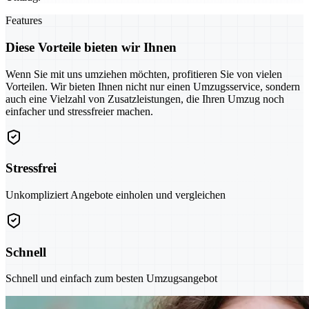
Features
Diese Vorteile bieten wir Ihnen
Wenn Sie mit uns umziehen möchten, profitieren Sie von vielen
Vorteilen. Wir bieten Ihnen nicht nur einen Umzugsservice, sondern
auch eine Vielzahl von Zusatzleistungen, die Ihren Umzug noch
einfacher und stressfreier machen.
Stressfrei
Unkompliziert Angebote einholen und vergleichen
Schnell
Schnell und einfach zum besten Umzugsangebot