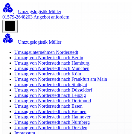
Umzugslogistik Müller
01579-2648203
Angebot anfordern
Umzugslogistik Müller
Umzugsunternehmen Norderstedt
Umzug von Norderstedt nach Berlin
Umzug von Norderstedt nach Hamburg
Umzug von Norderstedt nach München
Umzug von Norderstedt nach Köln
Umzug von Norderstedt nach Frankfurt am Main
Umzug von Norderstedt nach Stuttgart
Umzug von Norderstedt nach Düsseldorf
Umzug von Norderstedt nach Leipzig
Umzug von Norderstedt nach Dortmund
Umzug von Norderstedt nach Essen
Umzug von Norderstedt nach Bremen
Umzug von Norderstedt nach Hannover
Umzug von Norderstedt nach Nürnberg
Umzug von Norderstedt nach Dresden
Impressum