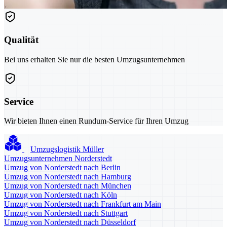
Qualität
Bei uns erhalten Sie nur die besten Umzugsunternehmen
Service
Wir bieten Ihnen einen Rundum-Service für Ihren Umzug
Umzugslogistik Müller
Umzugsunternehmen Norderstedt
Umzug von Norderstedt nach Berlin
Umzug von Norderstedt nach Hamburg
Umzug von Norderstedt nach München
Umzug von Norderstedt nach Köln
Umzug von Norderstedt nach Frankfurt am Main
Umzug von Norderstedt nach Stuttgart
Umzug von Norderstedt nach Düsseldorf