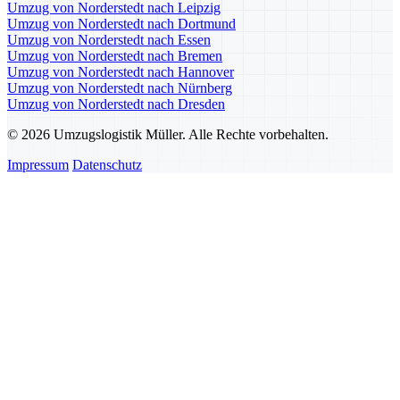
Umzug von Norderstedt nach Leipzig
Umzug von Norderstedt nach Dortmund
Umzug von Norderstedt nach Essen
Umzug von Norderstedt nach Bremen
Umzug von Norderstedt nach Hannover
Umzug von Norderstedt nach Nürnberg
Umzug von Norderstedt nach Dresden
© 2026 Umzugslogistik Müller. Alle Rechte vorbehalten.
Impressum
Datenschutz