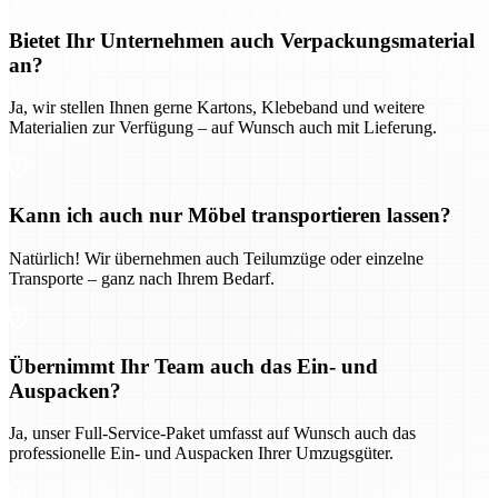
Bietet Ihr Unternehmen auch Verpackungsmaterial
an?
Ja, wir stellen Ihnen gerne Kartons, Klebeband und weitere
Materialien zur Verfügung – auf Wunsch auch mit Lieferung.
Kann ich auch nur Möbel transportieren lassen?
Natürlich! Wir übernehmen auch Teilumzüge oder einzelne
Transporte – ganz nach Ihrem Bedarf.
Übernimmt Ihr Team auch das Ein- und
Auspacken?
Ja, unser Full-Service-Paket umfasst auf Wunsch auch das
professionelle Ein- und Auspacken Ihrer Umzugsgüter.