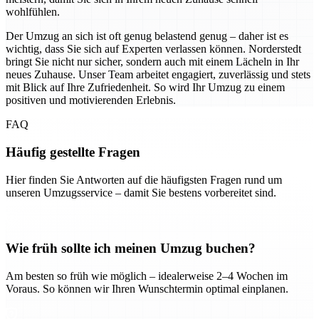
wohlfühlen.
Der Umzug an sich ist oft genug belastend genug – daher ist es
wichtig, dass Sie sich auf Experten verlassen können. Norderstedt
bringt Sie nicht nur sicher, sondern auch mit einem Lächeln in Ihr
neues Zuhause. Unser Team arbeitet engagiert, zuverlässig und stets
mit Blick auf Ihre Zufriedenheit. So wird Ihr Umzug zu einem
positiven und motivierenden Erlebnis.
FAQ
Häufig gestellte Fragen
Hier finden Sie Antworten auf die häufigsten Fragen rund um
unseren Umzugsservice – damit Sie bestens vorbereitet sind.
Wie früh sollte ich meinen Umzug buchen?
Am besten so früh wie möglich – idealerweise 2–4 Wochen im
Voraus. So können wir Ihren Wunschtermin optimal einplanen.