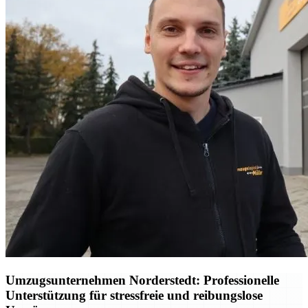
Umzugsunternehmen Norderstedt: Professionelle
Unterstützung für stressfreie und reibungslose