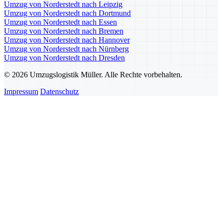
Umzug von Norderstedt nach Leipzig
Umzug von Norderstedt nach Dortmund
Umzug von Norderstedt nach Essen
Umzug von Norderstedt nach Bremen
Umzug von Norderstedt nach Hannover
Umzug von Norderstedt nach Nürnberg
Umzug von Norderstedt nach Dresden
© 2026 Umzugslogistik Müller. Alle Rechte vorbehalten.
Impressum
Datenschutz