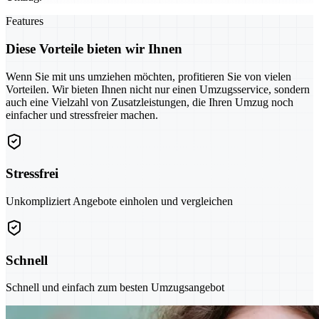
Features
Diese Vorteile bieten wir Ihnen
Wenn Sie mit uns umziehen möchten, profitieren Sie von vielen
Vorteilen. Wir bieten Ihnen nicht nur einen Umzugsservice, sondern
auch eine Vielzahl von Zusatzleistungen, die Ihren Umzug noch
einfacher und stressfreier machen.
Stressfrei
Unkompliziert Angebote einholen und vergleichen
Schnell
Schnell und einfach zum besten Umzugsangebot