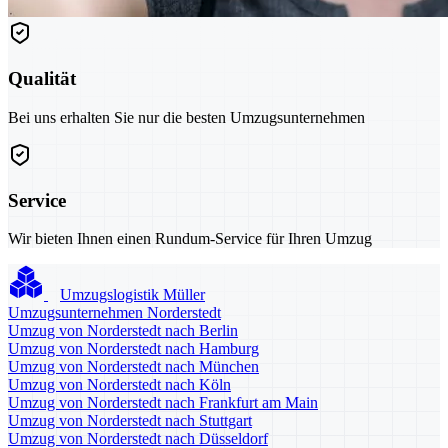
Qualität
Bei uns erhalten Sie nur die besten Umzugsunternehmen
Service
Wir bieten Ihnen einen Rundum-Service für Ihren Umzug
Umzugslogistik Müller
Umzugsunternehmen Norderstedt
Umzug von Norderstedt nach Berlin
Umzug von Norderstedt nach Hamburg
Umzug von Norderstedt nach München
Umzug von Norderstedt nach Köln
Umzug von Norderstedt nach Frankfurt am Main
Umzug von Norderstedt nach Stuttgart
Umzug von Norderstedt nach Düsseldorf