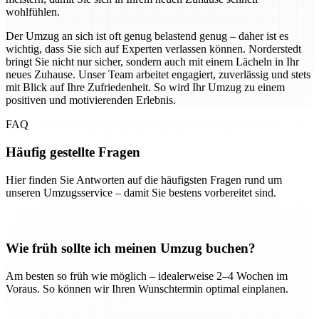
wohlfühlen.
Der Umzug an sich ist oft genug belastend genug – daher ist es
wichtig, dass Sie sich auf Experten verlassen können. Norderstedt
bringt Sie nicht nur sicher, sondern auch mit einem Lächeln in Ihr
neues Zuhause. Unser Team arbeitet engagiert, zuverlässig und stets
mit Blick auf Ihre Zufriedenheit. So wird Ihr Umzug zu einem
positiven und motivierenden Erlebnis.
FAQ
Häufig gestellte Fragen
Hier finden Sie Antworten auf die häufigsten Fragen rund um
unseren Umzugsservice – damit Sie bestens vorbereitet sind.
Wie früh sollte ich meinen Umzug buchen?
Am besten so früh wie möglich – idealerweise 2–4 Wochen im
Voraus. So können wir Ihren Wunschtermin optimal einplanen.