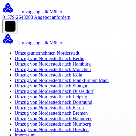
Umzugslogistik Müller
01579-2648203
Angebot anfordern
Umzugslogistik Müller
Umzugsunternehmen Norderstedt
Umzug von Norderstedt nach Berlin
Umzug von Norderstedt nach Hamburg
Umzug von Norderstedt nach München
Umzug von Norderstedt nach Köln
Umzug von Norderstedt nach Frankfurt am Main
Umzug von Norderstedt nach Stuttgart
Umzug von Norderstedt nach Düsseldorf
Umzug von Norderstedt nach Leipzig
Umzug von Norderstedt nach Dortmund
Umzug von Norderstedt nach Essen
Umzug von Norderstedt nach Bremen
Umzug von Norderstedt nach Hannover
Umzug von Norderstedt nach Nürnberg
Umzug von Norderstedt nach Dresden
Impressum