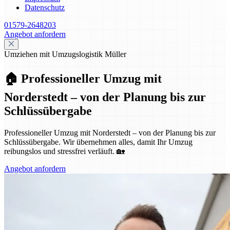
Datenschutz
01579-2648203
Angebot anfordern
Umziehen mit Umzugslogistik Müller
🏠 Professioneller Umzug mit
Norderstedt – von der Planung bis zur
Schlüssübergabe
Professioneller Umzug mit Norderstedt – von der Planung bis zur
Schlüssübergabe. Wir übernehmen alles, damit Ihr Umzug
reibungslos und stressfrei verläuft. 🏡
Angebot anfordern