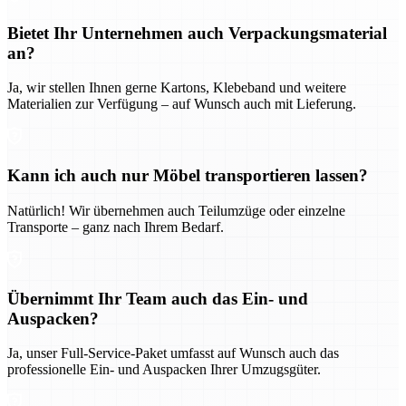
Bietet Ihr Unternehmen auch Verpackungsmaterial
an?
Ja, wir stellen Ihnen gerne Kartons, Klebeband und weitere
Materialien zur Verfügung – auf Wunsch auch mit Lieferung.
Kann ich auch nur Möbel transportieren lassen?
Natürlich! Wir übernehmen auch Teilumzüge oder einzelne
Transporte – ganz nach Ihrem Bedarf.
Übernimmt Ihr Team auch das Ein- und
Auspacken?
Ja, unser Full-Service-Paket umfasst auf Wunsch auch das
professionelle Ein- und Auspacken Ihrer Umzugsgüter.