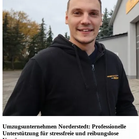
Umzugsunternehmen Norderstedt: Professionelle
Unterstützung für stressfreie und reibungslose