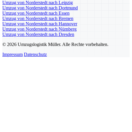
Umzug von Norderstedt nach Leipzig
Umzug von Norderstedt nach Dortmund
Umzug von Norderstedt nach Essen
Umzug von Norderstedt nach Bremen
Umzug von Norderstedt nach Hannover
Umzug von Norderstedt nach Nürnberg
Umzug von Norderstedt nach Dresden
© 2026 Umzugslogistik Müller. Alle Rechte vorbehalten.
Impressum
Datenschutz