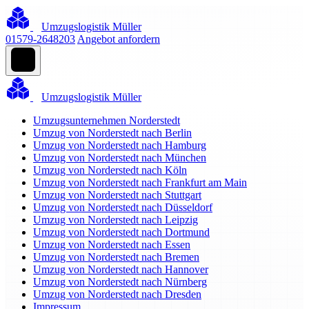
Umzugslogistik Müller
01579-2648203
Angebot anfordern
Umzugslogistik Müller
Umzugsunternehmen Norderstedt
Umzug von Norderstedt nach Berlin
Umzug von Norderstedt nach Hamburg
Umzug von Norderstedt nach München
Umzug von Norderstedt nach Köln
Umzug von Norderstedt nach Frankfurt am Main
Umzug von Norderstedt nach Stuttgart
Umzug von Norderstedt nach Düsseldorf
Umzug von Norderstedt nach Leipzig
Umzug von Norderstedt nach Dortmund
Umzug von Norderstedt nach Essen
Umzug von Norderstedt nach Bremen
Umzug von Norderstedt nach Hannover
Umzug von Norderstedt nach Nürnberg
Umzug von Norderstedt nach Dresden
Impressum