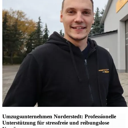
Umzugsunternehmen Norderstedt: Professionelle
Unterstützung für stressfreie und reibungslose