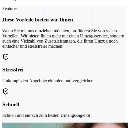
Features
Diese Vorteile bieten wir Ihnen
Wenn Sie mit uns umziehen möchten, profitieren Sie von vielen
Vorteilen. Wir bieten Ihnen nicht nur einen Umzugsservice, sondern
auch eine Vielzahl von Zusatzleistungen, die Ihren Umzug noch
einfacher und stressfreier machen.
Stressfrei
Unkompliziert Angebote einholen und vergleichen
Schnell
Schnell und einfach zum besten Umzugsangebot