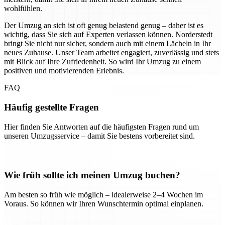
wohlfühlen.
Der Umzug an sich ist oft genug belastend genug – daher ist es
wichtig, dass Sie sich auf Experten verlassen können. Norderstedt
bringt Sie nicht nur sicher, sondern auch mit einem Lächeln in Ihr
neues Zuhause. Unser Team arbeitet engagiert, zuverlässig und stets
mit Blick auf Ihre Zufriedenheit. So wird Ihr Umzug zu einem
positiven und motivierenden Erlebnis.
FAQ
Häufig gestellte Fragen
Hier finden Sie Antworten auf die häufigsten Fragen rund um
unseren Umzugsservice – damit Sie bestens vorbereitet sind.
Wie früh sollte ich meinen Umzug buchen?
Am besten so früh wie möglich – idealerweise 2–4 Wochen im
Voraus. So können wir Ihren Wunschtermin optimal einplanen.