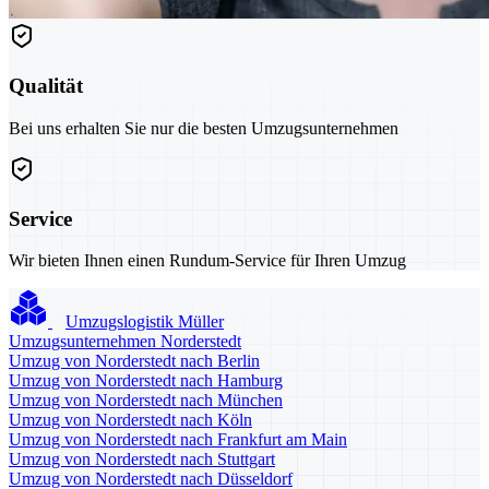
Qualität
Bei uns erhalten Sie nur die besten Umzugsunternehmen
Service
Wir bieten Ihnen einen Rundum-Service für Ihren Umzug
Umzugslogistik Müller
Umzugsunternehmen Norderstedt
Umzug von Norderstedt nach Berlin
Umzug von Norderstedt nach Hamburg
Umzug von Norderstedt nach München
Umzug von Norderstedt nach Köln
Umzug von Norderstedt nach Frankfurt am Main
Umzug von Norderstedt nach Stuttgart
Umzug von Norderstedt nach Düsseldorf