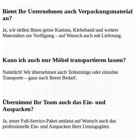
Bietet Ihr Unternehmen auch Verpackungsmaterial
an?
Ja, wir stellen Ihnen gerne Kartons, Klebeband und weitere
Materialien zur Verfügung – auf Wunsch auch mit Lieferung.
Kann ich auch nur Möbel transportieren lassen?
Natürlich! Wir übernehmen auch Teilumzüge oder einzelne
Transporte – ganz nach Ihrem Bedarf.
Übernimmt Ihr Team auch das Ein- und
Auspacken?
Ja, unser Full-Service-Paket umfasst auf Wunsch auch das
professionelle Ein- und Auspacken Ihrer Umzugsgüter.